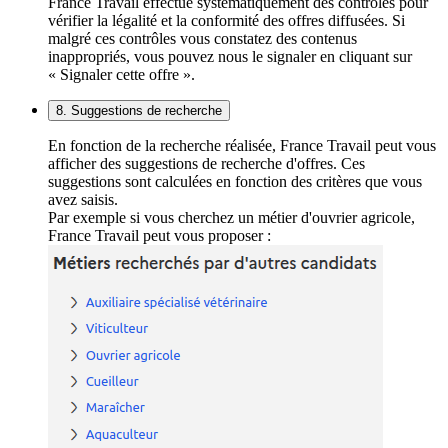
France Travail effectue systématiquement des contrôles pour
vérifier la légalité et la conformité des offres diffusées. Si
malgré ces contrôles vous constatez des contenus
inappropriés, vous pouvez nous le signaler en cliquant sur
« Signaler cette offre ».
8. Suggestions de recherche
En fonction de la recherche réalisée, France Travail peut vous
afficher des suggestions de recherche d'offres. Ces
suggestions sont calculées en fonction des critères que vous
avez saisis.
Par exemple si vous cherchez un métier d'ouvrier agricole,
France Travail peut vous proposer :