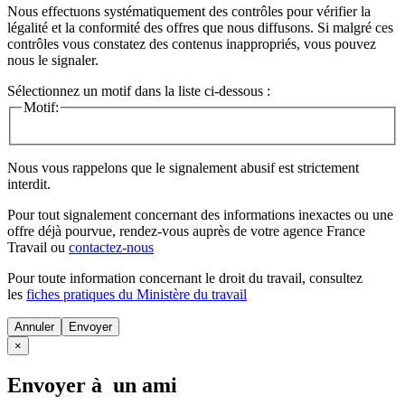
Nous effectuons systématiquement des contrôles pour vérifier la
légalité et la conformité des offres que nous diffusons. Si malgré ces
contrôles vous constatez des contenus inappropriés, vous pouvez
nous le signaler.
Sélectionnez un motif dans la liste ci-dessous :
Motif:
Nous vous rappelons que le signalement abusif est strictement
interdit.
Pour tout signalement concernant des
informations inexactes
ou une
offre déjà pourvue
, rendez-vous auprès de votre agence France
Travail ou
contactez-nous
Pour toute information concernant le
droit du travail
, consultez
les
fiches pratiques du Ministère du travail
Annuler
×
Envoyer à un ami