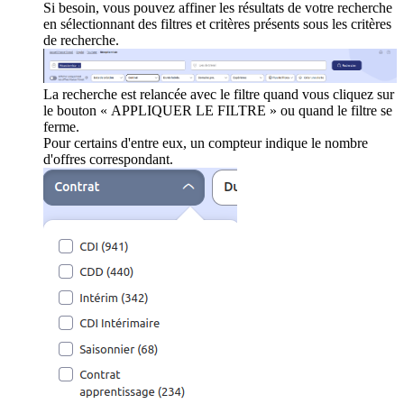
Si besoin, vous pouvez affiner les résultats de votre recherche
en sélectionnant des filtres et critères présents sous les critères
de recherche.
La recherche est relancée avec le filtre quand vous cliquez sur
le bouton « APPLIQUER LE FILTRE » ou quand le filtre se
ferme.
Pour certains d'entre eux, un compteur indique le nombre
d'offres correspondant.