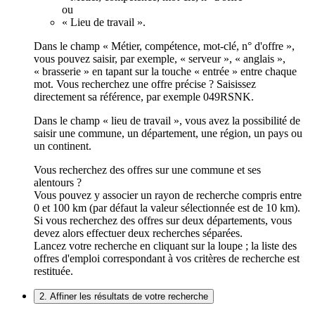
ou
« Lieu de travail ».
Dans le champ « Métier, compétence, mot-clé, n° d'offre »,
vous pouvez saisir, par exemple, « serveur », « anglais »,
« brasserie » en tapant sur la touche « entrée » entre chaque
mot. Vous recherchez une offre précise ? Saisissez
directement sa référence, par exemple 049RSNK.
Dans le champ « lieu de travail », vous avez la possibilité de
saisir une commune, un département, une région, un pays ou
un continent.
Vous recherchez des offres sur une commune et ses
alentours ?
Vous pouvez y associer un rayon de recherche compris entre
0 et 100 km (par défaut la valeur sélectionnée est de 10 km).
Si vous recherchez des offres sur deux départements, vous
devez alors effectuer deux recherches séparées.
Lancez votre recherche en cliquant sur la loupe ; la liste des
offres d'emploi correspondant à vos critères de recherche est
restituée.
2. Affiner les résultats de votre recherche