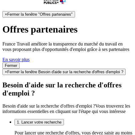
×
Fermer la fenêtre "Offres partenaires"
Offres partenaires
France Travail améliore la transparence du marché du travail en
vous proposant plus d'opportunités d'emploi grâce à ses partenaires
En savoir plus
Fermer
×
Fermer la fenêtre Besoin d'aide sur la recherche d'offres d'emploi ?
Besoin d'aide sur la recherche d'offres
d'emploi ?
Besoin d'aide sur la recherche d'offres d'emploi ?
Vous trouverez les
informations essentielles en cliquant sur l'étape qui vous intéresse
1. Lancer votre recherche
Pour lancer une recherche d'offres, vous devez saisir au moins