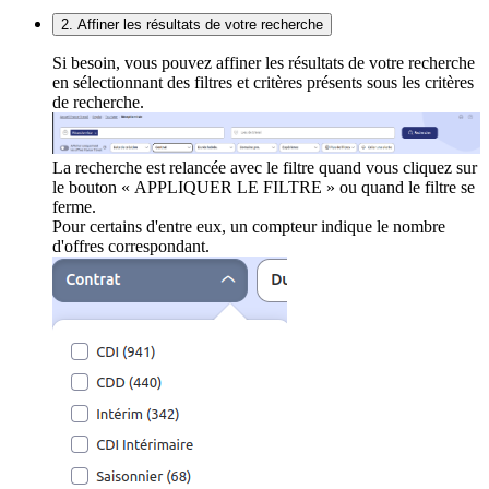
2. Affiner les résultats de votre recherche
Si besoin, vous pouvez affiner les résultats de votre recherche
en sélectionnant des filtres et critères présents sous les critères
de recherche.
La recherche est relancée avec le filtre quand vous cliquez sur
le bouton « APPLIQUER LE FILTRE » ou quand le filtre se
ferme.
Pour certains d'entre eux, un compteur indique le nombre
d'offres correspondant.