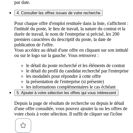
par date.
4. Consulter les offres issues de votre recherche
Pour chaque offre d'emploi restituée dans la liste, s'affichent :
l'intitulé du poste, le lieu de travail, la nature du contrat et la
durée de travail, le nom de l'entreprise si précisé, les 200
premiers caractères du descriptif du poste, la date de
publication de l'offre.
Vous accédez au détail d'une offre en cliquant sur son intitulé
ou sur le logo sur la gauche. Vous retrouvez :
le détail du poste recherché et les éléments de contrat
le détail du profil du candidat recherché par l'entreprise
les modalités pour répondre à cette offre
la présentation de l'entreprise (si présente)
les informations complémentaires le cas échéant
5. Ajouter à votre sélection les offres qui vous intéressent
Depuis la page de résultats de recherche ou depuis le détail
d'une offre consultée, vous pouvez ajouter la ou les offres de
votre choix à votre sélection. Il suffit de cliquer sur l'icône
.