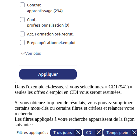
Dans l'exemple ci-dessus, si vous sélectionnez « CDI (941) »
seules les offres d'emploi en CDI vous seront restituées.
Si vous obtenez trop peu de résultats, vous pouvez supprimer
certains mots-clés ou certains filtres et critères et relancer votre
recherche.
Les filtres appliqués à votre recherche apparaissent de la façon
suivante :