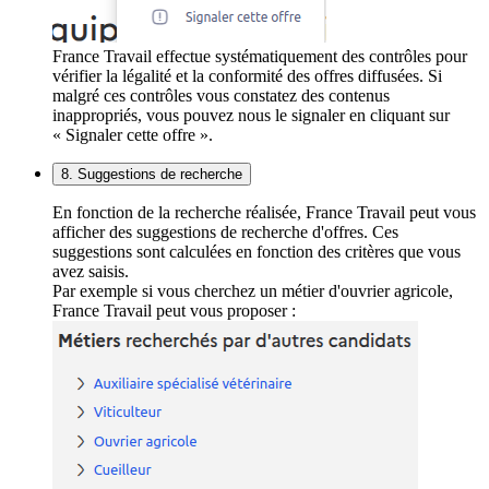
France Travail effectue systématiquement des contrôles pour
vérifier la légalité et la conformité des offres diffusées. Si
malgré ces contrôles vous constatez des contenus
inappropriés, vous pouvez nous le signaler en cliquant sur
« Signaler cette offre ».
8. Suggestions de recherche
En fonction de la recherche réalisée, France Travail peut vous
afficher des suggestions de recherche d'offres. Ces
suggestions sont calculées en fonction des critères que vous
avez saisis.
Par exemple si vous cherchez un métier d'ouvrier agricole,
France Travail peut vous proposer :