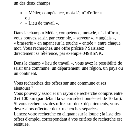
un des deux champs :
« Métier, compétence, mot-clé, n° d'offre »
ou
« Lieu de travail ».
Dans le champ « Métier, compétence, mot-clé, n° d'offre »,
vous pouvez saisir, par exemple, « serveur », « anglais »,
« brasserie » en tapant sur la touche « entrée » entre chaque
mot. Vous recherchez une offre précise ? Saisissez
directement sa référence, par exemple 049RSNK.
Dans le champ « lieu de travail », vous avez la possibilité de
saisir une commune, un département, une région, un pays ou
un continent.
Vous recherchez des offres sur une commune et ses
alentours ?
Vous pouvez y associer un rayon de recherche compris entre
0 et 100 km (par défaut la valeur sélectionnée est de 10 km).
Si vous recherchez des offres sur deux départements, vous
devez alors effectuer deux recherches séparées.
Lancez votre recherche en cliquant sur la loupe ; la liste des
offres d'emploi correspondant à vos critères de recherche est
restituée.