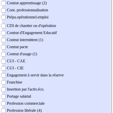
Contrat apprentissage (2)
Cont. professionnalisation
Prépa.opérationnel.emploi
CDI de chantier ou d'opération
Contrat d'Engagement Educatif
Contrat intermittent (1)
Contrat pacte
Contrat d'usage (1)
CUI - CAE
CUI - CIE
Engagement à servir dans la réserve
Franchise
Insertion par l'activ.éco.
Portage salarial
Profession commerciale
Profession libérale (4)