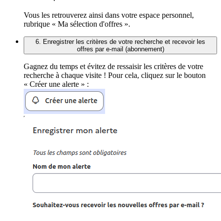
Vous les retrouverez ainsi dans votre espace personnel,
rubrique « Ma sélection d'offres ».
6. Enregistrer les critères de votre recherche et recevoir les
offres par e-mail (abonnement)
Gagnez du temps et évitez de ressaisir les critères de votre
recherche à chaque visite ! Pour cela, cliquez sur le bouton
« Créer une alerte » :