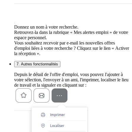
Donnez un nom à votre recherche.
Retrouvez-la dans la rubrique « Mes alertes emploi » de votre
espace personnel.
Vous souhaitez recevoir par e-mail les nouvelles offres
d'emploi liées à votre recherche ? Cliquez sur le lien « Activer
la réception ».
7. Autres fonctionnalités
Depuis le détail de l'offre d'emploi, vous pouvez l'ajouter à
votre sélection, l'envoyer à un ami, l'imprimer, localiser le lieu
de travail et la signaler en cliquant sur :