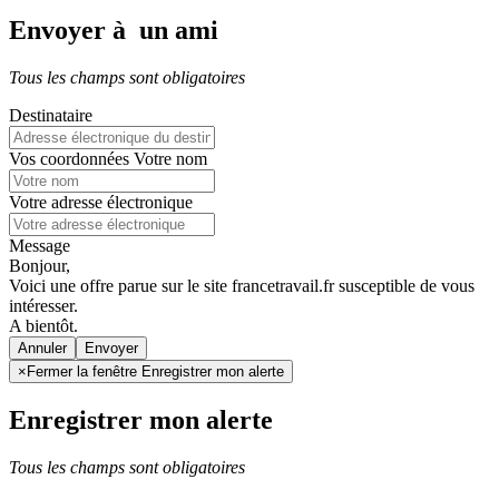
Envoyer à un ami
Tous les champs sont obligatoires
Destinataire
Vos coordonnées
Votre nom
Votre adresse électronique
Message
Bonjour,
Voici une offre parue sur le site francetravail.fr susceptible de vous
intéresser.
A bientôt.
Annuler
×
Fermer la fenêtre Enregistrer mon alerte
Enregistrer mon alerte
Tous les champs sont obligatoires