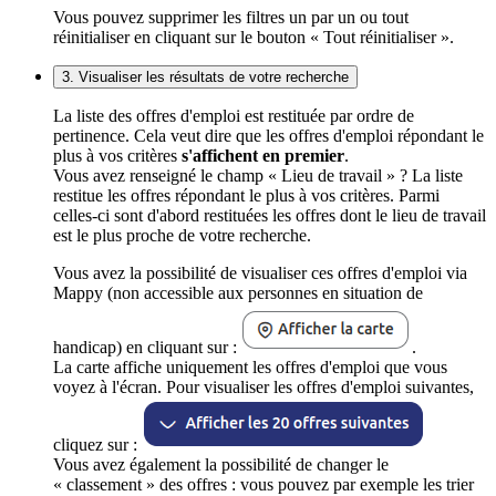
Vous pouvez supprimer les filtres un par un ou tout
réinitialiser en cliquant sur le bouton « Tout réinitialiser ».
3. Visualiser les résultats de votre recherche
La liste des offres d'emploi est restituée par ordre de
pertinence. Cela veut dire que les offres d'emploi répondant le
plus à vos critères
s'affichent en premier
.
Vous avez renseigné le champ « Lieu de travail » ? La liste
restitue les offres répondant le plus à vos critères. Parmi
celles-ci sont d'abord restituées les offres dont le lieu de travail
est le plus proche de votre recherche.
Vous avez la possibilité de visualiser ces offres d'emploi via
Mappy (non accessible aux personnes en situation de
handicap) en cliquant sur :
.
La carte affiche uniquement les offres d'emploi que vous
voyez à l'écran. Pour visualiser les offres d'emploi suivantes,
cliquez sur :
Vous avez également la possibilité de changer le
« classement » des offres : vous pouvez par exemple les trier