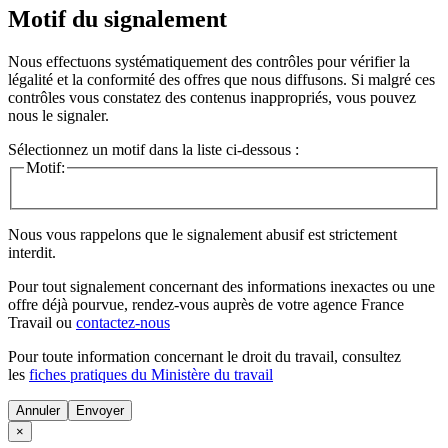
Motif du signalement
Nous effectuons systématiquement des contrôles pour vérifier la
légalité et la conformité des offres que nous diffusons. Si malgré ces
contrôles vous constatez des contenus inappropriés, vous pouvez
nous le signaler.
Sélectionnez un motif dans la liste ci-dessous :
Motif:
Nous vous rappelons que le signalement abusif est strictement
interdit.
Pour tout signalement concernant des
informations inexactes
ou une
offre déjà pourvue
, rendez-vous auprès de votre agence France
Travail ou
contactez-nous
Pour toute information concernant le
droit du travail
, consultez
les
fiches pratiques du Ministère du travail
Annuler
×