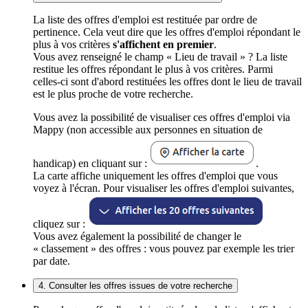
La liste des offres d'emploi est restituée par ordre de
pertinence. Cela veut dire que les offres d'emploi répondant le
plus à vos critères
s'affichent en premier
.
Vous avez renseigné le champ « Lieu de travail » ? La liste
restitue les offres répondant le plus à vos critères. Parmi
celles-ci sont d'abord restituées les offres dont le lieu de travail
est le plus proche de votre recherche.
Vous avez la possibilité de visualiser ces offres d'emploi via
Mappy (non accessible aux personnes en situation de
handicap) en cliquant sur :
.
La carte affiche uniquement les offres d'emploi que vous
voyez à l'écran. Pour visualiser les offres d'emploi suivantes,
cliquez sur :
Vous avez également la possibilité de changer le
« classement » des offres : vous pouvez par exemple les trier
par date.
4. Consulter les offres issues de votre recherche