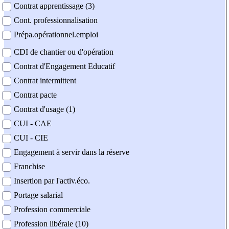
Contrat apprentissage (3)
Cont. professionnalisation
Prépa.opérationnel.emploi
CDI de chantier ou d'opération
Contrat d'Engagement Educatif
Contrat intermittent
Contrat pacte
Contrat d'usage (1)
CUI - CAE
CUI - CIE
Engagement à servir dans la réserve
Franchise
Insertion par l'activ.éco.
Portage salarial
Profession commerciale
Profession libérale (10)