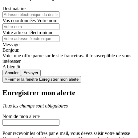
Destinataire
Vos coordonnées
Votre nom
Votre adresse électronique
Message
Bonjour,
Voici une offre parue sur le site francetravail.fr susceptible de vous
intéresser.
A bientôt.
Annuler
×
Fermer la fenêtre Enregistrer mon alerte
Enregistrer mon alerte
Tous les champs sont obligatoires
Nom de mon alerte
Pour recevoir les offres par e-mail, vous devez saisir votre adresse