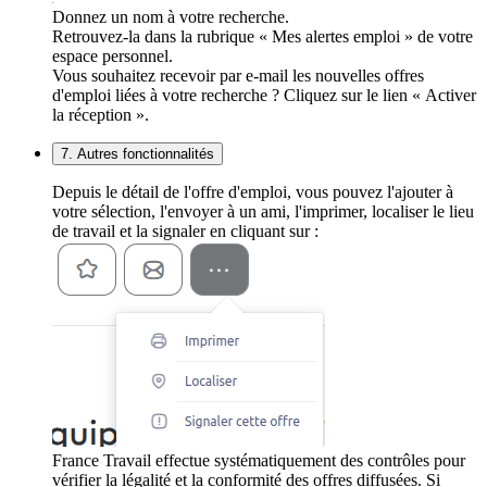
Donnez un nom à votre recherche.
Retrouvez-la dans la rubrique « Mes alertes emploi » de votre
espace personnel.
Vous souhaitez recevoir par e-mail les nouvelles offres
d'emploi liées à votre recherche ? Cliquez sur le lien « Activer
la réception ».
7. Autres fonctionnalités
Depuis le détail de l'offre d'emploi, vous pouvez l'ajouter à
votre sélection, l'envoyer à un ami, l'imprimer, localiser le lieu
de travail et la signaler en cliquant sur :
France Travail effectue systématiquement des contrôles pour
vérifier la légalité et la conformité des offres diffusées. Si