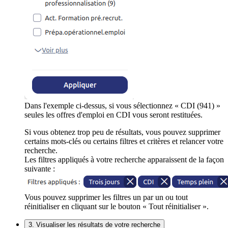
Dans l'exemple ci-dessus, si vous sélectionnez « CDI (941) »
seules les offres d'emploi en CDI vous seront restituées.
Si vous obtenez trop peu de résultats, vous pouvez supprimer
certains mots-clés ou certains filtres et critères et relancer votre
recherche.
Les filtres appliqués à votre recherche apparaissent de la façon
suivante :
Vous pouvez supprimer les filtres un par un ou tout
réinitialiser en cliquant sur le bouton « Tout réinitialiser ».
3. Visualiser les résultats de votre recherche