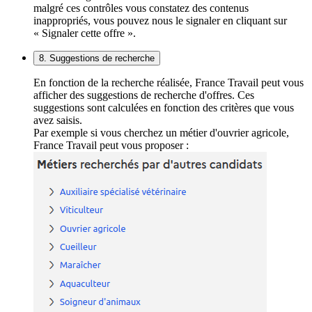
malgré ces contrôles vous constatez des contenus
inappropriés, vous pouvez nous le signaler en cliquant sur
« Signaler cette offre ».
8. Suggestions de recherche
En fonction de la recherche réalisée, France Travail peut vous
afficher des suggestions de recherche d'offres. Ces
suggestions sont calculées en fonction des critères que vous
avez saisis.
Par exemple si vous cherchez un métier d'ouvrier agricole,
France Travail peut vous proposer :