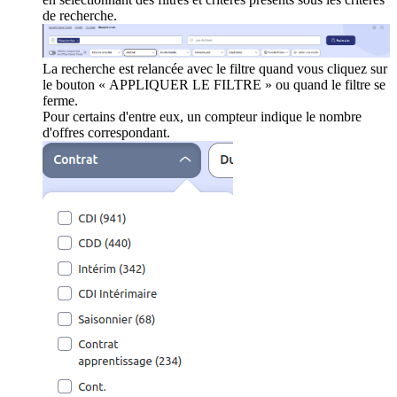
de recherche.
La recherche est relancée avec le filtre quand vous cliquez sur
le bouton « APPLIQUER LE FILTRE » ou quand le filtre se
ferme.
Pour certains d'entre eux, un compteur indique le nombre
d'offres correspondant.