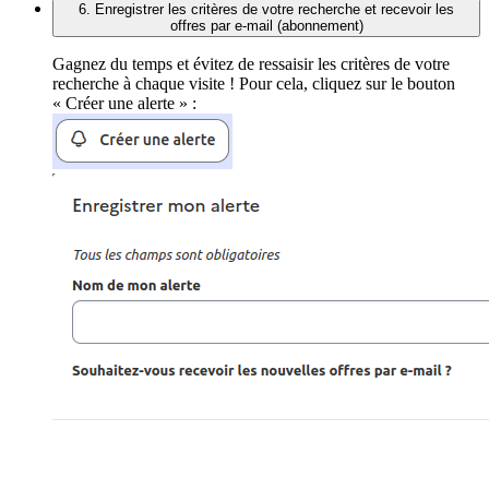
6. Enregistrer les critères de votre recherche et recevoir les
offres par e-mail (abonnement)
Gagnez du temps et évitez de ressaisir les critères de votre
recherche à chaque visite ! Pour cela, cliquez sur le bouton
« Créer une alerte » :