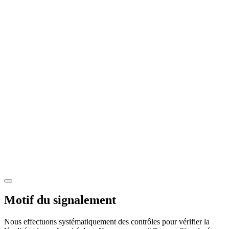
Motif du signalement
Nous effectuons systématiquement des contrôles pour vérifier la