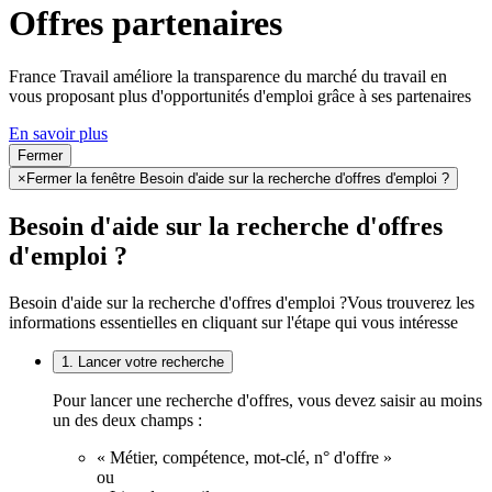
Offres partenaires
France Travail améliore la transparence du marché du travail en
vous proposant plus d'opportunités d'emploi grâce à ses partenaires
En savoir plus
Fermer
×
Fermer la fenêtre Besoin d'aide sur la recherche d'offres d'emploi ?
Besoin d'aide sur la recherche d'offres
d'emploi ?
Besoin d'aide sur la recherche d'offres d'emploi ?
Vous trouverez les
informations essentielles en cliquant sur l'étape qui vous intéresse
1. Lancer votre recherche
Pour lancer une recherche d'offres, vous devez saisir au moins
un des deux champs :
« Métier, compétence, mot-clé, n° d'offre »
ou