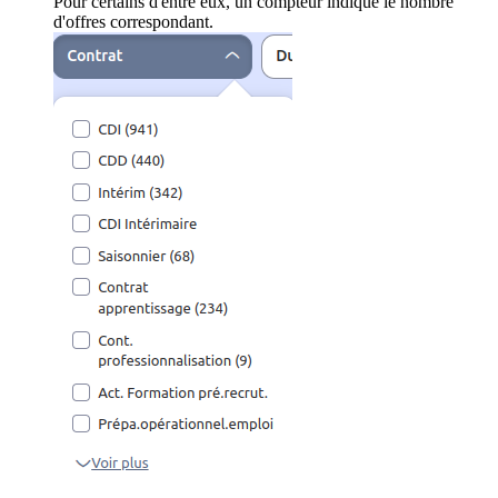
Pour certains d'entre eux, un compteur indique le nombre
d'offres correspondant.