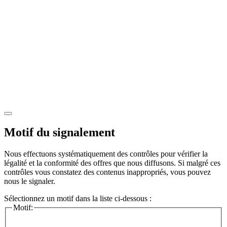
Motif du signalement
Nous effectuons systématiquement des contrôles pour vérifier la
légalité et la conformité des offres que nous diffusons. Si malgré ces
contrôles vous constatez des contenus inappropriés, vous pouvez
nous le signaler.
Sélectionnez un motif dans la liste ci-dessous :
Motif: