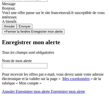
Message
Bonjour,
Voici une offre parue sur le site francetravail.fr susceptible de vous
intéresser.
A bientôt.
Annuler
×
Fermer la fenêtre Enregistrer mon alerte
Enregistrer mon alerte
Tous les champs sont obligatoires
Nom de mon alerte
Pour recevoir les offres par e-mail, vous devez saisir votre adresse
électronique et la valider sur la page «
Mes coordonnées
» de la
rubrique « Mon compte »
Annuler
Enregistrer mon alerte
Enregistrer
mon alerte