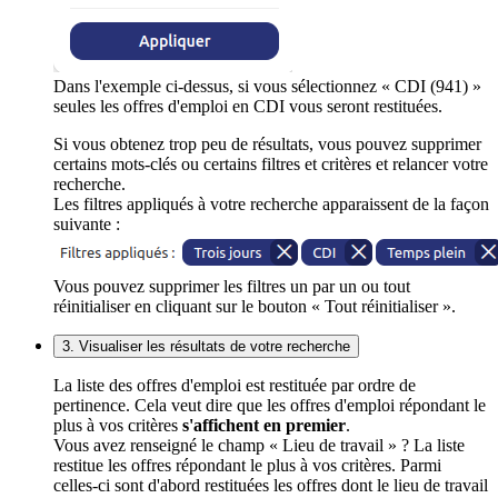
Dans l'exemple ci-dessus, si vous sélectionnez « CDI (941) »
seules les offres d'emploi en CDI vous seront restituées.
Si vous obtenez trop peu de résultats, vous pouvez supprimer
certains mots-clés ou certains filtres et critères et relancer votre
recherche.
Les filtres appliqués à votre recherche apparaissent de la façon
suivante :
Vous pouvez supprimer les filtres un par un ou tout
réinitialiser en cliquant sur le bouton « Tout réinitialiser ».
3. Visualiser les résultats de votre recherche
La liste des offres d'emploi est restituée par ordre de
pertinence. Cela veut dire que les offres d'emploi répondant le
plus à vos critères
s'affichent en premier
.
Vous avez renseigné le champ « Lieu de travail » ? La liste
restitue les offres répondant le plus à vos critères. Parmi
celles-ci sont d'abord restituées les offres dont le lieu de travail