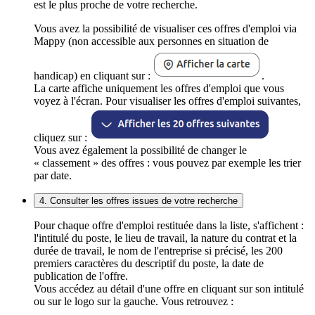
est le plus proche de votre recherche.
Vous avez la possibilité de visualiser ces offres d'emploi via
Mappy (non accessible aux personnes en situation de
handicap) en cliquant sur :
.
La carte affiche uniquement les offres d'emploi que vous
voyez à l'écran. Pour visualiser les offres d'emploi suivantes,
cliquez sur :
Vous avez également la possibilité de changer le
« classement » des offres : vous pouvez par exemple les trier
par date.
4. Consulter les offres issues de votre recherche
Pour chaque offre d'emploi restituée dans la liste, s'affichent :
l'intitulé du poste, le lieu de travail, la nature du contrat et la
durée de travail, le nom de l'entreprise si précisé, les 200
premiers caractères du descriptif du poste, la date de
publication de l'offre.
Vous accédez au détail d'une offre en cliquant sur son intitulé
ou sur le logo sur la gauche. Vous retrouvez :