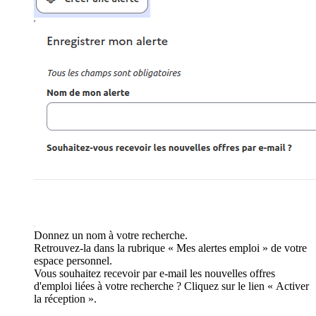
Donnez un nom à votre recherche.
Retrouvez-la dans la rubrique « Mes alertes emploi » de votre
espace personnel.
Vous souhaitez recevoir par e-mail les nouvelles offres
d'emploi liées à votre recherche ? Cliquez sur le lien « Activer
la réception ».