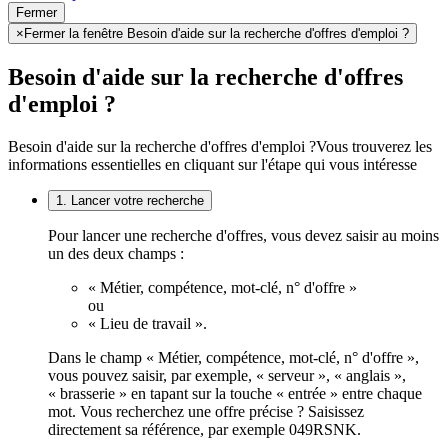
Fermer
×
Fermer la fenêtre Besoin d'aide sur la recherche d'offres d'emploi ?
Besoin d'aide sur la recherche d'offres
d'emploi ?
Besoin d'aide sur la recherche d'offres d'emploi ?
Vous trouverez les
informations essentielles en cliquant sur l'étape qui vous intéresse
1. Lancer votre recherche
Pour lancer une recherche d'offres, vous devez saisir au moins
un des deux champs :
« Métier, compétence, mot-clé, n° d'offre »
ou
« Lieu de travail ».
Dans le champ « Métier, compétence, mot-clé, n° d'offre »,
vous pouvez saisir, par exemple, « serveur », « anglais »,
« brasserie » en tapant sur la touche « entrée » entre chaque
mot. Vous recherchez une offre précise ? Saisissez
directement sa référence, par exemple 049RSNK.