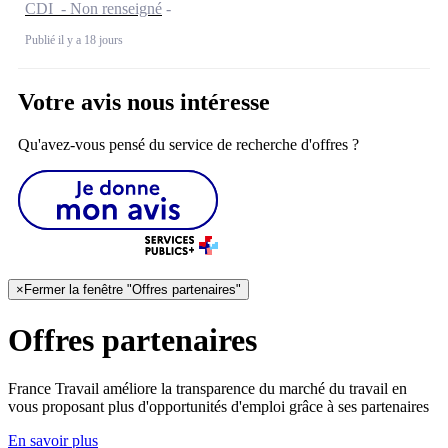
CDI - Non renseigné
Publié il y a 18 jours
Votre avis nous intéresse
Qu'avez-vous pensé du service de recherche d'offres ?
×
Fermer la fenêtre "Offres partenaires"
Offres partenaires
France Travail améliore la transparence du marché du travail en
vous proposant plus d'opportunités d'emploi grâce à ses partenaires
En savoir plus