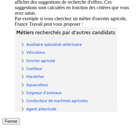
afficher des suggestions de recherche d'offres. Ces
suggestions sont calculées en fonction des critères que vous
avez saisis.
Par exemple si vous cherchez un métier d'ouvrier agricole,
France Travail peut vous proposer :
Fermer
Fermer
le détail de l'offre
/