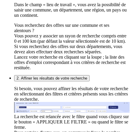
Dans le champ « lieu de travail », vous avez la possibilité de
saisir une commune, un département, une région, un pays ou
un continent.
Vous recherchez des offres sur une commune et ses
alentours ?
Vous pouvez y associer un rayon de recherche compris entre
0 et 100 km (par défaut la valeur sélectionnée est de 10 km).
Si vous recherchez des offres sur deux départements, vous
devez alors effectuer deux recherches séparées.
Lancez votre recherche en cliquant sur la loupe ; la liste des
offres d'emploi correspondant à vos critères de recherche est
restituée.
2. Affiner les résultats de votre recherche
Si besoin, vous pouvez affiner les résultats de votre recherche
en sélectionnant des filtres et critères présents sous les critères
de recherche.
La recherche est relancée avec le filtre quand vous cliquez sur
le bouton « APPLIQUER LE FILTRE » ou quand le filtre se
ferme.