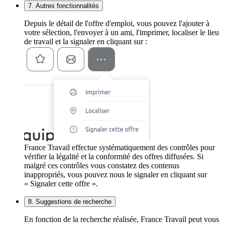
7. Autres fonctionnalités
Depuis le détail de l'offre d'emploi, vous pouvez l'ajouter à
votre sélection, l'envoyer à un ami, l'imprimer, localiser le lieu
de travail et la signaler en cliquant sur :
France Travail effectue systématiquement des contrôles pour
vérifier la légalité et la conformité des offres diffusées. Si
malgré ces contrôles vous constatez des contenus
inappropriés, vous pouvez nous le signaler en cliquant sur
« Signaler cette offre ».
8. Suggestions de recherche
En fonction de la recherche réalisée, France Travail peut vous