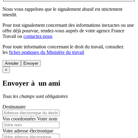
Nous vous rappelons que le signalement abusif est strictement
interdit.
Pour tout signalement concernant des
informations inexactes
ou une
offre déjà pourvue
, rendez-vous auprès de votre agence France
Travail ou
contactez-nous
Pour toute information concernant le
droit du travail
, consultez
les
fiches pratiques du Ministère du travail
Annuler
×
Envoyer à un ami
Tous les champs sont obligatoires
Destinataire
Vos coordonnées
Votre nom
Votre adresse électronique