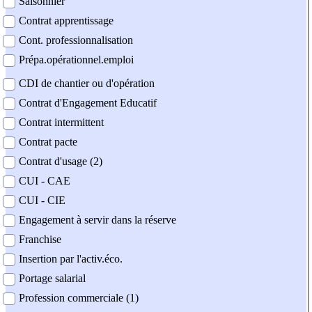
Saisonnier
Contrat apprentissage
Cont. professionnalisation
Prépa.opérationnel.emploi
CDI de chantier ou d'opération
Contrat d'Engagement Educatif
Contrat intermittent
Contrat pacte
Contrat d'usage (2)
CUI - CAE
CUI - CIE
Engagement à servir dans la réserve
Franchise
Insertion par l'activ.éco.
Portage salarial
Profession commerciale (1)