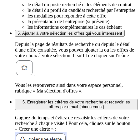
le détail du poste recherché et les éléments de contrat
le détail du profil du candidat recherché par l'entreprise
les modalités pour répondre à cette offre
la présentation de l'entreprise (si présente)
les informations complémentaires le cas échéant
5. Ajouter à votre sélection les offres qui vous intéressent
Depuis la page de résultats de recherche ou depuis le détail
d'une offre consultée, vous pouvez ajouter la ou les offres de
votre choix à votre sélection. Il suffit de cliquer sur l'icône
.
Vous les retrouverez ainsi dans votre espace personnel,
rubrique « Ma sélection d'offres ».
6. Enregistrer les critères de votre recherche et recevoir les
offres par e-mail (abonnement)
Gagnez du temps et évitez de ressaisir les critères de votre
recherche à chaque visite ! Pour cela, cliquez sur le bouton
« Créer une alerte » :