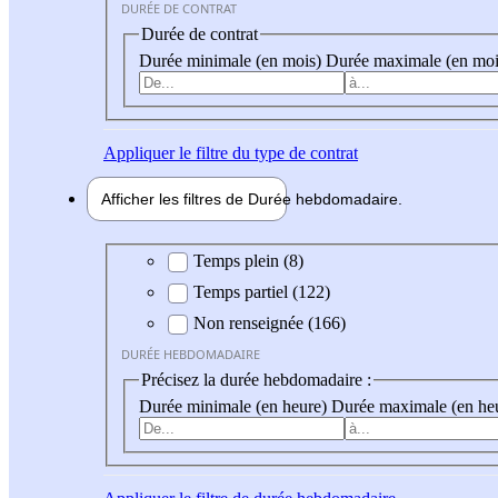
DURÉE DE CONTRAT
Durée de contrat
Durée minimale (en mois)
Durée maximale (en moi
Appliquer
le filtre du type de contrat
Afficher les filtres de
Durée hebdo
madaire
Durée hebdomadaire
Temps plein (8)
Temps partiel (122)
Non renseignée (166)
DURÉE HEBDOMADAIRE
Précisez la durée hebdomadaire :
Durée minimale (en heure)
Durée maximale (en he