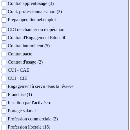
Contrat apprentissage (3)
Cont. professionnalisation (3)
Prépa.opérationnel.emploi
CDI de chantier ou d'opération
Contrat d'Engagement Educatif
Contrat intermittent (5)
Contrat pacte
Contrat d'usage (2)
CUI - CAE
CUI - CIE
Engagement à servir dans la réserve
Franchise (1)
Insertion par l'activ.éco.
Portage salarial
Profession commerciale (2)
Profession libérale (16)