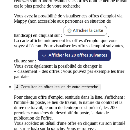
celles-ci sont d'abord restituées les offres dont le lieu de travail
est le plus proche de votre recherche.
Vous avez la possibilité de visualiser ces offres d'emploi via
Mappy (non accessible aux personnes en situation de
handicap) en cliquant sur :
.
La carte affiche uniquement les offres d'emploi que vous
voyez à l'écran. Pour visualiser les offres d'emploi suivantes,
cliquez sur :
Vous avez également la possibilité de changer le
« classement » des offres : vous pouvez par exemple les trier
par date.
4. Consulter les offres issues de votre recherche
Pour chaque offre d'emploi restituée dans la liste, s'affichent :
l'intitulé du poste, le lieu de travail, la nature du contrat et la
durée de travail, le nom de l'entreprise si précisé, les 200
premiers caractères du descriptif du poste, la date de
publication de l'offre.
Vous accédez au détail d'une offre en cliquant sur son intitulé
ou sur le logo sur la gauche. Vous retrouvez :