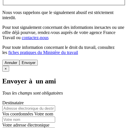
Nous vous rappelons que le signalement abusif est strictement
interdit.
Pour tout signalement concernant des
informations inexactes
ou une
offre déjà pourvue
, rendez-vous auprès de votre agence France
Travail ou
contactez-nous
Pour toute information concernant le
droit du travail
, consultez
les
fiches pratiques du Ministère du travail
Annuler
×
Envoyer à un ami
Tous les champs sont obligatoires
Destinataire
Vos coordonnées
Votre nom
Votre adresse électronique