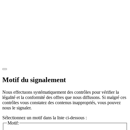
Motif du signalement
Nous effectuons systématiquement des contrôles pour vérifier la
légalité et la conformité des offres que nous diffusons. Si malgré ces
contrôles vous constatez des contenus inappropriés, vous pouvez
nous le signaler.
Sélectionnez un motif dans la liste ci-dessous :
Motif: