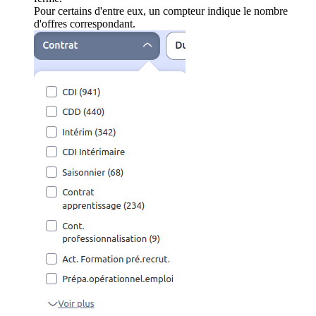
Pour certains d'entre eux, un compteur indique le nombre
d'offres correspondant.