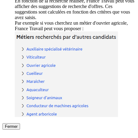
En fonction de la recherche réalisée, France Travail peut vous
afficher des suggestions de recherche d'offres. Ces
suggestions sont calculées en fonction des critères que vous
avez saisis.
Par exemple si vous cherchez un métier d'ouvrier agricole,
France Travail peut vous proposer :
Fermer
Fermer
le détail de l'offre