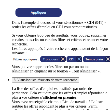
Dans l'exemple ci-dessus, si vous sélectionnez « CDI (941) »
seules les offres d'emploi en CDI vous seront restituées.
Si vous obtenez trop peu de résultats, vous pouvez supprimer
certains mots-clés ou certains filtres et critères et relancer votre
recherche.
Les filtres appliqués à votre recherche apparaissent de la façon
suivante :
Vous pouvez supprimer les filtres un par un ou tout
réinitialiser en cliquant sur le bouton « Tout réinitialiser ».
3. Visualiser les résultats de votre recherche
La liste des offres d'emploi est restituée par ordre de
pertinence. Cela veut dire que les offres d'emploi répondant le
plus à vos critères
s'affichent en premier
.
Vous avez renseigné le champ « Lieu de travail » ? La liste
restitue les offres répondant le plus à vos critères. Parmi