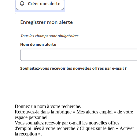
Donnez un nom à votre recherche.
Retrouvez-la dans la rubrique « Mes alertes emploi » de votre
espace personnel.
Vous souhaitez recevoir par e-mail les nouvelles offres
d'emploi liées à votre recherche ? Cliquez sur le lien « Activer
la réception ».