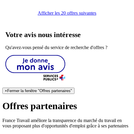
Afficher les 20 offres suivantes
Votre avis nous intéresse
Qu'avez-vous pensé du service de recherche d'offres ?
×
Fermer la fenêtre "Offres partenaires"
Offres partenaires
France Travail améliore la transparence du marché du travail en
vous proposant plus d'opportunités d'emploi grâce à ses partenaires