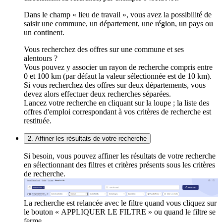
Dans le champ « lieu de travail », vous avez la possibilité de
saisir une commune, un département, une région, un pays ou
un continent.
Vous recherchez des offres sur une commune et ses
alentours ?
Vous pouvez y associer un rayon de recherche compris entre
0 et 100 km (par défaut la valeur sélectionnée est de 10 km).
Si vous recherchez des offres sur deux départements, vous
devez alors effectuer deux recherches séparées.
Lancez votre recherche en cliquant sur la loupe ; la liste des
offres d'emploi correspondant à vos critères de recherche est
restituée.
2. Affiner les résultats de votre recherche
Si besoin, vous pouvez affiner les résultats de votre recherche
en sélectionnant des filtres et critères présents sous les critères
de recherche.
La recherche est relancée avec le filtre quand vous cliquez sur
le bouton « APPLIQUER LE FILTRE » ou quand le filtre se
ferme.