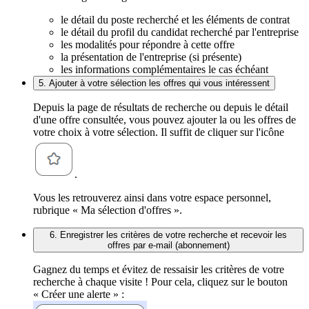
le détail du poste recherché et les éléments de contrat
le détail du profil du candidat recherché par l'entreprise
les modalités pour répondre à cette offre
la présentation de l'entreprise (si présente)
les informations complémentaires le cas échéant
5. Ajouter à votre sélection les offres qui vous intéressent
Depuis la page de résultats de recherche ou depuis le détail
d'une offre consultée, vous pouvez ajouter la ou les offres de
votre choix à votre sélection. Il suffit de cliquer sur l'icône
.
Vous les retrouverez ainsi dans votre espace personnel,
rubrique « Ma sélection d'offres ».
6. Enregistrer les critères de votre recherche et recevoir les
offres par e-mail (abonnement)
Gagnez du temps et évitez de ressaisir les critères de votre
recherche à chaque visite ! Pour cela, cliquez sur le bouton
« Créer une alerte » :