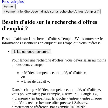
En savoir plus
Fermer
×
Fermer la fenêtre Besoin d'aide sur la recherche d'offres d'emploi ?
Besoin d'aide sur la recherche d'offres
d'emploi ?
Besoin d'aide sur la recherche d'offres d'emploi ?
Vous trouverez les
informations essentielles en cliquant sur l'étape qui vous intéresse
1. Lancer votre recherche
Pour lancer une recherche d'offres, vous devez saisir au moins
un des deux champs :
« Métier, compétence, mot-clé, n° d'offre »
ou
« Lieu de travail ».
Dans le champ « Métier, compétence, mot-clé, n° d'offre »,
vous pouvez saisir, par exemple, « serveur », « anglais »,
« brasserie » en tapant sur la touche « entrée » entre chaque
mot. Vous recherchez une offre précise ? Saisissez
directement sa référence, par exemple 049RSNK.