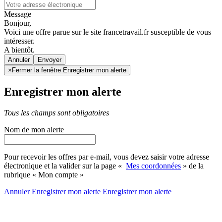
Message
Bonjour,
Voici une offre parue sur le site francetravail.fr susceptible de vous
intéresser.
A bientôt.
Annuler
×
Fermer la fenêtre Enregistrer mon alerte
Enregistrer mon alerte
Tous les champs sont obligatoires
Nom de mon alerte
Pour recevoir les offres par e-mail, vous devez saisir votre adresse
électronique et la valider sur la page «
Mes coordonnées
» de la
rubrique « Mon compte »
Annuler
Enregistrer mon alerte
Enregistrer
mon alerte