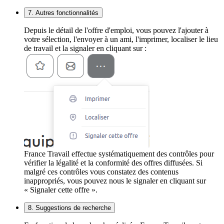
7. Autres fonctionnalités
Depuis le détail de l'offre d'emploi, vous pouvez l'ajouter à
votre sélection, l'envoyer à un ami, l'imprimer, localiser le lieu
de travail et la signaler en cliquant sur :
France Travail effectue systématiquement des contrôles pour
vérifier la légalité et la conformité des offres diffusées. Si
malgré ces contrôles vous constatez des contenus
inappropriés, vous pouvez nous le signaler en cliquant sur
« Signaler cette offre ».
8. Suggestions de recherche