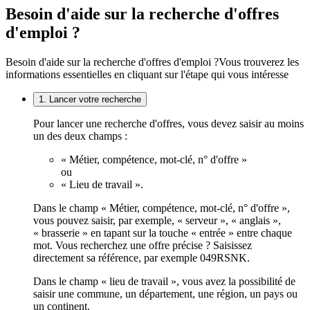
Besoin d'aide sur la recherche d'offres
d'emploi ?
Besoin d'aide sur la recherche d'offres d'emploi ?
Vous trouverez les
informations essentielles en cliquant sur l'étape qui vous intéresse
1. Lancer votre recherche
Pour lancer une recherche d'offres, vous devez saisir au moins
un des deux champs :
« Métier, compétence, mot-clé, n° d'offre »
ou
« Lieu de travail ».
Dans le champ « Métier, compétence, mot-clé, n° d'offre »,
vous pouvez saisir, par exemple, « serveur », « anglais »,
« brasserie » en tapant sur la touche « entrée » entre chaque
mot. Vous recherchez une offre précise ? Saisissez
directement sa référence, par exemple 049RSNK.
Dans le champ « lieu de travail », vous avez la possibilité de
saisir une commune, un département, une région, un pays ou
un continent.