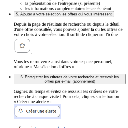
la présentation de l'entreprise (si présente)
les informations complémentaires le cas échéant
5. Ajouter à votre sélection les offres qui vous intéressent
Depuis la page de résultats de recherche ou depuis le détail
d'une offre consultée, vous pouvez ajouter la ou les offres de
votre choix à votre sélection. Il suffit de cliquer sur l'icône
.
Vous les retrouverez ainsi dans votre espace personnel,
rubrique « Ma sélection d'offres ».
6. Enregistrer les critères de votre recherche et recevoir les
offres par e-mail (abonnement)
Gagnez du temps et évitez de ressaisir les critères de votre
recherche à chaque visite ! Pour cela, cliquez sur le bouton
« Créer une alerte » :