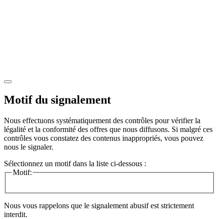
Motif du signalement
Nous effectuons systématiquement des contrôles pour vérifier la
légalité et la conformité des offres que nous diffusons. Si malgré ces
contrôles vous constatez des contenus inappropriés, vous pouvez
nous le signaler.
Sélectionnez un motif dans la liste ci-dessous :
Motif:
Nous vous rappelons que le signalement abusif est strictement
interdit.