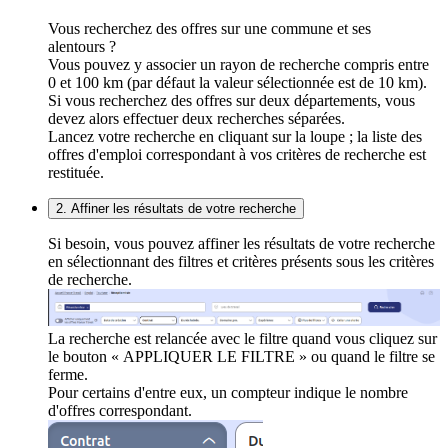
Vous recherchez des offres sur une commune et ses
alentours ?
Vous pouvez y associer un rayon de recherche compris entre
0 et 100 km (par défaut la valeur sélectionnée est de 10 km).
Si vous recherchez des offres sur deux départements, vous
devez alors effectuer deux recherches séparées.
Lancez votre recherche en cliquant sur la loupe ; la liste des
offres d'emploi correspondant à vos critères de recherche est
restituée.
2. Affiner les résultats de votre recherche
Si besoin, vous pouvez affiner les résultats de votre recherche
en sélectionnant des filtres et critères présents sous les critères
de recherche.
La recherche est relancée avec le filtre quand vous cliquez sur
le bouton « APPLIQUER LE FILTRE » ou quand le filtre se
ferme.
Pour certains d'entre eux, un compteur indique le nombre
d'offres correspondant.