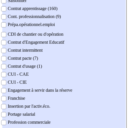
Saisonnier
Contrat apprentissage (160)
Cont. professionnalisation (9)
Prépa.opérationnel.emploi
CDI de chantier ou d'opération
Contrat d'Engagement Educatif
Contrat intermittent
Contrat pacte (7)
Contrat d'usage (1)
CUI - CAE
CUI - CIE
Engagement à servir dans la réserve
Franchise
Insertion par l'activ.éco.
Portage salarial
Profession commerciale