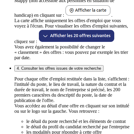
Mappy (non accessible aux personnes en situation de
handicap) en cliquant sur :
.
La carte affiche uniquement les offres d'emploi que vous
voyez à l'écran. Pour visualiser les offres d'emploi suivantes,
cliquez sur :
Vous avez également la possibilité de changer le
« classement » des offres : vous pouvez par exemple les trier
par date.
4. Consulter les offres issues de votre recherche
Pour chaque offre d'emploi restituée dans la liste, s'affichent :
l'intitulé du poste, le lieu de travail, la nature du contrat et la
durée de travail, le nom de l'entreprise si précisé, les 200
premiers caractères du descriptif du poste, la date de
publication de l'offre.
Vous accédez au détail d'une offre en cliquant sur son intitulé
ou sur le logo sur la gauche. Vous retrouvez :
le détail du poste recherché et les éléments de contrat
le détail du profil du candidat recherché par l'entreprise
les modalités pour répondre à cette offre