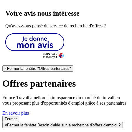
Votre avis nous intéresse
Qu'avez-vous pensé du service de recherche d'offres ?
×
Fermer la fenêtre "Offres partenaires"
Offres partenaires
France Travail améliore la transparence du marché du travail en
vous proposant plus d'opportunités d'emploi grâce à ses partenaires
En savoir plus
Fermer
×
Fermer la fenêtre Besoin d'aide sur la recherche d'offres d'emploi ?