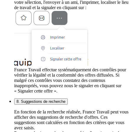
votre sélection, l'envoyer à un ami, l'imprimer, localiser le lieu
de travail et la signaler en cliquant sur :
France Travail effectue systématiquement des contrôles pour
vérifier la légalité et la conformité des offres diffusées. Si
malgré ces contrôles vous constatez des contenus
inappropriés, vous pouvez nous le signaler en cliquant sur
« Signaler cette offre ».
8. Suggestions de recherche
En fonction de la recherche réalisée, France Travail peut vous
afficher des suggestions de recherche d'offres. Ces
suggestions sont calculées en fonction des critères que vous
avez saisis.