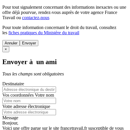
Pour tout signalement concernant des
informations inexactes
ou une
offre déjà pourvue
, rendez-vous auprès de votre agence France
Travail ou
contactez-nous
Pour toute information concernant le
droit du travail
, consultez
les
fiches pratiques du Ministère du travail
Annuler
×
Envoyer à un ami
Tous les champs sont obligatoires
Destinataire
Vos coordonnées
Votre nom
Votre adresse électronique
Message
Bonjour,
Voici une offre parue sur le site francetravail.fr susceptible de vous