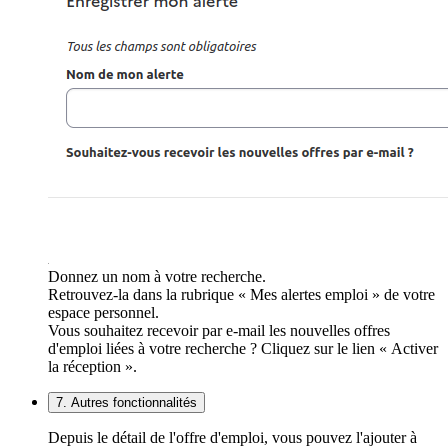
Donnez un nom à votre recherche.
Retrouvez-la dans la rubrique « Mes alertes emploi » de votre
espace personnel.
Vous souhaitez recevoir par e-mail les nouvelles offres
d'emploi liées à votre recherche ? Cliquez sur le lien « Activer
la réception ».
7. Autres fonctionnalités
Depuis le détail de l'offre d'emploi, vous pouvez l'ajouter à