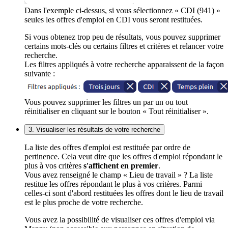
Dans l'exemple ci-dessus, si vous sélectionnez « CDI (941) »
seules les offres d'emploi en CDI vous seront restituées.
Si vous obtenez trop peu de résultats, vous pouvez supprimer
certains mots-clés ou certains filtres et critères et relancer votre
recherche.
Les filtres appliqués à votre recherche apparaissent de la façon
suivante :
Vous pouvez supprimer les filtres un par un ou tout
réinitialiser en cliquant sur le bouton « Tout réinitialiser ».
3. Visualiser les résultats de votre recherche
La liste des offres d'emploi est restituée par ordre de
pertinence. Cela veut dire que les offres d'emploi répondant le
plus à vos critères
s'affichent en premier
.
Vous avez renseigné le champ « Lieu de travail » ? La liste
restitue les offres répondant le plus à vos critères. Parmi
celles-ci sont d'abord restituées les offres dont le lieu de travail
est le plus proche de votre recherche.
Vous avez la possibilité de visualiser ces offres d'emploi via