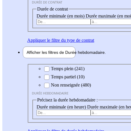
DURÉE DE CONTRAT
Durée de contrat
Durée minimale (en mois)
Durée maximale (en moi
Appliquer
le filtre du type de contrat
Afficher les filtres de
Durée hebdo
madaire
Durée hebdomadaire
Temps plein (241)
Temps partiel (10)
Non renseignée (480)
DURÉE HEBDOMADAIRE
Précisez la durée hebdomadaire :
Durée minimale (en heure)
Durée maximale (en he