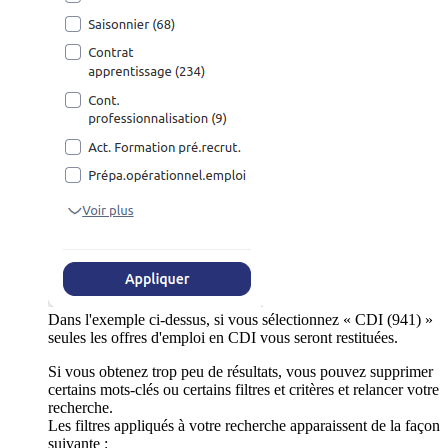
Dans l'exemple ci-dessus, si vous sélectionnez « CDI (941) »
seules les offres d'emploi en CDI vous seront restituées.
Si vous obtenez trop peu de résultats, vous pouvez supprimer
certains mots-clés ou certains filtres et critères et relancer votre
recherche.
Les filtres appliqués à votre recherche apparaissent de la façon
suivante :