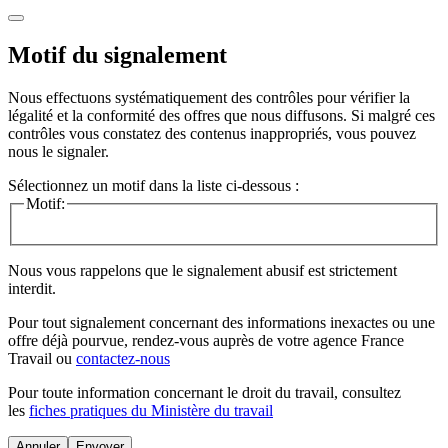
Motif du signalement
Nous effectuons systématiquement des contrôles pour vérifier la
légalité et la conformité des offres que nous diffusons. Si malgré ces
contrôles vous constatez des contenus inappropriés, vous pouvez
nous le signaler.
Sélectionnez un motif dans la liste ci-dessous :
Motif:
Nous vous rappelons que le signalement abusif est strictement
interdit.
Pour tout signalement concernant des
informations inexactes
ou une
offre déjà pourvue
, rendez-vous auprès de votre agence France
Travail ou
contactez-nous
Pour toute information concernant le
droit du travail
, consultez
les
fiches pratiques du Ministère du travail
Annuler