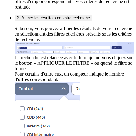
offres d'emploi correspondant à vos critères de recherche est
restituée.
2. Affiner les résultats de votre recherche
Si besoin, vous pouvez affiner les résultats de votre recherche
en sélectionnant des filtres et critères présents sous les critères
de recherche.
La recherche est relancée avec le filtre quand vous cliquez sur
le bouton « APPLIQUER LE FILTRE » ou quand le filtre se
ferme.
Pour certains d'entre eux, un compteur indique le nombre
d'offres correspondant.