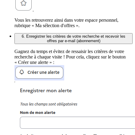
.
Vous les retrouverez ainsi dans votre espace personnel,
rubrique « Ma sélection d'offres ».
6. Enregistrer les critères de votre recherche et recevoir les
offres par e-mail (abonnement)
Gagnez du temps et évitez de ressaisir les critères de votre
recherche à chaque visite ! Pour cela, cliquez sur le bouton
« Créer une alerte » :