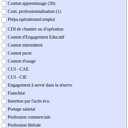
Contrat apprentissage (30)
Cont. professionnalisation (1)
Prépa.opérationnel.emploi
CDI de chantier ou d'opération
Contrat d'Engagement Educatif
Contrat intermittent
Contrat pacte
Contrat d'usage
CUI - CAE
CUI - CIE
Engagement à servir dans la réserve
Franchise
Insertion par l'activ.éco.
Portage salarial
Profession commerciale
Profession libérale