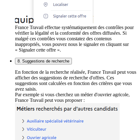
France Travail effectue systématiquement des contrôles pour
vérifier la légalité et la conformité des offres diffusées. Si
malgré ces contrôles vous constatez des contenus
inappropriés, vous pouvez nous le signaler en cliquant sur
« Signaler cette offre ».
8. Suggestions de recherche
En fonction de la recherche réalisée, France Travail peut vous
afficher des suggestions de recherche d'offres. Ces
suggestions sont calculées en fonction des critères que vous
avez saisis.
Par exemple si vous cherchez un métier d'ouvrier agricole,
France Travail peut vous proposer :