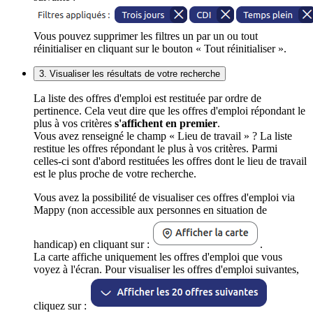
Vous pouvez supprimer les filtres un par un ou tout
réinitialiser en cliquant sur le bouton « Tout réinitialiser ».
3. Visualiser les résultats de votre recherche
La liste des offres d'emploi est restituée par ordre de
pertinence. Cela veut dire que les offres d'emploi répondant le
plus à vos critères
s'affichent en premier
.
Vous avez renseigné le champ « Lieu de travail » ? La liste
restitue les offres répondant le plus à vos critères. Parmi
celles-ci sont d'abord restituées les offres dont le lieu de travail
est le plus proche de votre recherche.
Vous avez la possibilité de visualiser ces offres d'emploi via
Mappy (non accessible aux personnes en situation de
handicap) en cliquant sur :
.
La carte affiche uniquement les offres d'emploi que vous
voyez à l'écran. Pour visualiser les offres d'emploi suivantes,
cliquez sur :