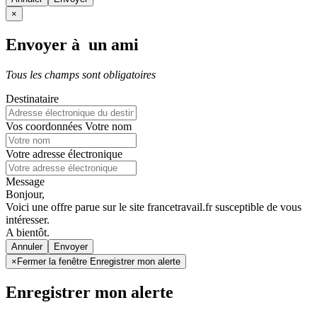
×
Envoyer à un ami
Tous les champs sont obligatoires
Destinataire
Vos coordonnées
Votre nom
Votre adresse électronique
Message
Bonjour,
Voici une offre parue sur le site francetravail.fr susceptible de vous
intéresser.
A bientôt.
Annuler
×
Fermer la fenêtre Enregistrer mon alerte
Enregistrer mon alerte