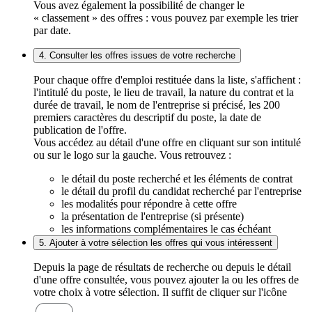
Vous avez également la possibilité de changer le
« classement » des offres : vous pouvez par exemple les trier
par date.
4. Consulter les offres issues de votre recherche
Pour chaque offre d'emploi restituée dans la liste, s'affichent :
l'intitulé du poste, le lieu de travail, la nature du contrat et la
durée de travail, le nom de l'entreprise si précisé, les 200
premiers caractères du descriptif du poste, la date de
publication de l'offre.
Vous accédez au détail d'une offre en cliquant sur son intitulé
ou sur le logo sur la gauche. Vous retrouvez :
le détail du poste recherché et les éléments de contrat
le détail du profil du candidat recherché par l'entreprise
les modalités pour répondre à cette offre
la présentation de l'entreprise (si présente)
les informations complémentaires le cas échéant
5. Ajouter à votre sélection les offres qui vous intéressent
Depuis la page de résultats de recherche ou depuis le détail
d'une offre consultée, vous pouvez ajouter la ou les offres de
votre choix à votre sélection. Il suffit de cliquer sur l'icône