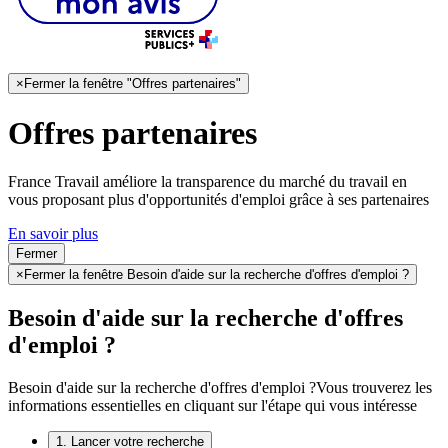
×
Fermer la fenêtre "Offres partenaires"
Offres partenaires
France Travail améliore la transparence du marché du travail en
vous proposant plus d'opportunités d'emploi grâce à ses partenaires
En savoir plus
Fermer
×
Fermer la fenêtre Besoin d'aide sur la recherche d'offres d'emploi ?
Besoin d'aide sur la recherche d'offres
d'emploi ?
Besoin d'aide sur la recherche d'offres d'emploi ?
Vous trouverez les
informations essentielles en cliquant sur l'étape qui vous intéresse
1. Lancer votre recherche