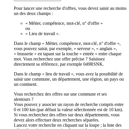
Pour lancer une recherche d'offres, vous devez saisir au moins
un des deux champs :
« Métier, compétence, mot-clé, n° d'offre »
ou
« Lieu de travail ».
Dans le champ « Métier, compétence, mot-clé, n° d'offre »,
vous pouvez saisir, par exemple, « serveur », « anglais »,
« brasserie » en tapant sur la touche « entrée » entre chaque
mot. Vous recherchez une offre précise ? Saisissez
directement sa référence, par exemple 049RSNK.
Dans le champ « lieu de travail », vous avez la possibilité de
saisir une commune, un département, une région, un pays ou
un continent.
Vous recherchez des offres sur une commune et ses
alentours ?
Vous pouvez y associer un rayon de recherche compris entre
0 et 100 km (par défaut la valeur sélectionnée est de 10 km).
Si vous recherchez des offres sur deux départements, vous
devez alors effectuer deux recherches séparées.
Lancez votre recherche en cliquant sur la loupe ; la liste des