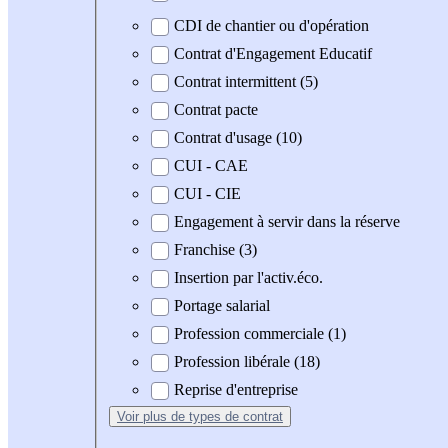
CDI de chantier ou d'opération
Contrat d'Engagement Educatif
Contrat intermittent (5)
Contrat pacte
Contrat d'usage (10)
CUI - CAE
CUI - CIE
Engagement à servir dans la réserve
Franchise (3)
Insertion par l'activ.éco.
Portage salarial
Profession commerciale (1)
Profession libérale (18)
Reprise d'entreprise
Voir plus
de types de contrat