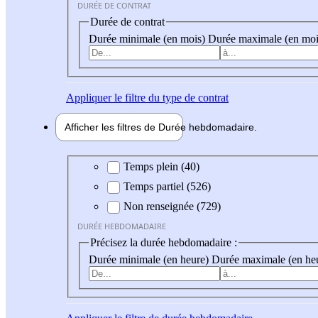
DURÉE DE CONTRAT
Durée de contrat
Durée minimale (en mois)
Durée maximale (en moi
Appliquer
le filtre du type de contrat
Afficher les filtres de
Durée hebdo
madaire
Durée hebdomadaire
Temps plein (40)
Temps partiel (526)
Non renseignée (729)
DURÉE HEBDOMADAIRE
Précisez la durée hebdomadaire :
Durée minimale (en heure)
Durée maximale (en he