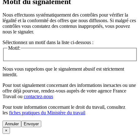
Motif du signalement
Nous effectuons systématiquement des contrôles pour vérifier la
légalité et la conformité des offres que nous diffusons. Si malgré ces
contrôles vous constatez des contenus inappropriés, vous pouvez
nous le signaler.
Sélectionnez un motif dans la liste ci-dessous :
Motif:
Nous vous rappelons que le signalement abusif est strictement
interdit.
Pour tout signalement concernant des
informations inexactes
ou une
offre déjà pourvue
, rendez-vous auprès de votre agence France
Travail ou
contactez-nous
Pour toute information concernant le
droit du travail
, consultez
les
fiches pratiques du Ministère du travail
Annuler
×