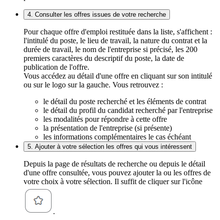
4. Consulter les offres issues de votre recherche
Pour chaque offre d'emploi restituée dans la liste, s'affichent :
l'intitulé du poste, le lieu de travail, la nature du contrat et la
durée de travail, le nom de l'entreprise si précisé, les 200
premiers caractères du descriptif du poste, la date de
publication de l'offre.
Vous accédez au détail d'une offre en cliquant sur son intitulé
ou sur le logo sur la gauche. Vous retrouvez :
le détail du poste recherché et les éléments de contrat
le détail du profil du candidat recherché par l'entreprise
les modalités pour répondre à cette offre
la présentation de l'entreprise (si présente)
les informations complémentaires le cas échéant
5. Ajouter à votre sélection les offres qui vous intéressent
Depuis la page de résultats de recherche ou depuis le détail
d'une offre consultée, vous pouvez ajouter la ou les offres de
votre choix à votre sélection. Il suffit de cliquer sur l'icône
.