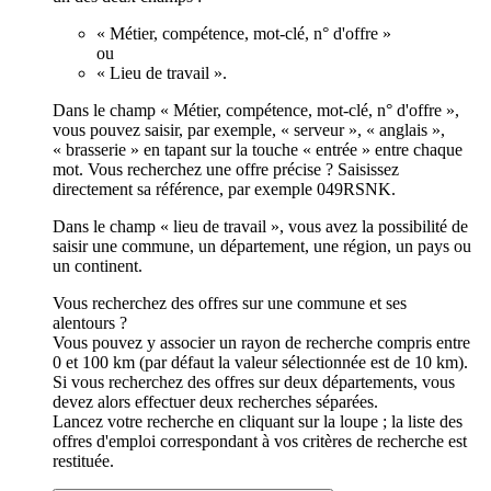
« Métier, compétence, mot-clé, n° d'offre »
ou
« Lieu de travail ».
Dans le champ « Métier, compétence, mot-clé, n° d'offre »,
vous pouvez saisir, par exemple, « serveur », « anglais »,
« brasserie » en tapant sur la touche « entrée » entre chaque
mot. Vous recherchez une offre précise ? Saisissez
directement sa référence, par exemple 049RSNK.
Dans le champ « lieu de travail », vous avez la possibilité de
saisir une commune, un département, une région, un pays ou
un continent.
Vous recherchez des offres sur une commune et ses
alentours ?
Vous pouvez y associer un rayon de recherche compris entre
0 et 100 km (par défaut la valeur sélectionnée est de 10 km).
Si vous recherchez des offres sur deux départements, vous
devez alors effectuer deux recherches séparées.
Lancez votre recherche en cliquant sur la loupe ; la liste des
offres d'emploi correspondant à vos critères de recherche est
restituée.