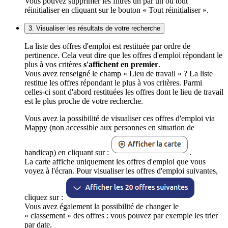
Vous pouvez supprimer les filtres un par un ou tout
réinitialiser en cliquant sur le bouton « Tout réinitialiser ».
3. Visualiser les résultats de votre recherche
La liste des offres d'emploi est restituée par ordre de
pertinence. Cela veut dire que les offres d'emploi répondant le
plus à vos critères
s'affichent en premier
.
Vous avez renseigné le champ « Lieu de travail » ? La liste
restitue les offres répondant le plus à vos critères. Parmi
celles-ci sont d'abord restituées les offres dont le lieu de travail
est le plus proche de votre recherche.
Vous avez la possibilité de visualiser ces offres d'emploi via
Mappy (non accessible aux personnes en situation de
handicap) en cliquant sur :
.
La carte affiche uniquement les offres d'emploi que vous
voyez à l'écran. Pour visualiser les offres d'emploi suivantes,
cliquez sur :
Vous avez également la possibilité de changer le
« classement » des offres : vous pouvez par exemple les trier
par date.