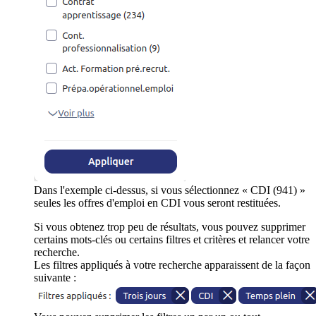
Dans l'exemple ci-dessus, si vous sélectionnez « CDI (941) »
seules les offres d'emploi en CDI vous seront restituées.
Si vous obtenez trop peu de résultats, vous pouvez supprimer
certains mots-clés ou certains filtres et critères et relancer votre
recherche.
Les filtres appliqués à votre recherche apparaissent de la façon
suivante :