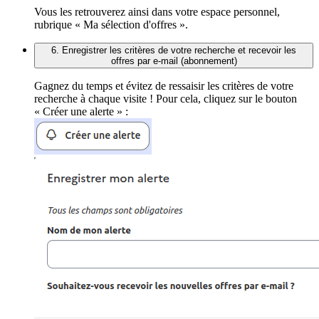
Vous les retrouverez ainsi dans votre espace personnel,
rubrique « Ma sélection d'offres ».
6. Enregistrer les critères de votre recherche et recevoir les
offres par e-mail (abonnement)
Gagnez du temps et évitez de ressaisir les critères de votre
recherche à chaque visite ! Pour cela, cliquez sur le bouton
« Créer une alerte » :