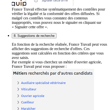
France Travail effectue systématiquement des contrôles pour
vérifier la légalité et la conformité des offres diffusées. Si
malgré ces contrôles vous constatez des contenus
inappropriés, vous pouvez nous le signaler en cliquant sur
« Signaler cette offre ».
8. Suggestions de recherche
En fonction de la recherche réalisée, France Travail peut vous
afficher des suggestions de recherche d'offres. Ces
suggestions sont calculées en fonction des critères que vous
avez saisis.
Par exemple si vous cherchez un métier d'ouvrier agricole,
France Travail peut vous proposer :