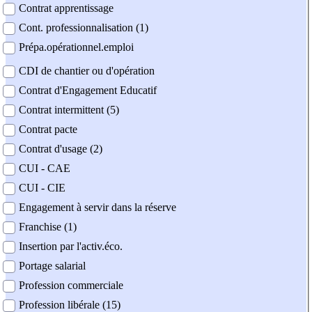
Contrat apprentissage
Cont. professionnalisation (1)
Prépa.opérationnel.emploi
CDI de chantier ou d'opération
Contrat d'Engagement Educatif
Contrat intermittent (5)
Contrat pacte
Contrat d'usage (2)
CUI - CAE
CUI - CIE
Engagement à servir dans la réserve
Franchise (1)
Insertion par l'activ.éco.
Portage salarial
Profession commerciale
Profession libérale (15)