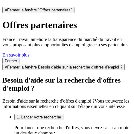
×
Fermer la fenêtre "Offres partenaires"
Offres partenaires
France Travail améliore la transparence du marché du travail en
vous proposant plus d'opportunités d'emploi grâce à ses partenaires
En savoir plus
Fermer
×
Fermer la fenêtre Besoin d'aide sur la recherche d'offres d'emploi ?
Besoin d'aide sur la recherche d'offres
d'emploi ?
Besoin d'aide sur la recherche d'offres d'emploi ?
Vous trouverez les
informations essentielles en cliquant sur l'étape qui vous intéresse
1. Lancer votre recherche
Pour lancer une recherche d'offres, vous devez saisir au moins
un des deux champs :