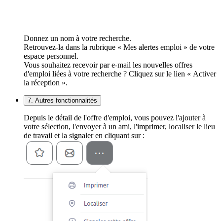
Donnez un nom à votre recherche.
Retrouvez-la dans la rubrique « Mes alertes emploi » de votre
espace personnel.
Vous souhaitez recevoir par e-mail les nouvelles offres
d'emploi liées à votre recherche ? Cliquez sur le lien « Activer
la réception ».
7. Autres fonctionnalités
Depuis le détail de l'offre d'emploi, vous pouvez l'ajouter à
votre sélection, l'envoyer à un ami, l'imprimer, localiser le lieu
de travail et la signaler en cliquant sur :