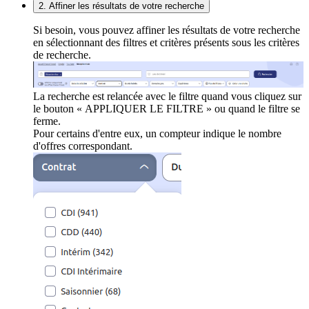
2. Affiner les résultats de votre recherche
Si besoin, vous pouvez affiner les résultats de votre recherche
en sélectionnant des filtres et critères présents sous les critères
de recherche.
La recherche est relancée avec le filtre quand vous cliquez sur
le bouton « APPLIQUER LE FILTRE » ou quand le filtre se
ferme.
Pour certains d'entre eux, un compteur indique le nombre
d'offres correspondant.