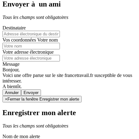
Envoyer à un ami
Tous les champs sont obligatoires
Destinataire
Vos coordonnées
Votre nom
Votre adresse électronique
Message
Bonjour,
Voici une offre parue sur le site francetravail.fr susceptible de vous
intéresser.
A bientôt.
Annuler
×
Fermer la fenêtre Enregistrer mon alerte
Enregistrer mon alerte
Tous les champs sont obligatoires
Nom de mon alerte