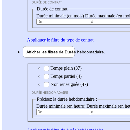
DURÉE DE CONTRAT
Durée de contrat
Durée minimale (en mois)
Durée maximale (en moi
Appliquer
le filtre du type de contrat
Afficher les filtres de
Durée hebdo
madaire
Durée hebdomadaire
Temps plein (37)
Temps partiel (4)
Non renseignée (47)
DURÉE HEBDOMADAIRE
Précisez la durée hebdomadaire :
Durée minimale (en heure)
Durée maximale (en he