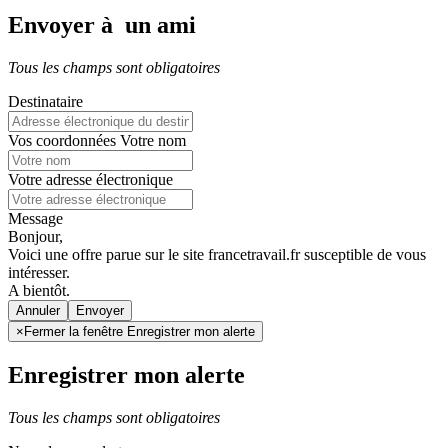
Envoyer à un ami
Tous les champs sont obligatoires
Destinataire
Vos coordonnées
Votre nom
Votre adresse électronique
Message
Bonjour,
Voici une offre parue sur le site francetravail.fr susceptible de vous
intéresser.
A bientôt.
Annuler
×
Fermer la fenêtre Enregistrer mon alerte
Enregistrer mon alerte
Tous les champs sont obligatoires