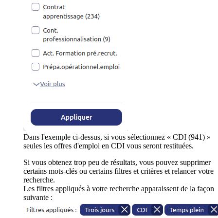
Dans l'exemple ci-dessus, si vous sélectionnez « CDI (941) »
seules les offres d'emploi en CDI vous seront restituées.
Si vous obtenez trop peu de résultats, vous pouvez supprimer
certains mots-clés ou certains filtres et critères et relancer votre
recherche.
Les filtres appliqués à votre recherche apparaissent de la façon
suivante :