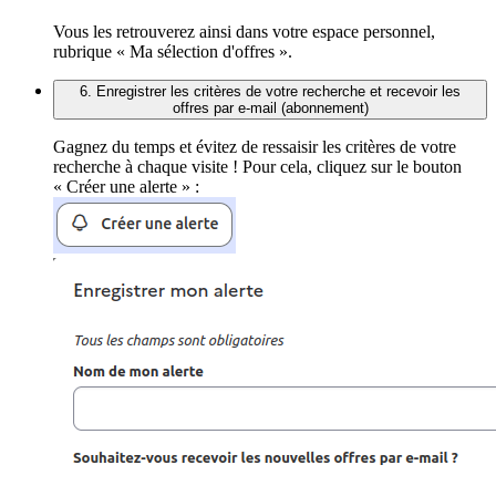
Vous les retrouverez ainsi dans votre espace personnel,
rubrique « Ma sélection d'offres ».
6. Enregistrer les critères de votre recherche et recevoir les
offres par e-mail (abonnement)
Gagnez du temps et évitez de ressaisir les critères de votre
recherche à chaque visite ! Pour cela, cliquez sur le bouton
« Créer une alerte » :