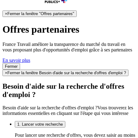
×
Fermer la fenêtre "Offres partenaires"
Offres partenaires
France Travail améliore la transparence du marché du travail en
vous proposant plus d'opportunités d'emploi grâce à ses partenaires
En savoir plus
Fermer
×
Fermer la fenêtre Besoin d'aide sur la recherche d'offres d'emploi ?
Besoin d'aide sur la recherche d'offres
d'emploi ?
Besoin d'aide sur la recherche d'offres d'emploi ?
Vous trouverez les
informations essentielles en cliquant sur l'étape qui vous intéresse
1. Lancer votre recherche
Pour lancer une recherche d'offres, vous devez saisir au moins