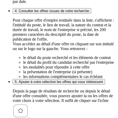
par date.
4. Consulter les offres issues de votre recherche
Pour chaque offre d'emploi restituée dans la liste, s'affichent :
l'intitulé du poste, le lieu de travail, la nature du contrat et la
durée de travail, le nom de l'entreprise si précisé, les 200
premiers caractères du descriptif du poste, la date de
publication de l'offre.
Vous accédez au détail d'une offre en cliquant sur son intitulé
ou sur le logo sur la gauche. Vous retrouvez :
le détail du poste recherché et les éléments de contrat
le détail du profil du candidat recherché par l'entreprise
les modalités pour répondre à cette offre
la présentation de l'entreprise (si présente)
les informations complémentaires le cas échéant
5. Ajouter à votre sélection les offres qui vous intéressent
Depuis la page de résultats de recherche ou depuis le détail
d'une offre consultée, vous pouvez ajouter la ou les offres de
votre choix à votre sélection. Il suffit de cliquer sur l'icône
.