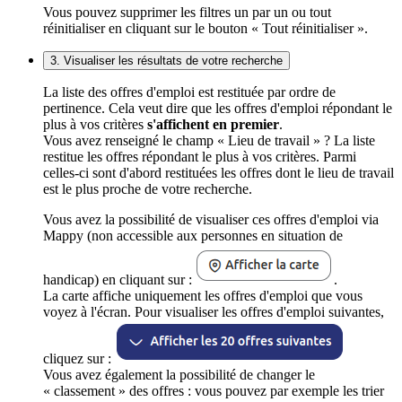
Vous pouvez supprimer les filtres un par un ou tout
réinitialiser en cliquant sur le bouton « Tout réinitialiser ».
3. Visualiser les résultats de votre recherche
La liste des offres d'emploi est restituée par ordre de
pertinence. Cela veut dire que les offres d'emploi répondant le
plus à vos critères
s'affichent en premier
.
Vous avez renseigné le champ « Lieu de travail » ? La liste
restitue les offres répondant le plus à vos critères. Parmi
celles-ci sont d'abord restituées les offres dont le lieu de travail
est le plus proche de votre recherche.
Vous avez la possibilité de visualiser ces offres d'emploi via
Mappy (non accessible aux personnes en situation de
handicap) en cliquant sur :
.
La carte affiche uniquement les offres d'emploi que vous
voyez à l'écran. Pour visualiser les offres d'emploi suivantes,
cliquez sur :
Vous avez également la possibilité de changer le
« classement » des offres : vous pouvez par exemple les trier