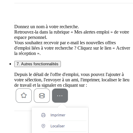
Donnez un nom à votre recherche.
Retrouvez-la dans la rubrique « Mes alertes emploi » de votre
espace personnel.
Vous souhaitez recevoir par e-mail les nouvelles offres
d'emploi liées à votre recherche ? Cliquez sur le lien « Activer
la réception ».
7. Autres fonctionnalités
Depuis le détail de l'offre d'emploi, vous pouvez l'ajouter à
votre sélection, l'envoyer à un ami, l'imprimer, localiser le lieu
de travail et la signaler en cliquant sur :