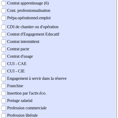
Contrat apprentissage (6)
Cont. professionnalisation
Prépa.opérationnel.emploi
CDI de chantier ou d'opération
Contrat d'Engagement Educatif
Contrat intermittent
Contrat pacte
Contrat d'usage
CUI - CAE
CUI - CIE
Engagement à servir dans la réserve
Franchise
Insertion par l'activ.éco.
Portage salarial
Profession commerciale
Profession libérale