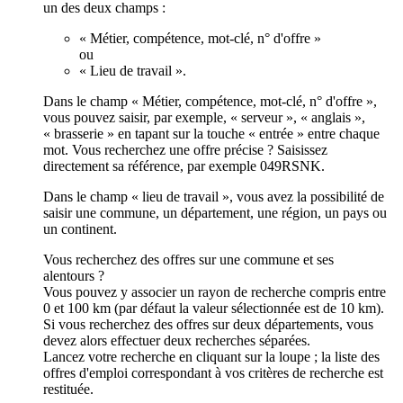
un des deux champs :
« Métier, compétence, mot-clé, n° d'offre »
ou
« Lieu de travail ».
Dans le champ « Métier, compétence, mot-clé, n° d'offre »,
vous pouvez saisir, par exemple, « serveur », « anglais »,
« brasserie » en tapant sur la touche « entrée » entre chaque
mot. Vous recherchez une offre précise ? Saisissez
directement sa référence, par exemple 049RSNK.
Dans le champ « lieu de travail », vous avez la possibilité de
saisir une commune, un département, une région, un pays ou
un continent.
Vous recherchez des offres sur une commune et ses
alentours ?
Vous pouvez y associer un rayon de recherche compris entre
0 et 100 km (par défaut la valeur sélectionnée est de 10 km).
Si vous recherchez des offres sur deux départements, vous
devez alors effectuer deux recherches séparées.
Lancez votre recherche en cliquant sur la loupe ; la liste des
offres d'emploi correspondant à vos critères de recherche est
restituée.