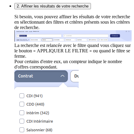
2. Affiner les résultats de votre recherche
Si besoin, vous pouvez affiner les résultats de votre recherche
en sélectionnant des filtres et critères présents sous les critères
de recherche.
La recherche est relancée avec le filtre quand vous cliquez sur
le bouton « APPLIQUER LE FILTRE » ou quand le filtre se
ferme.
Pour certains d'entre eux, un compteur indique le nombre
d'offres correspondant.