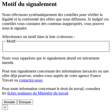
Motif du signalement
Nous effectuons systématiquement des contrôles pour vérifier la
légalité et la conformité des offres que nous diffusons. Si malgré ces
contrôles vous constatez des contenus inappropriés, vous pouvez
nous le signaler.
Sélectionnez un motif dans la liste ci-dessous :
Motif:
Nous vous rappelons que le signalement abusif est strictement
interdit.
Pour tout signalement concernant des
informations inexactes
ou une
offre déjà pourvue
, rendez-vous auprès de votre agence France
Travail ou
contactez-nous
Pour toute information concernant le
droit du travail
, consultez
les
fiches pratiques du Ministère du travail
Annuler
×