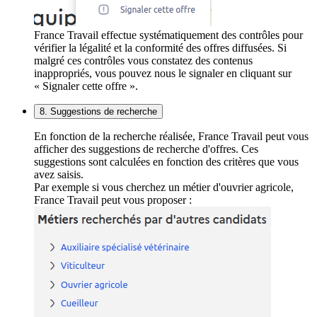
France Travail effectue systématiquement des contrôles pour
vérifier la légalité et la conformité des offres diffusées. Si
malgré ces contrôles vous constatez des contenus
inappropriés, vous pouvez nous le signaler en cliquant sur
« Signaler cette offre ».
8. Suggestions de recherche
En fonction de la recherche réalisée, France Travail peut vous
afficher des suggestions de recherche d'offres. Ces
suggestions sont calculées en fonction des critères que vous
avez saisis.
Par exemple si vous cherchez un métier d'ouvrier agricole,
France Travail peut vous proposer :