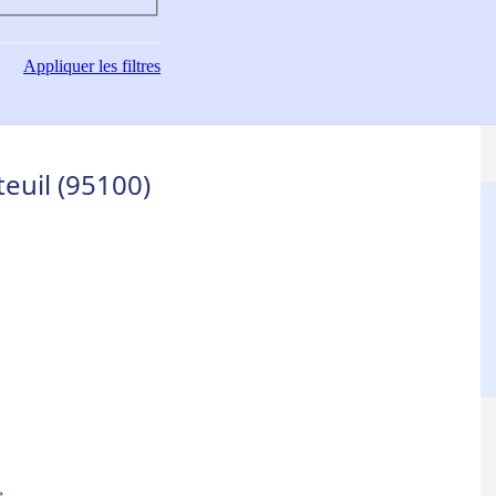
Appliquer
les filtres
euil (95100)