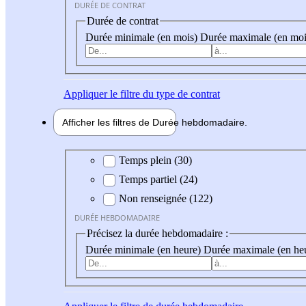
DURÉE DE CONTRAT
Durée de contrat
Durée minimale (en mois)
Durée maximale (en moi
Appliquer
le filtre du type de contrat
Afficher les filtres de
Durée hebdo
madaire
Durée hebdomadaire
Temps plein (30)
Temps partiel (24)
Non renseignée (122)
DURÉE HEBDOMADAIRE
Précisez la durée hebdomadaire :
Durée minimale (en heure)
Durée maximale (en he