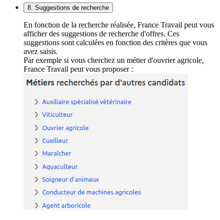
8. Suggestions de recherche
En fonction de la recherche réalisée, France Travail peut vous
afficher des suggestions de recherche d'offres. Ces
suggestions sont calculées en fonction des critères que vous
avez saisis.
Par exemple si vous cherchez un métier d'ouvrier agricole,
France Travail peut vous proposer :