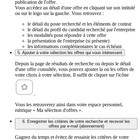
publication de l'offre.
Vous accédez au détail d'une offre en cliquant sur son intitulé
ou sur le logo sur la gauche. Vous retrouvez :
le détail du poste recherché et les éléments de contrat
le détail du profil du candidat recherché par l'entreprise
les modalités pour répondre à cette offre
la présentation de l'entreprise (si présente)
les informations complémentaires le cas échéant
5. Ajouter à votre sélection les offres qui vous intéressent
Depuis la page de résultats de recherche ou depuis le détail
d'une offre consultée, vous pouvez ajouter la ou les offres de
votre choix à votre sélection. Il suffit de cliquer sur l'icône
.
Vous les retrouverez ainsi dans votre espace personnel,
rubrique « Ma sélection d'offres ».
6. Enregistrer les critères de votre recherche et recevoir les
offres par e-mail (abonnement)
Gagnez du temps et évitez de ressaisir les critères de votre