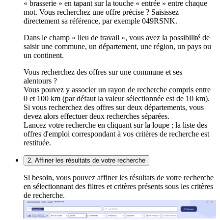
« brasserie » en tapant sur la touche « entrée » entre chaque
mot. Vous recherchez une offre précise ? Saisissez
directement sa référence, par exemple 049RSNK.
Dans le champ « lieu de travail », vous avez la possibilité de
saisir une commune, un département, une région, un pays ou
un continent.
Vous recherchez des offres sur une commune et ses
alentours ?
Vous pouvez y associer un rayon de recherche compris entre
0 et 100 km (par défaut la valeur sélectionnée est de 10 km).
Si vous recherchez des offres sur deux départements, vous
devez alors effectuer deux recherches séparées.
Lancez votre recherche en cliquant sur la loupe ; la liste des
offres d'emploi correspondant à vos critères de recherche est
restituée.
2. Affiner les résultats de votre recherche
Si besoin, vous pouvez affiner les résultats de votre recherche
en sélectionnant des filtres et critères présents sous les critères
de recherche.