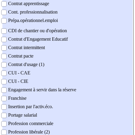
Contrat apprentissage
Cont. professionnalisation
Prépa.opérationnel.emploi
CDI de chantier ou d'opération
Contrat d'Engagement Educatif
Contrat intermittent
Contrat pacte
Contrat d'usage (1)
CUI - CAE
CUI - CIE
Engagement à servir dans la réserve
Franchise
Insertion par l'activ.éco.
Portage salarial
Profession commerciale
Profession libérale (2)