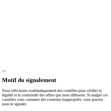
Motif du signalement
Nous effectuons systématiquement des contrôles pour vérifier la
légalité et la conformité des offres que nous diffusons. Si malgré ces
contrôles vous constatez des contenus inappropriés, vous pouvez
nous le signaler.