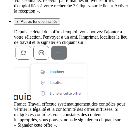
Vous souhaitez recevoir par e-mail les nouvelles offres
d'emploi liées à votre recherche ? Cliquez sur le lien « Activer
la réception ».
7. Autres fonctionnalités
Depuis le détail de l'offre d'emploi, vous pouvez l'ajouter à
votre sélection, l'envoyer à un ami, l'imprimer, localiser le lieu
de travail et la signaler en cliquant sur :
France Travail effectue systématiquement des contrôles pour
vérifier la légalité et la conformité des offres diffusées. Si
malgré ces contrôles vous constatez des contenus
inappropriés, vous pouvez nous le signaler en cliquant sur
« Signaler cette offre ».