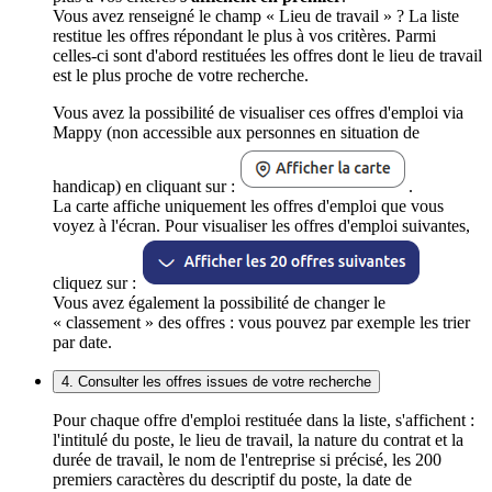
Vous avez renseigné le champ « Lieu de travail » ? La liste
restitue les offres répondant le plus à vos critères. Parmi
celles-ci sont d'abord restituées les offres dont le lieu de travail
est le plus proche de votre recherche.
Vous avez la possibilité de visualiser ces offres d'emploi via
Mappy (non accessible aux personnes en situation de
handicap) en cliquant sur :
.
La carte affiche uniquement les offres d'emploi que vous
voyez à l'écran. Pour visualiser les offres d'emploi suivantes,
cliquez sur :
Vous avez également la possibilité de changer le
« classement » des offres : vous pouvez par exemple les trier
par date.
4. Consulter les offres issues de votre recherche
Pour chaque offre d'emploi restituée dans la liste, s'affichent :
l'intitulé du poste, le lieu de travail, la nature du contrat et la
durée de travail, le nom de l'entreprise si précisé, les 200
premiers caractères du descriptif du poste, la date de