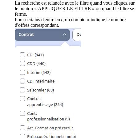
La recherche est relancée avec le filtre quand vous cliquez sur
le bouton « APPLIQUER LE FILTRE » ou quand le filtre se
ferme.
Pour certains d'entre eux, un compteur indique le nombre
d'offres correspondant.