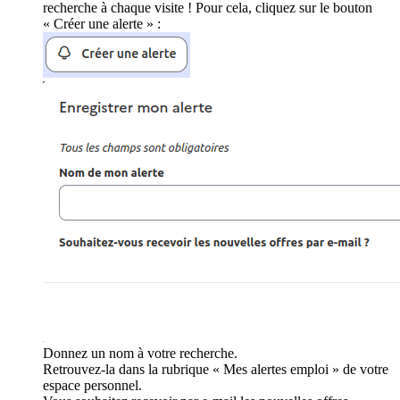
recherche à chaque visite ! Pour cela, cliquez sur le bouton
« Créer une alerte » :
Donnez un nom à votre recherche.
Retrouvez-la dans la rubrique « Mes alertes emploi » de votre
espace personnel.