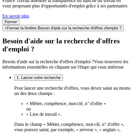
France Travail améliore la transparence du marché du travail en
vous proposant plus d'opportunités d'emploi grâce à ses partenaires
En savoir plus
Fermer
×
Fermer la fenêtre Besoin d'aide sur la recherche d'offres d'emploi ?
Besoin d'aide sur la recherche d'offres
d'emploi ?
Besoin d'aide sur la recherche d'offres d'emploi ?
Vous trouverez les
informations essentielles en cliquant sur l'étape qui vous intéresse
1. Lancer votre recherche
Pour lancer une recherche d'offres, vous devez saisir au moins
un des deux champs :
« Métier, compétence, mot-clé, n° d'offre »
ou
« Lieu de travail ».
Dans le champ « Métier, compétence, mot-clé, n° d'offre »,
vous pouvez saisir, par exemple, « serveur », « anglais »,