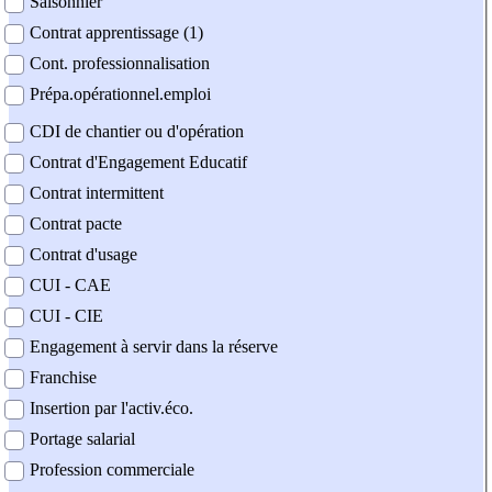
Saisonnier
Contrat apprentissage (1)
Cont. professionnalisation
Prépa.opérationnel.emploi
CDI de chantier ou d'opération
Contrat d'Engagement Educatif
Contrat intermittent
Contrat pacte
Contrat d'usage
CUI - CAE
CUI - CIE
Engagement à servir dans la réserve
Franchise
Insertion par l'activ.éco.
Portage salarial
Profession commerciale