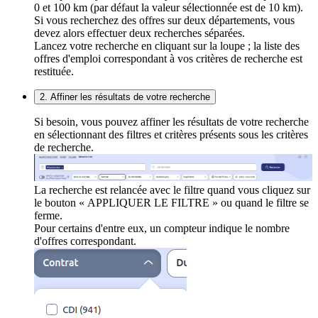
0 et 100 km (par défaut la valeur sélectionnée est de 10 km).
Si vous recherchez des offres sur deux départements, vous
devez alors effectuer deux recherches séparées.
Lancez votre recherche en cliquant sur la loupe ; la liste des
offres d'emploi correspondant à vos critères de recherche est
restituée.
2. Affiner les résultats de votre recherche
Si besoin, vous pouvez affiner les résultats de votre recherche
en sélectionnant des filtres et critères présents sous les critères
de recherche.
La recherche est relancée avec le filtre quand vous cliquez sur
le bouton « APPLIQUER LE FILTRE » ou quand le filtre se
ferme.
Pour certains d'entre eux, un compteur indique le nombre
d'offres correspondant.