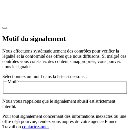
Motif du signalement
Nous effectuons systématiquement des contrôles pour vérifier la
légalité et la conformité des offres que nous diffusons. Si malgré ces
contrôles vous constatez des contenus inappropriés, vous pouvez
nous le signaler.
Sélectionnez un motif dans la liste ci-dessous :
Motif:
Nous vous rappelons que le signalement abusif est strictement
interdit.
Pour tout signalement concernant des
informations inexactes
ou une
offre déjà pourvue
, rendez-vous auprès de votre agence France
Travail ou
contactez-nous