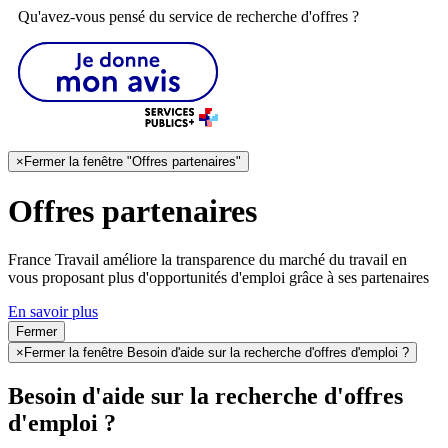
Qu'avez-vous pensé du service de recherche d'offres ?
×
Fermer la fenêtre "Offres partenaires"
Offres partenaires
France Travail améliore la transparence du marché du travail en
vous proposant plus d'opportunités d'emploi grâce à ses partenaires
En savoir plus
Fermer
×
Fermer la fenêtre Besoin d'aide sur la recherche d'offres d'emploi ?
Besoin d'aide sur la recherche d'offres
d'emploi ?