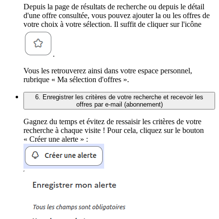
Depuis la page de résultats de recherche ou depuis le détail
d'une offre consultée, vous pouvez ajouter la ou les offres de
votre choix à votre sélection. Il suffit de cliquer sur l'icône
.
Vous les retrouverez ainsi dans votre espace personnel,
rubrique « Ma sélection d'offres ».
6. Enregistrer les critères de votre recherche et recevoir les
offres par e-mail (abonnement)
Gagnez du temps et évitez de ressaisir les critères de votre
recherche à chaque visite ! Pour cela, cliquez sur le bouton
« Créer une alerte » :