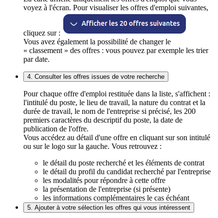
voyez à l'écran. Pour visualiser les offres d'emploi suivantes,
cliquez sur :
Vous avez également la possibilité de changer le
« classement » des offres : vous pouvez par exemple les trier
par date.
4. Consulter les offres issues de votre recherche
Pour chaque offre d'emploi restituée dans la liste, s'affichent :
l'intitulé du poste, le lieu de travail, la nature du contrat et la
durée de travail, le nom de l'entreprise si précisé, les 200
premiers caractères du descriptif du poste, la date de
publication de l'offre.
Vous accédez au détail d'une offre en cliquant sur son intitulé
ou sur le logo sur la gauche. Vous retrouvez :
le détail du poste recherché et les éléments de contrat
le détail du profil du candidat recherché par l'entreprise
les modalités pour répondre à cette offre
la présentation de l'entreprise (si présente)
les informations complémentaires le cas échéant
5. Ajouter à votre sélection les offres qui vous intéressent