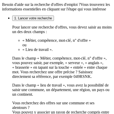
Besoin d'aide sur la recherche d'offres d'emploi ?
Vous trouverez les
informations essentielles en cliquant sur l'étape qui vous intéresse
1. Lancer votre recherche
Pour lancer une recherche d'offres, vous devez saisir au moins
un des deux champs :
« Métier, compétence, mot-clé, n° d'offre »
ou
« Lieu de travail ».
Dans le champ « Métier, compétence, mot-clé, n° d'offre »,
vous pouvez saisir, par exemple, « serveur », « anglais »,
« brasserie » en tapant sur la touche « entrée » entre chaque
mot. Vous recherchez une offre précise ? Saisissez
directement sa référence, par exemple 049RSNK.
Dans le champ « lieu de travail », vous avez la possibilité de
saisir une commune, un département, une région, un pays ou
un continent.
Vous recherchez des offres sur une commune et ses
alentours ?
Vous pouvez y associer un rayon de recherche compris entre