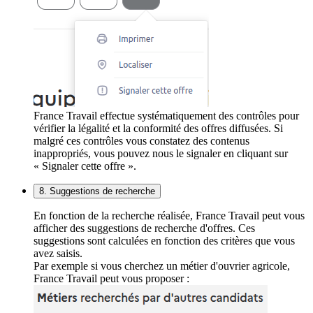
France Travail effectue systématiquement des contrôles pour
vérifier la légalité et la conformité des offres diffusées. Si
malgré ces contrôles vous constatez des contenus
inappropriés, vous pouvez nous le signaler en cliquant sur
« Signaler cette offre ».
8. Suggestions de recherche
En fonction de la recherche réalisée, France Travail peut vous
afficher des suggestions de recherche d'offres. Ces
suggestions sont calculées en fonction des critères que vous
avez saisis.
Par exemple si vous cherchez un métier d'ouvrier agricole,
France Travail peut vous proposer :