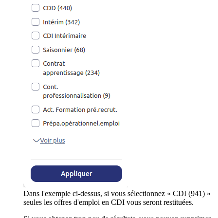
Dans l'exemple ci-dessus, si vous sélectionnez « CDI (941) »
seules les offres d'emploi en CDI vous seront restituées.