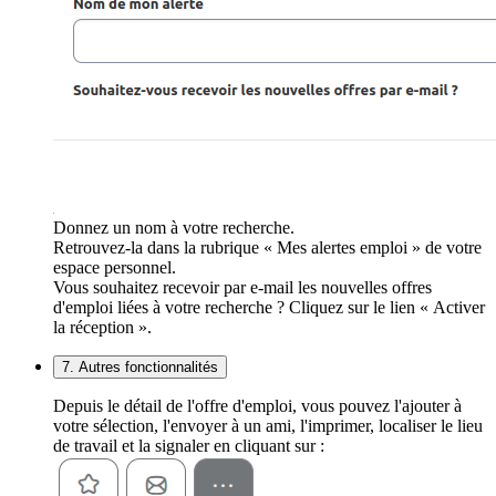
Donnez un nom à votre recherche.
Retrouvez-la dans la rubrique « Mes alertes emploi » de votre
espace personnel.
Vous souhaitez recevoir par e-mail les nouvelles offres
d'emploi liées à votre recherche ? Cliquez sur le lien « Activer
la réception ».
7. Autres fonctionnalités
Depuis le détail de l'offre d'emploi, vous pouvez l'ajouter à
votre sélection, l'envoyer à un ami, l'imprimer, localiser le lieu
de travail et la signaler en cliquant sur :