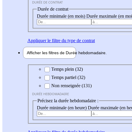
DURÉE DE CONTRAT
Durée de contrat
Durée minimale (en mois)
Durée maximale (en moi
Appliquer
le filtre du type de contrat
Afficher les filtres de
Durée hebdo
madaire
Durée hebdomadaire
Temps plein (32)
Temps partiel (32)
Non renseignée (131)
DURÉE HEBDOMADAIRE
Précisez la durée hebdomadaire :
Durée minimale (en heure)
Durée maximale (en he