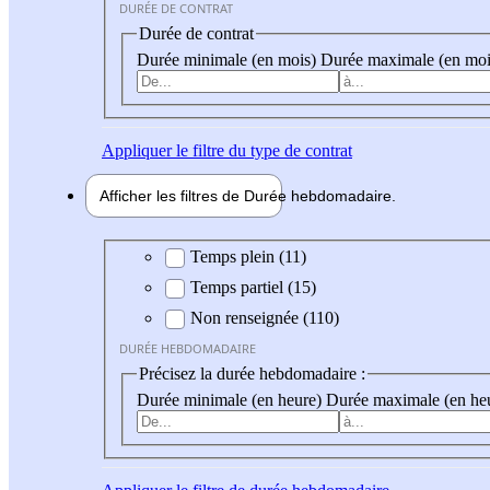
DURÉE DE CONTRAT
Durée de contrat
Durée minimale (en mois)
Durée maximale (en moi
Appliquer
le filtre du type de contrat
Afficher les filtres de
Durée hebdo
madaire
Durée hebdomadaire
Temps plein (11)
Temps partiel (15)
Non renseignée (110)
DURÉE HEBDOMADAIRE
Précisez la durée hebdomadaire :
Durée minimale (en heure)
Durée maximale (en he