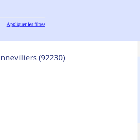
Appliquer
les filtres
nnevilliers (92230)