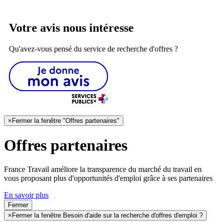
Votre avis nous intéresse
Qu'avez-vous pensé du service de recherche d'offres ?
×
Fermer la fenêtre "Offres partenaires"
Offres partenaires
France Travail améliore la transparence du marché du travail en
vous proposant plus d'opportunités d'emploi grâce à ses partenaires
En savoir plus
Fermer
×
Fermer la fenêtre Besoin d'aide sur la recherche d'offres d'emploi ?