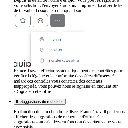
Depuis le détail de l'offre d'emploi, vous pouvez l'ajouter à
votre sélection, l'envoyer à un ami, l'imprimer, localiser le lieu
de travail et la signaler en cliquant sur :
France Travail effectue systématiquement des contrôles pour
vérifier la légalité et la conformité des offres diffusées. Si
malgré ces contrôles vous constatez des contenus
inappropriés, vous pouvez nous le signaler en cliquant sur
« Signaler cette offre ».
8. Suggestions de recherche
En fonction de la recherche réalisée, France Travail peut vous
afficher des suggestions de recherche d'offres. Ces
suggestions sont calculées en fonction des critères que vous
avez saisis.