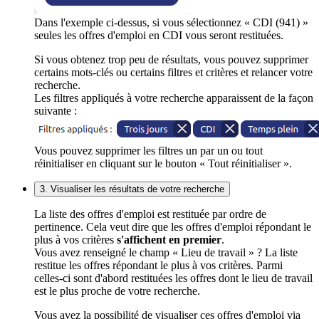
Dans l'exemple ci-dessus, si vous sélectionnez « CDI (941) »
seules les offres d'emploi en CDI vous seront restituées.
Si vous obtenez trop peu de résultats, vous pouvez supprimer
certains mots-clés ou certains filtres et critères et relancer votre
recherche.
Les filtres appliqués à votre recherche apparaissent de la façon
suivante :
Vous pouvez supprimer les filtres un par un ou tout
réinitialiser en cliquant sur le bouton « Tout réinitialiser ».
3. Visualiser les résultats de votre recherche
La liste des offres d'emploi est restituée par ordre de
pertinence. Cela veut dire que les offres d'emploi répondant le
plus à vos critères
s'affichent en premier
.
Vous avez renseigné le champ « Lieu de travail » ? La liste
restitue les offres répondant le plus à vos critères. Parmi
celles-ci sont d'abord restituées les offres dont le lieu de travail
est le plus proche de votre recherche.
Vous avez la possibilité de visualiser ces offres d'emploi via