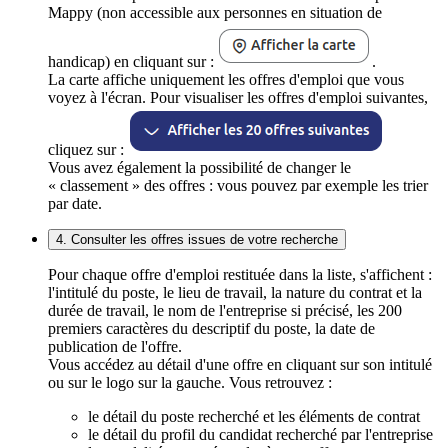
Mappy (non accessible aux personnes en situation de
handicap) en cliquant sur :
.
La carte affiche uniquement les offres d'emploi que vous
voyez à l'écran. Pour visualiser les offres d'emploi suivantes,
cliquez sur :
Vous avez également la possibilité de changer le
« classement » des offres : vous pouvez par exemple les trier
par date.
4. Consulter les offres issues de votre recherche
Pour chaque offre d'emploi restituée dans la liste, s'affichent :
l'intitulé du poste, le lieu de travail, la nature du contrat et la
durée de travail, le nom de l'entreprise si précisé, les 200
premiers caractères du descriptif du poste, la date de
publication de l'offre.
Vous accédez au détail d'une offre en cliquant sur son intitulé
ou sur le logo sur la gauche. Vous retrouvez :
le détail du poste recherché et les éléments de contrat
le détail du profil du candidat recherché par l'entreprise