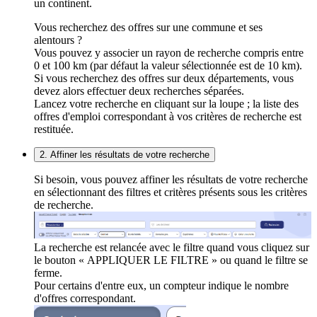
un continent.
Vous recherchez des offres sur une commune et ses
alentours ?
Vous pouvez y associer un rayon de recherche compris entre
0 et 100 km (par défaut la valeur sélectionnée est de 10 km).
Si vous recherchez des offres sur deux départements, vous
devez alors effectuer deux recherches séparées.
Lancez votre recherche en cliquant sur la loupe ; la liste des
offres d'emploi correspondant à vos critères de recherche est
restituée.
2. Affiner les résultats de votre recherche
Si besoin, vous pouvez affiner les résultats de votre recherche
en sélectionnant des filtres et critères présents sous les critères
de recherche.
La recherche est relancée avec le filtre quand vous cliquez sur
le bouton « APPLIQUER LE FILTRE » ou quand le filtre se
ferme.
Pour certains d'entre eux, un compteur indique le nombre
d'offres correspondant.