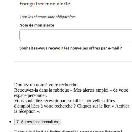
Donnez un nom à votre recherche.
Retrouvez-la dans la rubrique « Mes alertes emploi » de votre
espace personnel.
Vous souhaitez recevoir par e-mail les nouvelles offres
d'emploi liées à votre recherche ? Cliquez sur le lien « Activer
la réception ».
7. Autres fonctionnalités