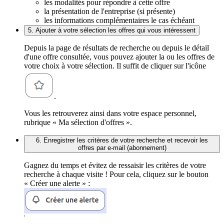
les modalités pour répondre à cette offre
la présentation de l'entreprise (si présente)
les informations complémentaires le cas échéant
5. Ajouter à votre sélection les offres qui vous intéressent
Depuis la page de résultats de recherche ou depuis le détail
d'une offre consultée, vous pouvez ajouter la ou les offres de
votre choix à votre sélection. Il suffit de cliquer sur l'icône
.
Vous les retrouverez ainsi dans votre espace personnel,
rubrique « Ma sélection d'offres ».
6. Enregistrer les critères de votre recherche et recevoir les
offres par e-mail (abonnement)
Gagnez du temps et évitez de ressaisir les critères de votre
recherche à chaque visite ! Pour cela, cliquez sur le bouton
« Créer une alerte » :