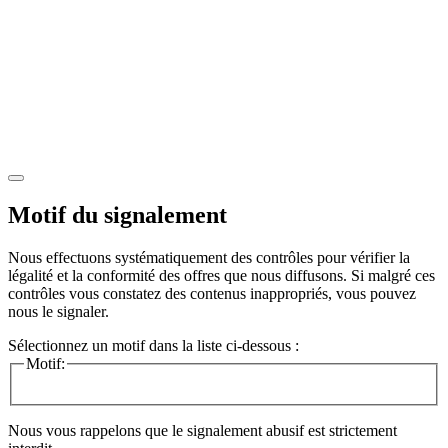
Motif du signalement
Nous effectuons systématiquement des contrôles pour vérifier la
légalité et la conformité des offres que nous diffusons. Si malgré ces
contrôles vous constatez des contenus inappropriés, vous pouvez
nous le signaler.
Sélectionnez un motif dans la liste ci-dessous :
Motif:
Nous vous rappelons que le signalement abusif est strictement