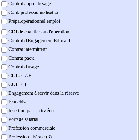
Contrat apprentissage
Cont. professionnalisation
Prépa.opérationnel.emploi
CDI de chantier ou d'opération
Contrat d'Engagement Educatif
Contrat intermittent
Contrat pacte
Contrat d'usage
CUI - CAE
CUI - CIE
Engagement à servir dans la réserve
Franchise
Insertion par l'activ.éco.
Portage salarial
Profession commerciale
Profession libérale (3)