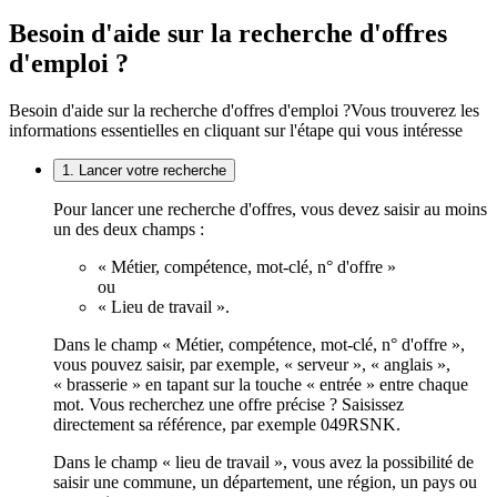
Besoin d'aide sur la recherche d'offres
d'emploi ?
Besoin d'aide sur la recherche d'offres d'emploi ?
Vous trouverez les
informations essentielles en cliquant sur l'étape qui vous intéresse
1. Lancer votre recherche
Pour lancer une recherche d'offres, vous devez saisir au moins
un des deux champs :
« Métier, compétence, mot-clé, n° d'offre »
ou
« Lieu de travail ».
Dans le champ « Métier, compétence, mot-clé, n° d'offre »,
vous pouvez saisir, par exemple, « serveur », « anglais »,
« brasserie » en tapant sur la touche « entrée » entre chaque
mot. Vous recherchez une offre précise ? Saisissez
directement sa référence, par exemple 049RSNK.
Dans le champ « lieu de travail », vous avez la possibilité de
saisir une commune, un département, une région, un pays ou