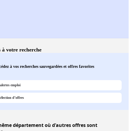
s à votre recherche
édez à vos recherches sauvegardées et offres favorites
alertes emploi
élection d’offres
ême département où d'autres offres sont