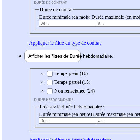
DURÉE DE CONTRAT
Durée de contrat
Durée minimale (en mois)
Durée maximale (en moi
Appliquer
le filtre du type de contrat
Afficher les filtres de
Durée hebdo
madaire
Durée hebdomadaire
Temps plein (16)
Temps partiel (15)
Non renseignée (24)
DURÉE HEBDOMADAIRE
Précisez la durée hebdomadaire :
Durée minimale (en heure)
Durée maximale (en he