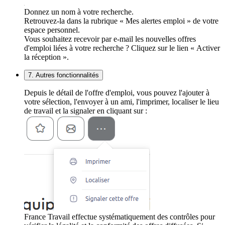
Donnez un nom à votre recherche.
Retrouvez-la dans la rubrique « Mes alertes emploi » de votre
espace personnel.
Vous souhaitez recevoir par e-mail les nouvelles offres
d'emploi liées à votre recherche ? Cliquez sur le lien « Activer
la réception ».
7. Autres fonctionnalités
Depuis le détail de l'offre d'emploi, vous pouvez l'ajouter à
votre sélection, l'envoyer à un ami, l'imprimer, localiser le lieu
de travail et la signaler en cliquant sur :
France Travail effectue systématiquement des contrôles pour