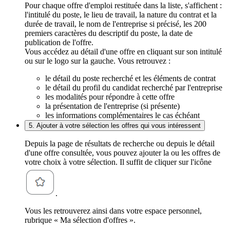
Pour chaque offre d'emploi restituée dans la liste, s'affichent :
l'intitulé du poste, le lieu de travail, la nature du contrat et la
durée de travail, le nom de l'entreprise si précisé, les 200
premiers caractères du descriptif du poste, la date de
publication de l'offre.
Vous accédez au détail d'une offre en cliquant sur son intitulé
ou sur le logo sur la gauche. Vous retrouvez :
le détail du poste recherché et les éléments de contrat
le détail du profil du candidat recherché par l'entreprise
les modalités pour répondre à cette offre
la présentation de l'entreprise (si présente)
les informations complémentaires le cas échéant
5. Ajouter à votre sélection les offres qui vous intéressent
Depuis la page de résultats de recherche ou depuis le détail
d'une offre consultée, vous pouvez ajouter la ou les offres de
votre choix à votre sélection. Il suffit de cliquer sur l'icône
.
Vous les retrouverez ainsi dans votre espace personnel,
rubrique « Ma sélection d'offres ».