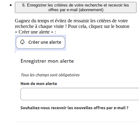
6. Enregistrer les critères de votre recherche et recevoir les
offres par e-mail (abonnement)
Gagnez du temps et évitez de ressaisir les critères de votre
recherche à chaque visite ! Pour cela, cliquez sur le bouton
« Créer une alerte » :