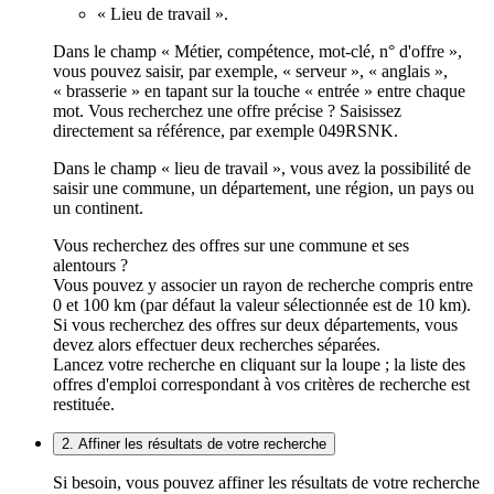
« Lieu de travail ».
Dans le champ « Métier, compétence, mot-clé, n° d'offre »,
vous pouvez saisir, par exemple, « serveur », « anglais »,
« brasserie » en tapant sur la touche « entrée » entre chaque
mot. Vous recherchez une offre précise ? Saisissez
directement sa référence, par exemple 049RSNK.
Dans le champ « lieu de travail », vous avez la possibilité de
saisir une commune, un département, une région, un pays ou
un continent.
Vous recherchez des offres sur une commune et ses
alentours ?
Vous pouvez y associer un rayon de recherche compris entre
0 et 100 km (par défaut la valeur sélectionnée est de 10 km).
Si vous recherchez des offres sur deux départements, vous
devez alors effectuer deux recherches séparées.
Lancez votre recherche en cliquant sur la loupe ; la liste des
offres d'emploi correspondant à vos critères de recherche est
restituée.
2. Affiner les résultats de votre recherche
Si besoin, vous pouvez affiner les résultats de votre recherche