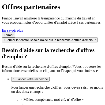
Offres partenaires
France Travail améliore la transparence du marché du travail en
vous proposant plus d'opportunités d'emploi grâce à ses partenaires
En savoir plus
Fermer
×
Fermer la fenêtre Besoin d'aide sur la recherche d'offres d'emploi ?
Besoin d'aide sur la recherche d'offres
d'emploi ?
Besoin d'aide sur la recherche d'offres d'emploi ?
Vous trouverez les
informations essentielles en cliquant sur l'étape qui vous intéresse
1. Lancer votre recherche
Pour lancer une recherche d'offres, vous devez saisir au moins
un des deux champs :
« Métier, compétence, mot-clé, n° d'offre »
ou