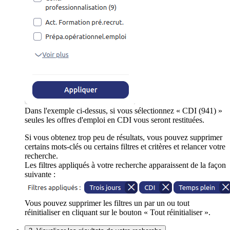
Dans l'exemple ci-dessus, si vous sélectionnez « CDI (941) »
seules les offres d'emploi en CDI vous seront restituées.
Si vous obtenez trop peu de résultats, vous pouvez supprimer
certains mots-clés ou certains filtres et critères et relancer votre
recherche.
Les filtres appliqués à votre recherche apparaissent de la façon
suivante :
Vous pouvez supprimer les filtres un par un ou tout
réinitialiser en cliquant sur le bouton « Tout réinitialiser ».