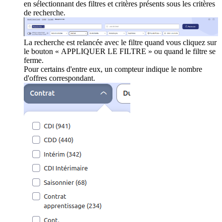
en sélectionnant des filtres et critères présents sous les critères
de recherche.
La recherche est relancée avec le filtre quand vous cliquez sur
le bouton « APPLIQUER LE FILTRE » ou quand le filtre se
ferme.
Pour certains d'entre eux, un compteur indique le nombre
d'offres correspondant.