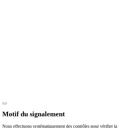
Motif du signalement
Nous effectuons systématiquement des contrôles pour vérifier la