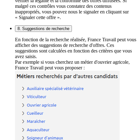
vérifier la légalité et la conformité des offres diffusées. Si
malgré ces contrôles vous constatez des contenus
inappropriés, vous pouvez nous le signaler en cliquant sur
« Signaler cette offre ».
8. Suggestions de recherche
En fonction de la recherche réalisée, France Travail peut vous
afficher des suggestions de recherche d'offres. Ces
suggestions sont calculées en fonction des critères que vous
avez saisis.
Par exemple si vous cherchez un métier d'ouvrier agricole,
France Travail peut vous proposer :