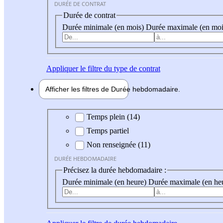
DURÉE DE CONTRAT
Durée de contrat
Durée minimale (en mois)
Durée maximale (en moi
Appliquer
le filtre du type de contrat
Afficher les filtres de
Durée hebdo
madaire
Durée hebdomadaire
Temps plein (14)
Temps partiel
Non renseignée (11)
DURÉE HEBDOMADAIRE
Précisez la durée hebdomadaire :
Durée minimale (en heure)
Durée maximale (en he