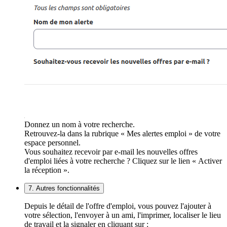
Donnez un nom à votre recherche.
Retrouvez-la dans la rubrique « Mes alertes emploi » de votre
espace personnel.
Vous souhaitez recevoir par e-mail les nouvelles offres
d'emploi liées à votre recherche ? Cliquez sur le lien « Activer
la réception ».
7. Autres fonctionnalités
Depuis le détail de l'offre d'emploi, vous pouvez l'ajouter à
votre sélection, l'envoyer à un ami, l'imprimer, localiser le lieu
de travail et la signaler en cliquant sur :