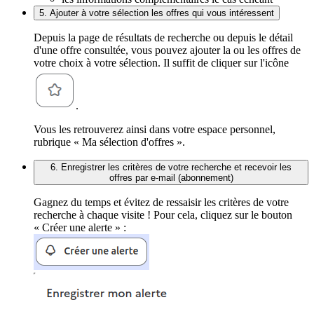
5. Ajouter à votre sélection les offres qui vous intéressent
Depuis la page de résultats de recherche ou depuis le détail
d'une offre consultée, vous pouvez ajouter la ou les offres de
votre choix à votre sélection. Il suffit de cliquer sur l'icône
.
Vous les retrouverez ainsi dans votre espace personnel,
rubrique « Ma sélection d'offres ».
6. Enregistrer les critères de votre recherche et recevoir les
offres par e-mail (abonnement)
Gagnez du temps et évitez de ressaisir les critères de votre
recherche à chaque visite ! Pour cela, cliquez sur le bouton
« Créer une alerte » :