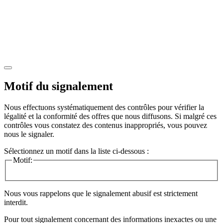
Motif du signalement
Nous effectuons systématiquement des contrôles pour vérifier la
légalité et la conformité des offres que nous diffusons. Si malgré ces
contrôles vous constatez des contenus inappropriés, vous pouvez
nous le signaler.
Sélectionnez un motif dans la liste ci-dessous :
Motif:
Nous vous rappelons que le signalement abusif est strictement
interdit.
Pour tout signalement concernant des
informations inexactes
ou une