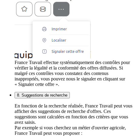
France Travail effectue systématiquement des contrôles pour
vérifier la légalité et la conformité des offres diffusées. Si
malgré ces contrôles vous constatez des contenus
inappropriés, vous pouvez nous le signaler en cliquant sur
« Signaler cette offre ».
8. Suggestions de recherche
En fonction de la recherche réalisée, France Travail peut vous
afficher des suggestions de recherche d'offres. Ces
suggestions sont calculées en fonction des critères que vous
avez saisis.
Par exemple si vous cherchez un métier d'ouvrier agricole,
France Travail peut vous proposer :