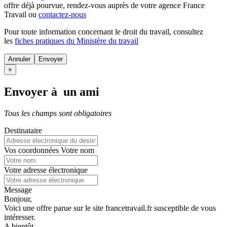
offre déjà pourvue
, rendez-vous auprès de votre agence France
Travail ou
contactez-nous
Pour toute information concernant le
droit du travail
, consultez
les
fiches pratiques du Ministère du travail
Annuler
×
Envoyer à un ami
Tous les champs sont obligatoires
Destinataire
Vos coordonnées
Votre nom
Votre adresse électronique
Message
Bonjour,
Voici une offre parue sur le site francetravail.fr susceptible de vous
intéresser.
A bientôt.