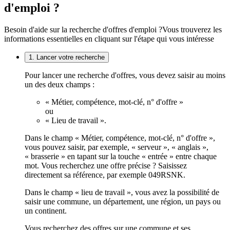
d'emploi ?
Besoin d'aide sur la recherche d'offres d'emploi ?
Vous trouverez les
informations essentielles en cliquant sur l'étape qui vous intéresse
1. Lancer votre recherche
Pour lancer une recherche d'offres, vous devez saisir au moins
un des deux champs :
« Métier, compétence, mot-clé, n° d'offre »
ou
« Lieu de travail ».
Dans le champ « Métier, compétence, mot-clé, n° d'offre »,
vous pouvez saisir, par exemple, « serveur », « anglais »,
« brasserie » en tapant sur la touche « entrée » entre chaque
mot. Vous recherchez une offre précise ? Saisissez
directement sa référence, par exemple 049RSNK.
Dans le champ « lieu de travail », vous avez la possibilité de
saisir une commune, un département, une région, un pays ou
un continent.
Vous recherchez des offres sur une commune et ses