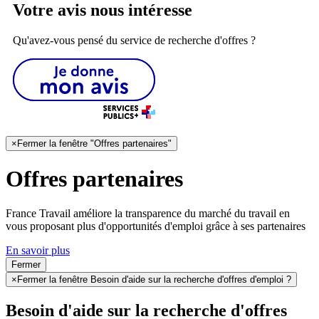
Votre avis nous intéresse
Qu'avez-vous pensé du service de recherche d'offres ?
×
Fermer la fenêtre "Offres partenaires"
Offres partenaires
France Travail améliore la transparence du marché du travail en
vous proposant plus d'opportunités d'emploi grâce à ses partenaires
En savoir plus
Fermer
×
Fermer la fenêtre Besoin d'aide sur la recherche d'offres d'emploi ?
Besoin d'aide sur la recherche d'offres