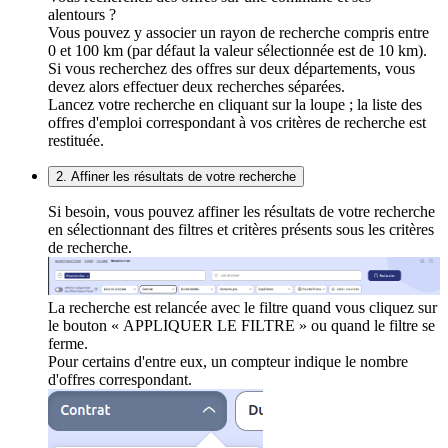
alentours ?
Vous pouvez y associer un rayon de recherche compris entre
0 et 100 km (par défaut la valeur sélectionnée est de 10 km).
Si vous recherchez des offres sur deux départements, vous
devez alors effectuer deux recherches séparées.
Lancez votre recherche en cliquant sur la loupe ; la liste des
offres d'emploi correspondant à vos critères de recherche est
restituée.
2. Affiner les résultats de votre recherche
Si besoin, vous pouvez affiner les résultats de votre recherche
en sélectionnant des filtres et critères présents sous les critères
de recherche.
La recherche est relancée avec le filtre quand vous cliquez sur
le bouton « APPLIQUER LE FILTRE » ou quand le filtre se
ferme.
Pour certains d'entre eux, un compteur indique le nombre
d'offres correspondant.