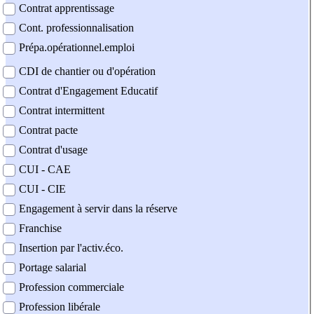
Contrat apprentissage
Cont. professionnalisation
Prépa.opérationnel.emploi
CDI de chantier ou d'opération
Contrat d'Engagement Educatif
Contrat intermittent
Contrat pacte
Contrat d'usage
CUI - CAE
CUI - CIE
Engagement à servir dans la réserve
Franchise
Insertion par l'activ.éco.
Portage salarial
Profession commerciale
Profession libérale