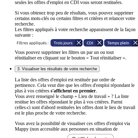
seules les offres d'emploi en CDI vous seront restituées.
Si vous obtenez trop peu de résultats, vous pouvez supprimer
certains mots-clés ou certains filtres et critères et relancer votre
recherche.
Les filtres appliqués à votre recherche apparaissent de la façon
suivante :
Vous pouvez supprimer les filtres un par un ou tout
réinitialiser en cliquant sur le bouton « Tout réinitialiser ».
3. Visualiser les résultats de votre recherche
La liste des offres d'emploi est restituée par ordre de
pertinence. Cela veut dire que les offres d'emploi répondant le
plus à vos critères
s'affichent en premier
.
Vous avez renseigné le champ « Lieu de travail » ? La liste
restitue les offres répondant le plus à vos critères. Parmi
celles-ci sont d'abord restituées les offres dont le lieu de travail
est le plus proche de votre recherche.
Vous avez la possibilité de visualiser ces offres d'emploi via
Mappy (non accessible aux personnes en situation de