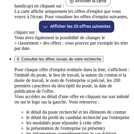
handicap) en cliquant sur :
.
La carte affiche uniquement les offres d'emploi que vous
voyez à l'écran. Pour visualiser les offres d'emploi suivantes,
cliquez sur :
Vous avez également la possibilité de changer le
« classement » des offres : vous pouvez par exemple les trier
par date.
4. Consulter les offres issues de votre recherche
Pour chaque offre d'emploi restituée dans la liste, s'affichent :
l'intitulé du poste, le lieu de travail, la nature du contrat et la
durée de travail, le nom de l'entreprise si précisé, les 200
premiers caractères du descriptif du poste, la date de
publication de l'offre.
Vous accédez au détail d'une offre en cliquant sur son intitulé
ou sur le logo sur la gauche. Vous retrouvez :
le détail du poste recherché et les éléments de contrat
le détail du profil du candidat recherché par l'entreprise
les modalités pour répondre à cette offre
la présentation de l'entreprise (si présente)
les informations complémentaires le cas échéant