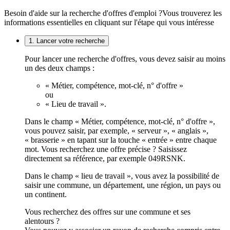
Besoin d'aide sur la recherche d'offres d'emploi ?
Vous trouverez les
informations essentielles en cliquant sur l'étape qui vous intéresse
1. Lancer votre recherche
Pour lancer une recherche d'offres, vous devez saisir au moins
un des deux champs :
« Métier, compétence, mot-clé, n° d'offre »
ou
« Lieu de travail ».
Dans le champ « Métier, compétence, mot-clé, n° d'offre »,
vous pouvez saisir, par exemple, « serveur », « anglais »,
« brasserie » en tapant sur la touche « entrée » entre chaque
mot. Vous recherchez une offre précise ? Saisissez
directement sa référence, par exemple 049RSNK.
Dans le champ « lieu de travail », vous avez la possibilité de
saisir une commune, un département, une région, un pays ou
un continent.
Vous recherchez des offres sur une commune et ses
alentours ?