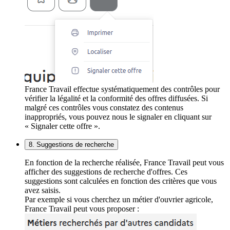
France Travail effectue systématiquement des contrôles pour
vérifier la légalité et la conformité des offres diffusées. Si
malgré ces contrôles vous constatez des contenus
inappropriés, vous pouvez nous le signaler en cliquant sur
« Signaler cette offre ».
8. Suggestions de recherche
En fonction de la recherche réalisée, France Travail peut vous
afficher des suggestions de recherche d'offres. Ces
suggestions sont calculées en fonction des critères que vous
avez saisis.
Par exemple si vous cherchez un métier d'ouvrier agricole,
France Travail peut vous proposer :