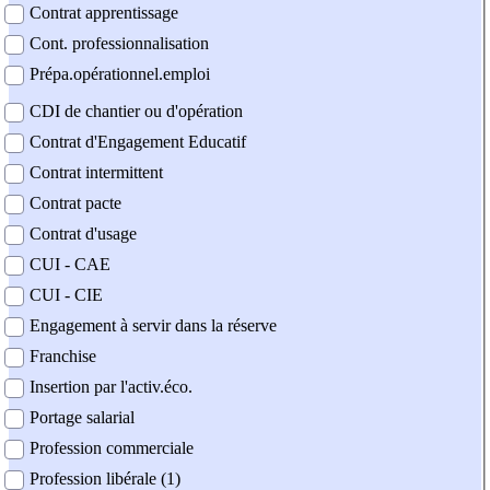
Contrat apprentissage
Cont. professionnalisation
Prépa.opérationnel.emploi
CDI de chantier ou d'opération
Contrat d'Engagement Educatif
Contrat intermittent
Contrat pacte
Contrat d'usage
CUI - CAE
CUI - CIE
Engagement à servir dans la réserve
Franchise
Insertion par l'activ.éco.
Portage salarial
Profession commerciale
Profession libérale (1)