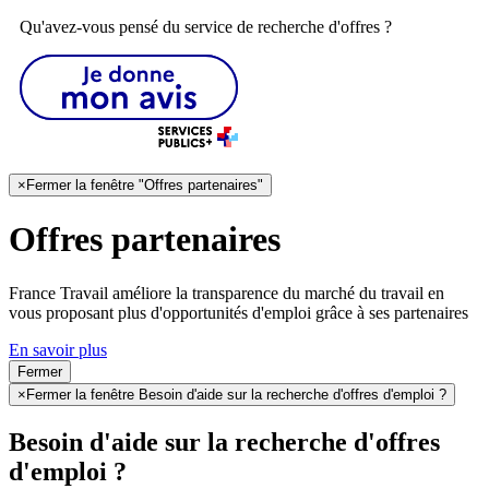
Qu'avez-vous pensé du service de recherche d'offres ?
×
Fermer la fenêtre "Offres partenaires"
Offres partenaires
France Travail améliore la transparence du marché du travail en
vous proposant plus d'opportunités d'emploi grâce à ses partenaires
En savoir plus
Fermer
×
Fermer la fenêtre Besoin d'aide sur la recherche d'offres d'emploi ?
Besoin d'aide sur la recherche d'offres
d'emploi ?