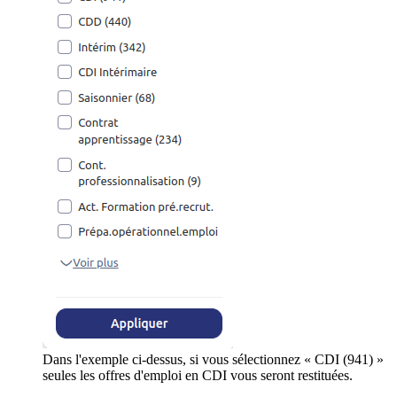
Dans l'exemple ci-dessus, si vous sélectionnez « CDI (941) »
seules les offres d'emploi en CDI vous seront restituées.