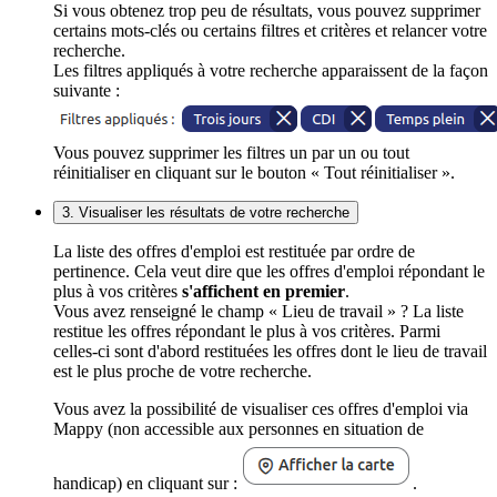
Si vous obtenez trop peu de résultats, vous pouvez supprimer
certains mots-clés ou certains filtres et critères et relancer votre
recherche.
Les filtres appliqués à votre recherche apparaissent de la façon
suivante :
Vous pouvez supprimer les filtres un par un ou tout
réinitialiser en cliquant sur le bouton « Tout réinitialiser ».
3. Visualiser les résultats de votre recherche
La liste des offres d'emploi est restituée par ordre de
pertinence. Cela veut dire que les offres d'emploi répondant le
plus à vos critères
s'affichent en premier
.
Vous avez renseigné le champ « Lieu de travail » ? La liste
restitue les offres répondant le plus à vos critères. Parmi
celles-ci sont d'abord restituées les offres dont le lieu de travail
est le plus proche de votre recherche.
Vous avez la possibilité de visualiser ces offres d'emploi via
Mappy (non accessible aux personnes en situation de
handicap) en cliquant sur :
.