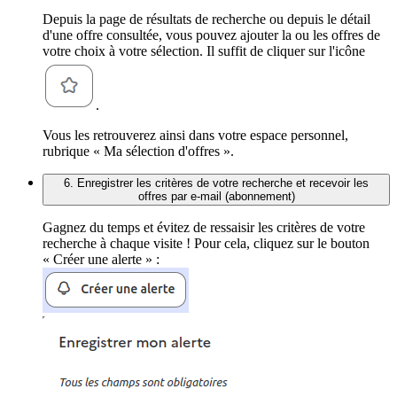
Depuis la page de résultats de recherche ou depuis le détail
d'une offre consultée, vous pouvez ajouter la ou les offres de
votre choix à votre sélection. Il suffit de cliquer sur l'icône
.
Vous les retrouverez ainsi dans votre espace personnel,
rubrique « Ma sélection d'offres ».
6. Enregistrer les critères de votre recherche et recevoir les
offres par e-mail (abonnement)
Gagnez du temps et évitez de ressaisir les critères de votre
recherche à chaque visite ! Pour cela, cliquez sur le bouton
« Créer une alerte » :