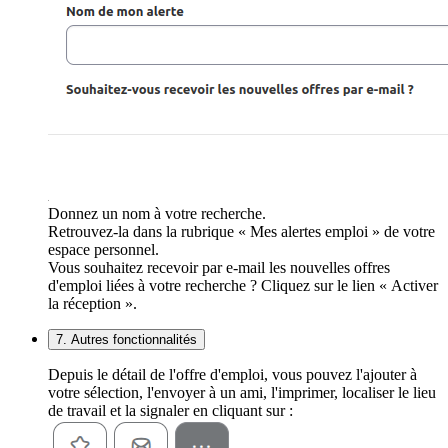
Donnez un nom à votre recherche.
Retrouvez-la dans la rubrique « Mes alertes emploi » de votre
espace personnel.
Vous souhaitez recevoir par e-mail les nouvelles offres
d'emploi liées à votre recherche ? Cliquez sur le lien « Activer
la réception ».
7. Autres fonctionnalités
Depuis le détail de l'offre d'emploi, vous pouvez l'ajouter à
votre sélection, l'envoyer à un ami, l'imprimer, localiser le lieu
de travail et la signaler en cliquant sur :