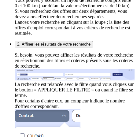
Vous pouvez y associer un rayon de recherche compris entre
0 et 100 km (par défaut la valeur sélectionnée est de 10 km).
Si vous recherchez des offres sur deux départements, vous
devez alors effectuer deux recherches séparées.
Lancez votre recherche en cliquant sur la loupe ; la liste des
offres d'emploi correspondant à vos critères de recherche est
restituée.
2. Affiner les résultats de votre recherche
Si besoin, vous pouvez affiner les résultats de votre recherche
en sélectionnant des filtres et critères présents sous les critères
de recherche.
La recherche est relancée avec le filtre quand vous cliquez sur
le bouton « APPLIQUER LE FILTRE » ou quand le filtre se
ferme.
Pour certains d'entre eux, un compteur indique le nombre
d'offres correspondant.