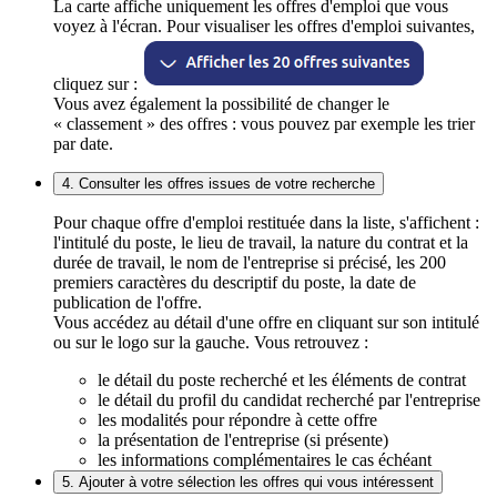
La carte affiche uniquement les offres d'emploi que vous
voyez à l'écran. Pour visualiser les offres d'emploi suivantes,
cliquez sur :
Vous avez également la possibilité de changer le
« classement » des offres : vous pouvez par exemple les trier
par date.
4. Consulter les offres issues de votre recherche
Pour chaque offre d'emploi restituée dans la liste, s'affichent :
l'intitulé du poste, le lieu de travail, la nature du contrat et la
durée de travail, le nom de l'entreprise si précisé, les 200
premiers caractères du descriptif du poste, la date de
publication de l'offre.
Vous accédez au détail d'une offre en cliquant sur son intitulé
ou sur le logo sur la gauche. Vous retrouvez :
le détail du poste recherché et les éléments de contrat
le détail du profil du candidat recherché par l'entreprise
les modalités pour répondre à cette offre
la présentation de l'entreprise (si présente)
les informations complémentaires le cas échéant
5. Ajouter à votre sélection les offres qui vous intéressent