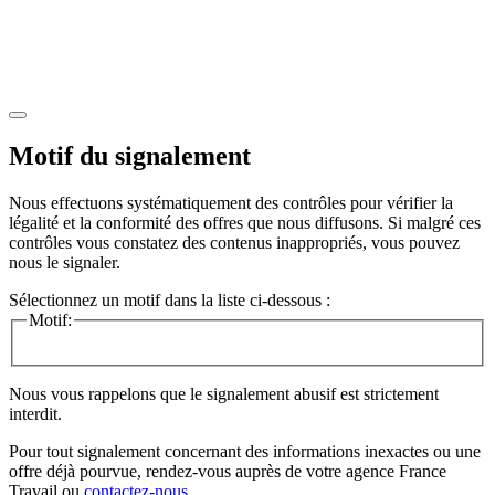
Motif du signalement
Nous effectuons systématiquement des contrôles pour vérifier la
légalité et la conformité des offres que nous diffusons. Si malgré ces
contrôles vous constatez des contenus inappropriés, vous pouvez
nous le signaler.
Sélectionnez un motif dans la liste ci-dessous :
Motif:
Nous vous rappelons que le signalement abusif est strictement
interdit.
Pour tout signalement concernant des
informations inexactes
ou une
offre déjà pourvue
, rendez-vous auprès de votre agence France
Travail ou
contactez-nous