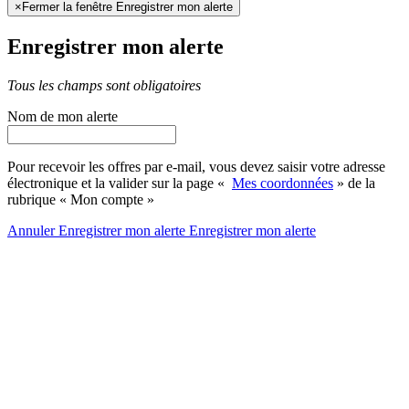
×
Fermer la fenêtre Enregistrer mon alerte
Enregistrer mon alerte
Tous les champs sont obligatoires
Nom de mon alerte
Pour recevoir les offres par e-mail, vous devez saisir votre adresse
électronique et la valider sur la page «
Mes coordonnées
» de la
rubrique « Mon compte »
Annuler
Enregistrer mon alerte
Enregistrer
mon alerte