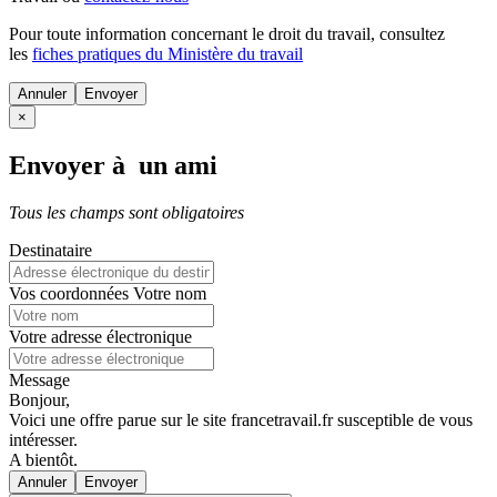
Pour toute information concernant le
droit du travail
, consultez
les
fiches pratiques du Ministère du travail
Annuler
×
Envoyer à un ami
Tous les champs sont obligatoires
Destinataire
Vos coordonnées
Votre nom
Votre adresse électronique
Message
Bonjour,
Voici une offre parue sur le site francetravail.fr susceptible de vous
intéresser.
A bientôt.
Annuler