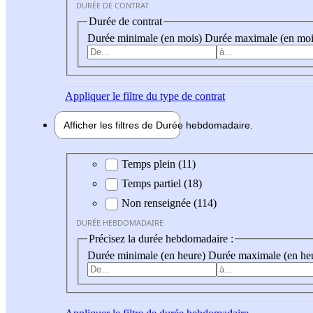
DURÉE DE CONTRAT
Durée de contrat
Durée minimale (en mois)
Durée maximale (en moi
Appliquer
le filtre du type de contrat
Afficher les filtres de
Durée hebdo
madaire
Durée hebdomadaire
Temps plein (11)
Temps partiel (18)
Non renseignée (114)
DURÉE HEBDOMADAIRE
Précisez la durée hebdomadaire :
Durée minimale (en heure)
Durée maximale (en he