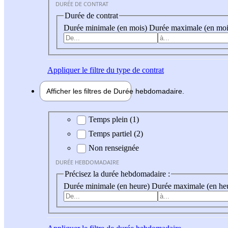
DURÉE DE CONTRAT
Durée de contrat
Durée minimale (en mois)
Durée maximale (en moi
Appliquer
le filtre du type de contrat
Afficher les filtres de
Durée hebdo
madaire
Durée hebdomadaire
Temps plein (1)
Temps partiel (2)
Non renseignée
DURÉE HEBDOMADAIRE
Précisez la durée hebdomadaire :
Durée minimale (en heure)
Durée maximale (en he