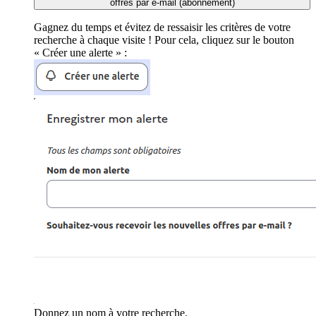
offres par e-mail (abonnement)
Gagnez du temps et évitez de ressaisir les critères de votre
recherche à chaque visite ! Pour cela, cliquez sur le bouton
« Créer une alerte » :
Donnez un nom à votre recherche.