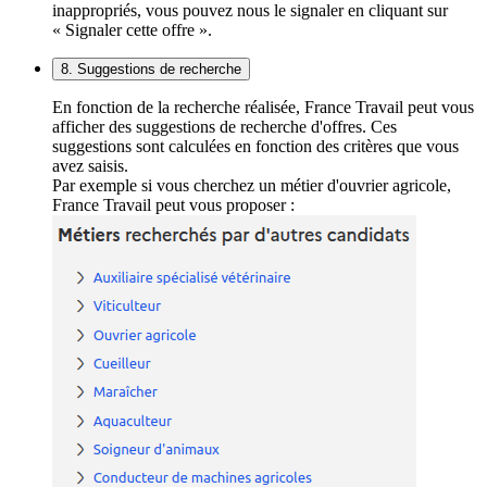
inappropriés, vous pouvez nous le signaler en cliquant sur
« Signaler cette offre ».
8. Suggestions de recherche
En fonction de la recherche réalisée, France Travail peut vous
afficher des suggestions de recherche d'offres. Ces
suggestions sont calculées en fonction des critères que vous
avez saisis.
Par exemple si vous cherchez un métier d'ouvrier agricole,
France Travail peut vous proposer :