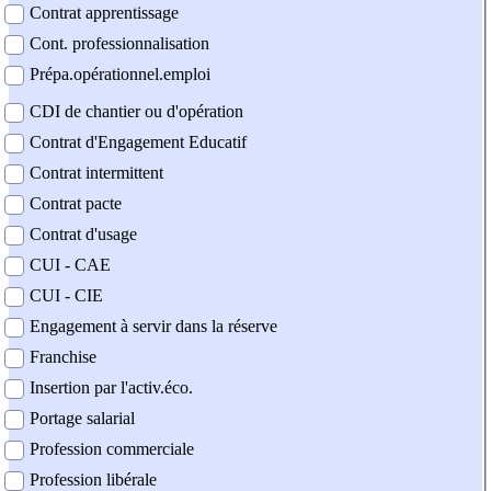
Contrat apprentissage
Cont. professionnalisation
Prépa.opérationnel.emploi
CDI de chantier ou d'opération
Contrat d'Engagement Educatif
Contrat intermittent
Contrat pacte
Contrat d'usage
CUI - CAE
CUI - CIE
Engagement à servir dans la réserve
Franchise
Insertion par l'activ.éco.
Portage salarial
Profession commerciale
Profession libérale