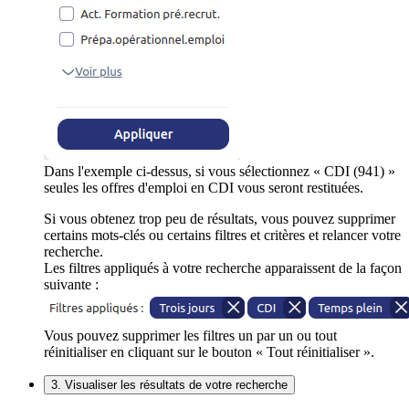
Dans l'exemple ci-dessus, si vous sélectionnez « CDI (941) »
seules les offres d'emploi en CDI vous seront restituées.
Si vous obtenez trop peu de résultats, vous pouvez supprimer
certains mots-clés ou certains filtres et critères et relancer votre
recherche.
Les filtres appliqués à votre recherche apparaissent de la façon
suivante :
Vous pouvez supprimer les filtres un par un ou tout
réinitialiser en cliquant sur le bouton « Tout réinitialiser ».
3. Visualiser les résultats de votre recherche