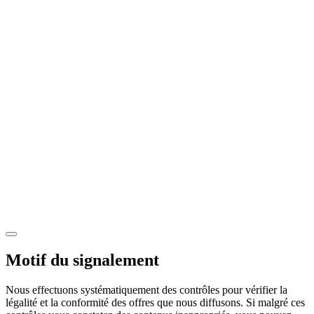
Motif du signalement
Nous effectuons systématiquement des contrôles pour vérifier la
légalité et la conformité des offres que nous diffusons. Si malgré ces