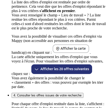
La liste des offres d'emploi est restituée par ordre de
pertinence. Cela veut dire que les offres d'emploi répondant le
plus à vos critères
s'affichent en premier
.
Vous avez renseigné le champ « Lieu de travail » ? La liste
restitue les offres répondant le plus à vos critères. Parmi
celles-ci sont d'abord restituées les offres dont le lieu de travail
est le plus proche de votre recherche.
Vous avez la possibilité de visualiser ces offres d'emploi via
Mappy (non accessible aux personnes en situation de
handicap) en cliquant sur :
.
La carte affiche uniquement les offres d'emploi que vous
voyez à l'écran. Pour visualiser les offres d'emploi suivantes,
cliquez sur :
Vous avez également la possibilité de changer le
« classement » des offres : vous pouvez par exemple les trier
par date.
4. Consulter les offres issues de votre recherche
Pour chaque offre d'emploi restituée dans la liste, s'affichent :