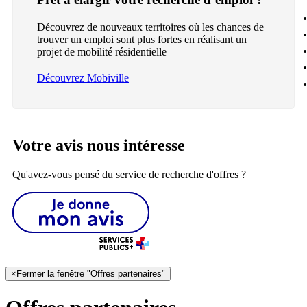
Découvrez de nouveaux territoires où les chances de
trouver un emploi sont plus fortes en réalisant un
projet de mobilité résidentielle
Découvrez Mobiville
Votre avis nous intéresse
Qu'avez-vous pensé du service de recherche d'offres ?
×
Fermer la fenêtre "Offres partenaires"