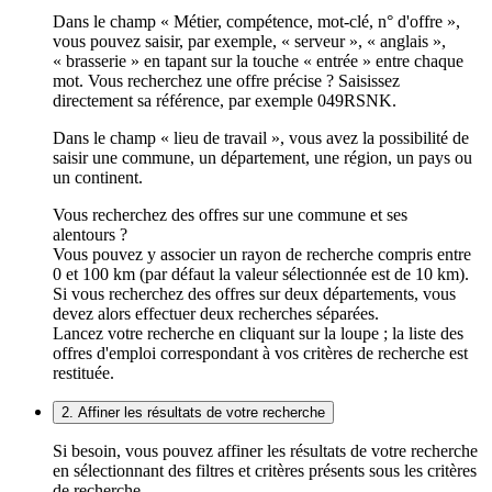
Dans le champ « Métier, compétence, mot-clé, n° d'offre »,
vous pouvez saisir, par exemple, « serveur », « anglais »,
« brasserie » en tapant sur la touche « entrée » entre chaque
mot. Vous recherchez une offre précise ? Saisissez
directement sa référence, par exemple 049RSNK.
Dans le champ « lieu de travail », vous avez la possibilité de
saisir une commune, un département, une région, un pays ou
un continent.
Vous recherchez des offres sur une commune et ses
alentours ?
Vous pouvez y associer un rayon de recherche compris entre
0 et 100 km (par défaut la valeur sélectionnée est de 10 km).
Si vous recherchez des offres sur deux départements, vous
devez alors effectuer deux recherches séparées.
Lancez votre recherche en cliquant sur la loupe ; la liste des
offres d'emploi correspondant à vos critères de recherche est
restituée.
2. Affiner les résultats de votre recherche
Si besoin, vous pouvez affiner les résultats de votre recherche
en sélectionnant des filtres et critères présents sous les critères
de recherche.