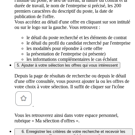
l'intitulé du poste, le lieu de travail, la nature du contrat et la
durée de travail, le nom de l'entreprise si précisé, les 200
premiers caractères du descriptif du poste, la date de
publication de l'offre.
Vous accédez au détail d'une offre en cliquant sur son intitulé
ou sur le logo sur la gauche. Vous retrouvez :
le détail du poste recherché et les éléments de contrat
le détail du profil du candidat recherché par l'entreprise
les modalités pour répondre à cette offre
la présentation de l'entreprise (si présente)
les informations complémentaires le cas échéant
5. Ajouter à votre sélection les offres qui vous intéressent
Depuis la page de résultats de recherche ou depuis le détail
d'une offre consultée, vous pouvez ajouter la ou les offres de
votre choix à votre sélection. Il suffit de cliquer sur l'icône
.
Vous les retrouverez ainsi dans votre espace personnel,
rubrique « Ma sélection d'offres ».
6. Enregistrer les critères de votre recherche et recevoir les