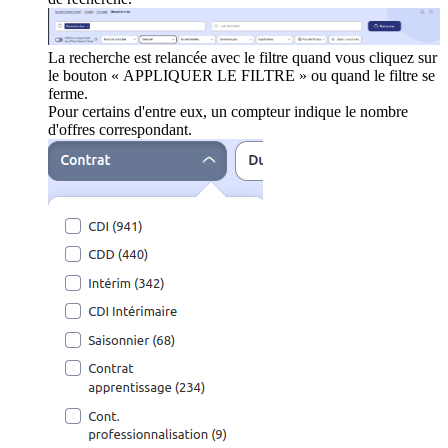
La recherche est relancée avec le filtre quand vous cliquez sur
le bouton « APPLIQUER LE FILTRE » ou quand le filtre se
ferme.
Pour certains d'entre eux, un compteur indique le nombre
d'offres correspondant.