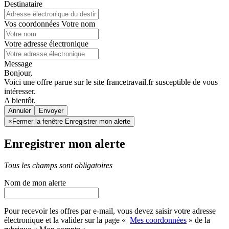
Destinataire
Vos coordonnées
Votre nom
Votre adresse électronique
Message
Bonjour,
Voici une offre parue sur le site francetravail.fr susceptible de vous
intéresser.
A bientôt.
Annuler
×
Fermer la fenêtre Enregistrer mon alerte
Enregistrer mon alerte
Tous les champs sont obligatoires
Nom de mon alerte
Pour recevoir les offres par e-mail, vous devez saisir votre adresse
électronique et la valider sur la page «
Mes coordonnées
» de la