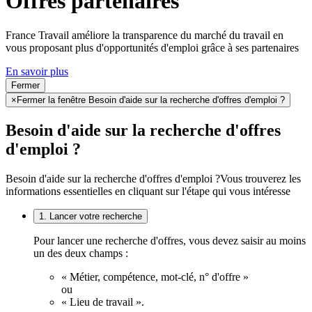
Offres partenaires
France Travail améliore la transparence du marché du travail en
vous proposant plus d'opportunités d'emploi grâce à ses partenaires
En savoir plus
Fermer
×
Fermer la fenêtre Besoin d'aide sur la recherche d'offres d'emploi ?
Besoin d'aide sur la recherche d'offres
d'emploi ?
Besoin d'aide sur la recherche d'offres d'emploi ?
Vous trouverez les
informations essentielles en cliquant sur l'étape qui vous intéresse
1. Lancer votre recherche
Pour lancer une recherche d'offres, vous devez saisir au moins
un des deux champs :
« Métier, compétence, mot-clé, n° d'offre »
ou
« Lieu de travail ».