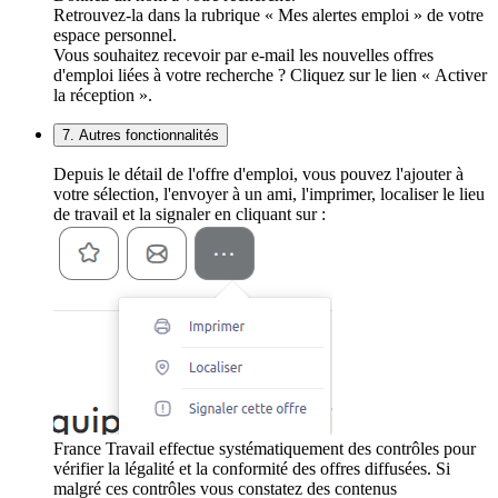
Retrouvez-la dans la rubrique « Mes alertes emploi » de votre
espace personnel.
Vous souhaitez recevoir par e-mail les nouvelles offres
d'emploi liées à votre recherche ? Cliquez sur le lien « Activer
la réception ».
7. Autres fonctionnalités
Depuis le détail de l'offre d'emploi, vous pouvez l'ajouter à
votre sélection, l'envoyer à un ami, l'imprimer, localiser le lieu
de travail et la signaler en cliquant sur :
France Travail effectue systématiquement des contrôles pour
vérifier la légalité et la conformité des offres diffusées. Si
malgré ces contrôles vous constatez des contenus