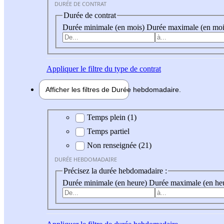
DURÉE DE CONTRAT
Durée de contrat
Durée minimale (en mois)
Durée maximale (en moi
Appliquer
le filtre du type de contrat
Afficher les filtres de
Durée hebdo
madaire
Durée hebdomadaire
Temps plein (1)
Temps partiel
Non renseignée (21)
DURÉE HEBDOMADAIRE
Précisez la durée hebdomadaire :
Durée minimale (en heure)
Durée maximale (en he