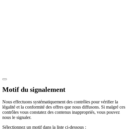
Motif du signalement
Nous effectuons systématiquement des contrôles pour vérifier la
légalité et la conformité des offres que nous diffusons. Si malgré ces
contrôles vous constatez des contenus inappropriés, vous pouvez
nous le signaler.
Sélectionnez un motif dans la liste ci-dessous :