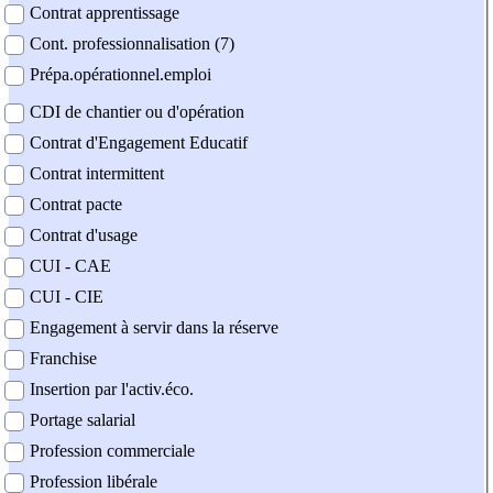
Contrat apprentissage
Cont. professionnalisation (7)
Prépa.opérationnel.emploi
CDI de chantier ou d'opération
Contrat d'Engagement Educatif
Contrat intermittent
Contrat pacte
Contrat d'usage
CUI - CAE
CUI - CIE
Engagement à servir dans la réserve
Franchise
Insertion par l'activ.éco.
Portage salarial
Profession commerciale
Profession libérale