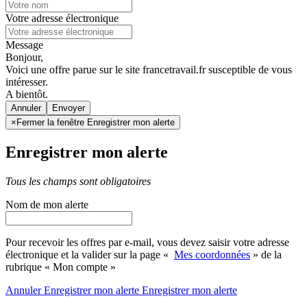
Votre adresse électronique
Message
Bonjour,
Voici une offre parue sur le site francetravail.fr susceptible de vous
intéresser.
A bientôt.
Annuler
×
Fermer la fenêtre Enregistrer mon alerte
Enregistrer mon alerte
Tous les champs sont obligatoires
Nom de mon alerte
Pour recevoir les offres par e-mail, vous devez saisir votre adresse
électronique et la valider sur la page «
Mes coordonnées
» de la
rubrique « Mon compte »
Annuler
Enregistrer mon alerte
Enregistrer
mon alerte