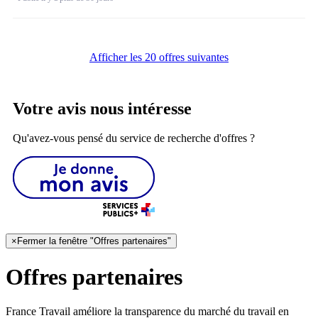
Afficher les 20 offres suivantes
Votre avis nous intéresse
Qu'avez-vous pensé du service de recherche d'offres ?
×
Fermer la fenêtre "Offres partenaires"
Offres partenaires
France Travail améliore la transparence du marché du travail en