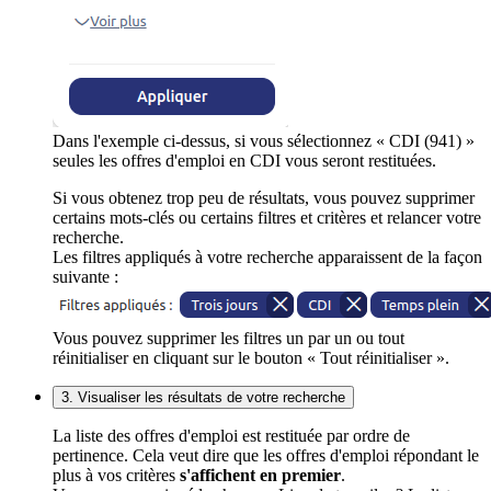
Dans l'exemple ci-dessus, si vous sélectionnez « CDI (941) »
seules les offres d'emploi en CDI vous seront restituées.
Si vous obtenez trop peu de résultats, vous pouvez supprimer
certains mots-clés ou certains filtres et critères et relancer votre
recherche.
Les filtres appliqués à votre recherche apparaissent de la façon
suivante :
Vous pouvez supprimer les filtres un par un ou tout
réinitialiser en cliquant sur le bouton « Tout réinitialiser ».
3. Visualiser les résultats de votre recherche
La liste des offres d'emploi est restituée par ordre de
pertinence. Cela veut dire que les offres d'emploi répondant le
plus à vos critères
s'affichent en premier
.