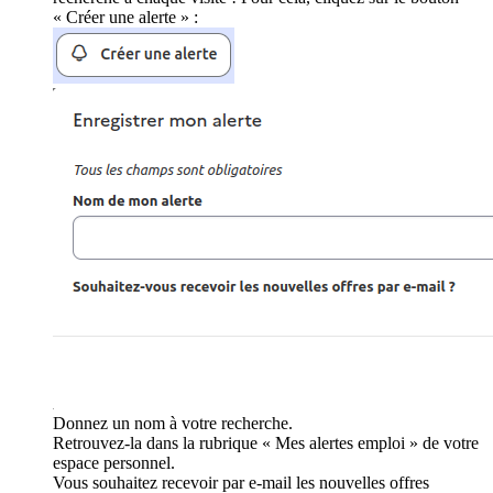
« Créer une alerte » :
Donnez un nom à votre recherche.
Retrouvez-la dans la rubrique « Mes alertes emploi » de votre
espace personnel.
Vous souhaitez recevoir par e-mail les nouvelles offres