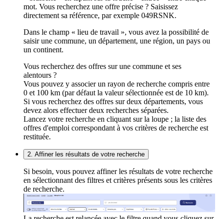
mot. Vous recherchez une offre précise ? Saisissez
directement sa référence, par exemple 049RSNK.
Dans le champ « lieu de travail », vous avez la possibilité de
saisir une commune, un département, une région, un pays ou
un continent.
Vous recherchez des offres sur une commune et ses
alentours ?
Vous pouvez y associer un rayon de recherche compris entre
0 et 100 km (par défaut la valeur sélectionnée est de 10 km).
Si vous recherchez des offres sur deux départements, vous
devez alors effectuer deux recherches séparées.
Lancez votre recherche en cliquant sur la loupe ; la liste des
offres d'emploi correspondant à vos critères de recherche est
restituée.
2. Affiner les résultats de votre recherche
Si besoin, vous pouvez affiner les résultats de votre recherche
en sélectionnant des filtres et critères présents sous les critères
de recherche.
La recherche est relancée avec le filtre quand vous cliquez sur