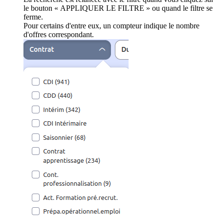
le bouton « APPLIQUER LE FILTRE » ou quand le filtre se
ferme.
Pour certains d'entre eux, un compteur indique le nombre
d'offres correspondant.