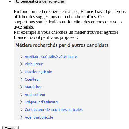
8. Suggestions de recherche
En fonction de la recherche réalisée, France Travail peut vous
afficher des suggestions de recherche d'offres. Ces
suggestions sont calculées en fonction des critères que vous
avez saisis.
Par exemple si vous cherchez un métier d'ouvrier agricole,
France Travail peut vous proposer :
Fermer