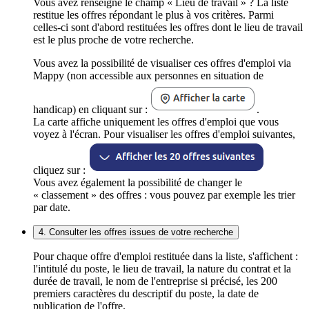
Vous avez renseigné le champ « Lieu de travail » ? La liste
restitue les offres répondant le plus à vos critères. Parmi
celles-ci sont d'abord restituées les offres dont le lieu de travail
est le plus proche de votre recherche.
Vous avez la possibilité de visualiser ces offres d'emploi via
Mappy (non accessible aux personnes en situation de
handicap) en cliquant sur :
.
La carte affiche uniquement les offres d'emploi que vous
voyez à l'écran. Pour visualiser les offres d'emploi suivantes,
cliquez sur :
Vous avez également la possibilité de changer le
« classement » des offres : vous pouvez par exemple les trier
par date.
4. Consulter les offres issues de votre recherche
Pour chaque offre d'emploi restituée dans la liste, s'affichent :
l'intitulé du poste, le lieu de travail, la nature du contrat et la
durée de travail, le nom de l'entreprise si précisé, les 200
premiers caractères du descriptif du poste, la date de
publication de l'offre.