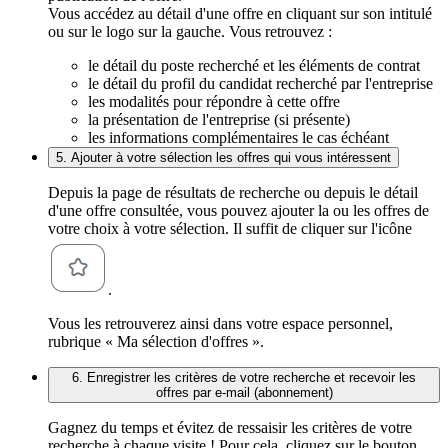
Vous accédez au détail d'une offre en cliquant sur son intitulé
ou sur le logo sur la gauche. Vous retrouvez :
le détail du poste recherché et les éléments de contrat
le détail du profil du candidat recherché par l'entreprise
les modalités pour répondre à cette offre
la présentation de l'entreprise (si présente)
les informations complémentaires le cas échéant
5. Ajouter à votre sélection les offres qui vous intéressent
Depuis la page de résultats de recherche ou depuis le détail
d'une offre consultée, vous pouvez ajouter la ou les offres de
votre choix à votre sélection. Il suffit de cliquer sur l'icône
.
Vous les retrouverez ainsi dans votre espace personnel,
rubrique « Ma sélection d'offres ».
6. Enregistrer les critères de votre recherche et recevoir les
offres par e-mail (abonnement)
Gagnez du temps et évitez de ressaisir les critères de votre
recherche à chaque visite ! Pour cela, cliquez sur le bouton