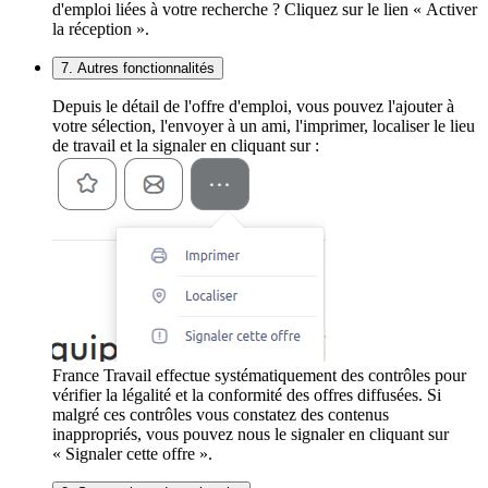
d'emploi liées à votre recherche ? Cliquez sur le lien « Activer
la réception ».
7. Autres fonctionnalités
Depuis le détail de l'offre d'emploi, vous pouvez l'ajouter à
votre sélection, l'envoyer à un ami, l'imprimer, localiser le lieu
de travail et la signaler en cliquant sur :
France Travail effectue systématiquement des contrôles pour
vérifier la légalité et la conformité des offres diffusées. Si
malgré ces contrôles vous constatez des contenus
inappropriés, vous pouvez nous le signaler en cliquant sur
« Signaler cette offre ».