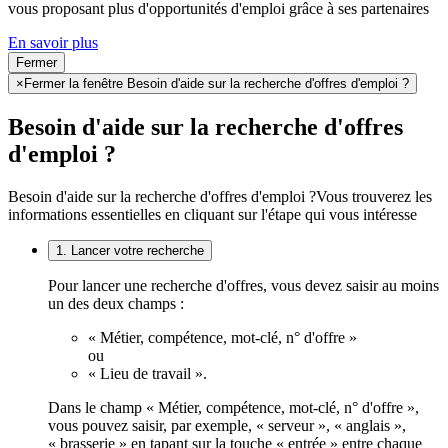
vous proposant plus d'opportunités d'emploi grâce à ses partenaires
En savoir plus
Fermer
×
Fermer la fenêtre Besoin d'aide sur la recherche d'offres d'emploi ?
Besoin d'aide sur la recherche d'offres
d'emploi ?
Besoin d'aide sur la recherche d'offres d'emploi ?
Vous trouverez les
informations essentielles en cliquant sur l'étape qui vous intéresse
1. Lancer votre recherche
Pour lancer une recherche d'offres, vous devez saisir au moins
un des deux champs :
« Métier, compétence, mot-clé, n° d'offre »
ou
« Lieu de travail ».
Dans le champ « Métier, compétence, mot-clé, n° d'offre »,
vous pouvez saisir, par exemple, « serveur », « anglais »,
« brasserie » en tapant sur la touche « entrée » entre chaque