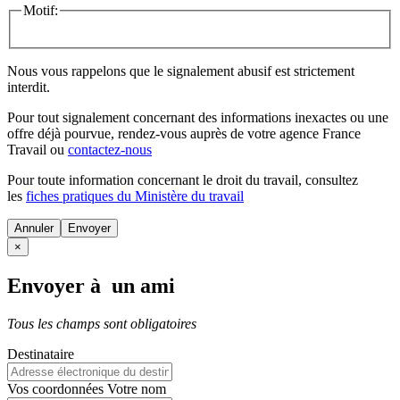
Motif:
Nous vous rappelons que le signalement abusif est strictement
interdit.
Pour tout signalement concernant des
informations inexactes
ou une
offre déjà pourvue
, rendez-vous auprès de votre agence France
Travail ou
contactez-nous
Pour toute information concernant le
droit du travail
, consultez
les
fiches pratiques du Ministère du travail
Annuler
×
Envoyer à un ami
Tous les champs sont obligatoires
Destinataire
Vos coordonnées
Votre nom