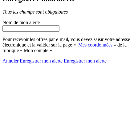
Tous les champs sont obligatoires
Nom de mon alerte
Pour recevoir les offres par e-mail, vous devez saisir votre adresse
électronique et la valider sur la page «
Mes coordonnées
» de la
rubrique « Mon compte »
Annuler
Enregistrer mon alerte
Enregistrer
mon alerte