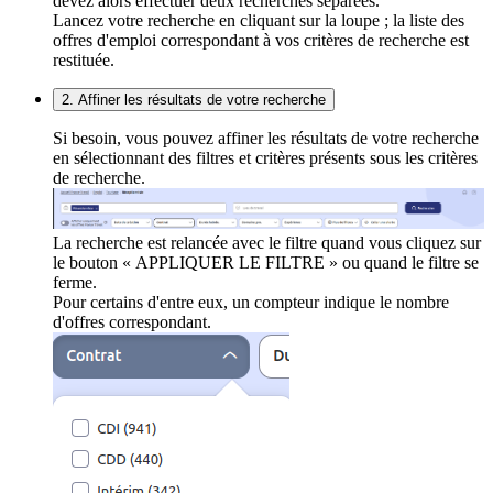
devez alors effectuer deux recherches séparées.
Lancez votre recherche en cliquant sur la loupe ; la liste des
offres d'emploi correspondant à vos critères de recherche est
restituée.
2. Affiner les résultats de votre recherche
Si besoin, vous pouvez affiner les résultats de votre recherche
en sélectionnant des filtres et critères présents sous les critères
de recherche.
La recherche est relancée avec le filtre quand vous cliquez sur
le bouton « APPLIQUER LE FILTRE » ou quand le filtre se
ferme.
Pour certains d'entre eux, un compteur indique le nombre
d'offres correspondant.