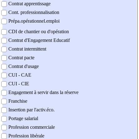
Contrat apprentissage
Cont. professionnalisation
Prépa.opérationnel.emploi
CDI de chantier ou d'opération
Contrat d'Engagement Educatif
Contrat intermittent
Contrat pacte
Contrat d'usage
CUI - CAE
CUI - CIE
Engagement à servir dans la réserve
Franchise
Insertion par l'activ.éco.
Portage salarial
Profession commerciale
Profession libérale