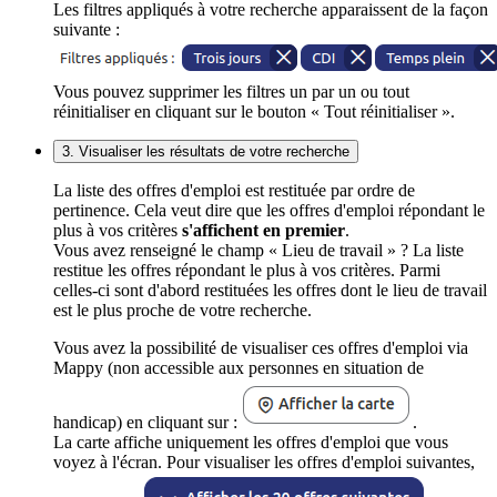
Les filtres appliqués à votre recherche apparaissent de la façon
suivante :
Vous pouvez supprimer les filtres un par un ou tout
réinitialiser en cliquant sur le bouton « Tout réinitialiser ».
3. Visualiser les résultats de votre recherche
La liste des offres d'emploi est restituée par ordre de
pertinence. Cela veut dire que les offres d'emploi répondant le
plus à vos critères
s'affichent en premier
.
Vous avez renseigné le champ « Lieu de travail » ? La liste
restitue les offres répondant le plus à vos critères. Parmi
celles-ci sont d'abord restituées les offres dont le lieu de travail
est le plus proche de votre recherche.
Vous avez la possibilité de visualiser ces offres d'emploi via
Mappy (non accessible aux personnes en situation de
handicap) en cliquant sur :
.
La carte affiche uniquement les offres d'emploi que vous
voyez à l'écran. Pour visualiser les offres d'emploi suivantes,