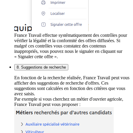
France Travail effectue systématiquement des contrôles pour
vérifier la légalité et la conformité des offres diffusées. Si
malgré ces contrôles vous constatez des contenus
inappropriés, vous pouvez nous le signaler en cliquant sur
« Signaler cette offre ».
8. Suggestions de recherche
En fonction de la recherche réalisée, France Travail peut vous
afficher des suggestions de recherche d'offres. Ces
suggestions sont calculées en fonction des critères que vous
avez saisis.
Par exemple si vous cherchez un métier d'ouvrier agricole,
France Travail peut vous proposer :