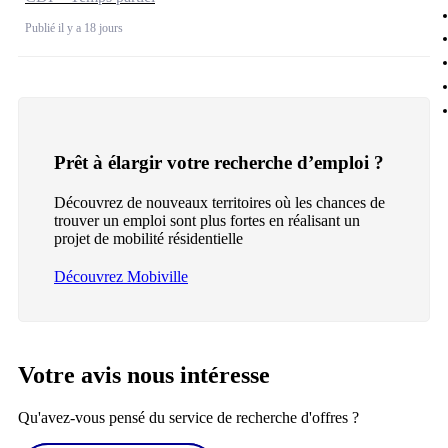
Publié il y a 18 jours
Prêt à élargir votre recherche d’emploi ?
Découvrez de nouveaux territoires où les chances de
trouver un emploi sont plus fortes en réalisant un
projet de mobilité résidentielle
Découvrez Mobiville
Votre avis nous intéresse
Qu'avez-vous pensé du service de recherche d'offres ?