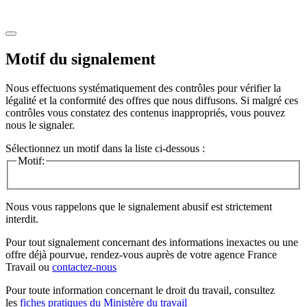
Motif du signalement
Nous effectuons systématiquement des contrôles pour vérifier la
légalité et la conformité des offres que nous diffusons. Si malgré ces
contrôles vous constatez des contenus inappropriés, vous pouvez
nous le signaler.
Sélectionnez un motif dans la liste ci-dessous :
Motif:
Nous vous rappelons que le signalement abusif est strictement
interdit.
Pour tout signalement concernant des
informations inexactes
ou une
offre déjà pourvue
, rendez-vous auprès de votre agence France
Travail ou
contactez-nous
Pour toute information concernant le
droit du travail
, consultez
les
fiches pratiques du Ministère du travail