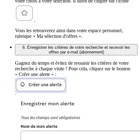
votre choix à votre sélection. Il suffit de cliquer sur l'icône
.
Vous les retrouverez ainsi dans votre espace personnel,
rubrique « Ma sélection d'offres ».
6. Enregistrer les critères de votre recherche et recevoir les
offres par e-mail (abonnement)
Gagnez du temps et évitez de ressaisir les critères de votre
recherche à chaque visite ! Pour cela, cliquez sur le bouton
« Créer une alerte » :