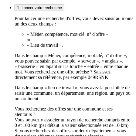
1. Lancer votre recherche
Pour lancer une recherche d'offres, vous devez saisir au moins
un des deux champs :
« Métier, compétence, mot-clé, n° d'offre »
ou
« Lieu de travail ».
Dans le champ « Métier, compétence, mot-clé, n° d'offre »,
vous pouvez saisir, par exemple, « serveur », « anglais »,
« brasserie » en tapant sur la touche « entrée » entre chaque
mot. Vous recherchez une offre précise ? Saisissez
directement sa référence, par exemple 049RSNK.
Dans le champ « lieu de travail », vous avez la possibilité de
saisir une commune, un département, une région, un pays ou
un continent.
Vous recherchez des offres sur une commune et ses
alentours ?
Vous pouvez y associer un rayon de recherche compris entre
0 et 100 km (par défaut la valeur sélectionnée est de 10 km).
Si vous recherchez des offres sur deux départements, vous