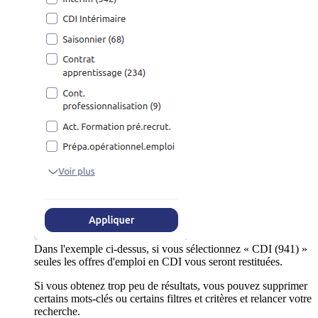
Dans l'exemple ci-dessus, si vous sélectionnez « CDI (941) »
seules les offres d'emploi en CDI vous seront restituées.
Si vous obtenez trop peu de résultats, vous pouvez supprimer
certains mots-clés ou certains filtres et critères et relancer votre
recherche.