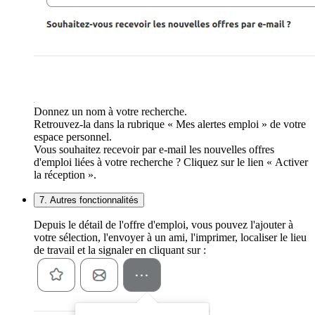
Donnez un nom à votre recherche.
Retrouvez-la dans la rubrique « Mes alertes emploi » de votre
espace personnel.
Vous souhaitez recevoir par e-mail les nouvelles offres
d'emploi liées à votre recherche ? Cliquez sur le lien « Activer
la réception ».
7. Autres fonctionnalités
Depuis le détail de l'offre d'emploi, vous pouvez l'ajouter à
votre sélection, l'envoyer à un ami, l'imprimer, localiser le lieu
de travail et la signaler en cliquant sur :