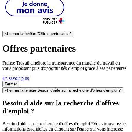
×
Fermer la fenêtre "Offres partenaires"
Offres partenaires
France Travail améliore la transparence du marché du travail en
vous proposant plus d'opportunités d'emploi grâce à ses partenaires
En savoir plus
Fermer
×
Fermer la fenêtre Besoin d'aide sur la recherche d'offres d'emploi ?
Besoin d'aide sur la recherche d'offres
d'emploi ?
Besoin d'aide sur la recherche d'offres d'emploi ?
Vous trouverez les
informations essentielles en cliquant sur l'étape qui vous intéresse