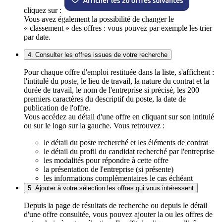
cliquez sur :
Vous avez également la possibilité de changer le
« classement » des offres : vous pouvez par exemple les trier
par date.
4. Consulter les offres issues de votre recherche
Pour chaque offre d'emploi restituée dans la liste, s'affichent :
l'intitulé du poste, le lieu de travail, la nature du contrat et la
durée de travail, le nom de l'entreprise si précisé, les 200
premiers caractères du descriptif du poste, la date de
publication de l'offre.
Vous accédez au détail d'une offre en cliquant sur son intitulé
ou sur le logo sur la gauche. Vous retrouvez :
le détail du poste recherché et les éléments de contrat
le détail du profil du candidat recherché par l'entreprise
les modalités pour répondre à cette offre
la présentation de l'entreprise (si présente)
les informations complémentaires le cas échéant
5. Ajouter à votre sélection les offres qui vous intéressent
Depuis la page de résultats de recherche ou depuis le détail
d'une offre consultée, vous pouvez ajouter la ou les offres de