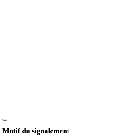
Motif du signalement