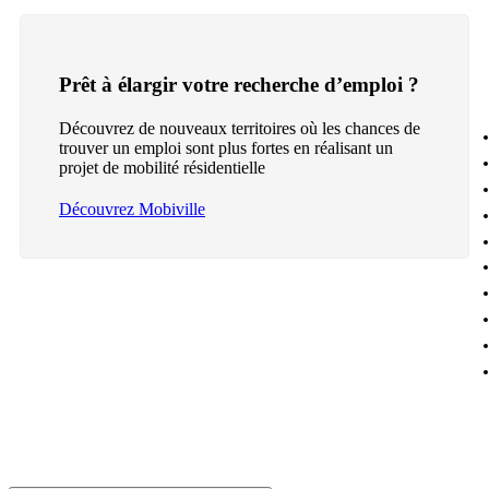
Prêt à élargir votre recherche d’emploi ?
Découvrez de nouveaux territoires où les chances de
trouver un emploi sont plus fortes en réalisant un
projet de mobilité résidentielle
Découvrez Mobiville