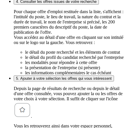
4. Consulter les offres issues de votre recherche
Pour chaque offre d'emploi restituée dans la liste, s'affichent :
l'intitulé du poste, le lieu de travail, la nature du contrat et la
durée de travail, le nom de l'entreprise si précisé, les 200
premiers caractères du descriptif du poste, la date de
publication de l'offre.
Vous accédez au détail d'une offre en cliquant sur son intitulé
ou sur le logo sur la gauche. Vous retrouvez :
le détail du poste recherché et les éléments de contrat
le détail du profil du candidat recherché par l'entreprise
les modalités pour répondre à cette offre
la présentation de l'entreprise (si présente)
les informations complémentaires le cas échéant
5. Ajouter à votre sélection les offres qui vous intéressent
Depuis la page de résultats de recherche ou depuis le détail
d'une offre consultée, vous pouvez ajouter la ou les offres de
votre choix à votre sélection. Il suffit de cliquer sur l'icône
.
Vous les retrouverez ainsi dans votre espace personnel,