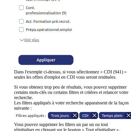
Dans l'exemple ci-dessus, si vous sélectionnez « CDI (941) »
seules les offres d'emploi en CDI vous seront restituées.
Si vous obtenez trop peu de résultats, vous pouvez supprimer
certains mots-clés ou certains filtres et critères et relancer votre
recherche.
Les filtres appliqués à votre recherche apparaissent de la façon
suivante :
Vous pouvez supprimer les filtres un par un ou tout
réinitialiser en cliquant sur le bouton « Tout réinitialiser ».