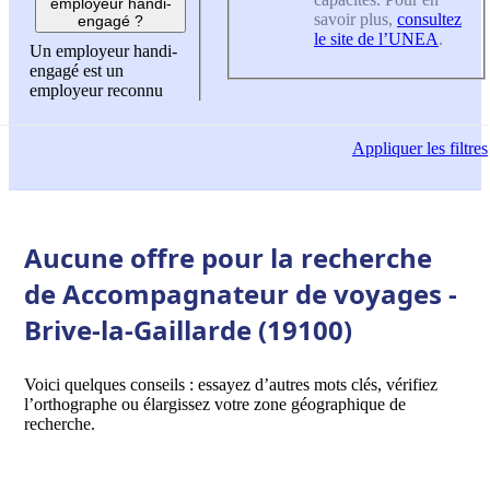
employeur handi-
savoir plus,
consultez
engagé ?
le site de l’UNEA
.
Un employeur handi-
engagé est un
employeur reconnu
Appliquer
les filtres
Aucune offre pour la recherche
de Accompagnateur de voyages -
Brive-la-Gaillarde (19100)
Voici quelques conseils : essayez d’autres mots clés, vérifiez
l’orthographe ou élargissez votre zone géographique de
recherche.