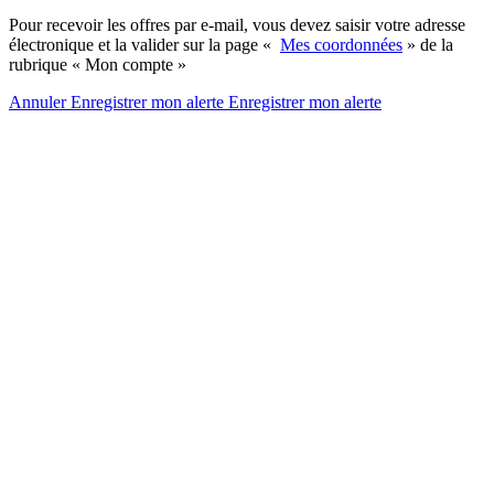
Pour recevoir les offres par e-mail, vous devez saisir votre adresse
électronique et la valider sur la page «
Mes coordonnées
» de la
rubrique « Mon compte »
Annuler
Enregistrer mon alerte
Enregistrer
mon alerte