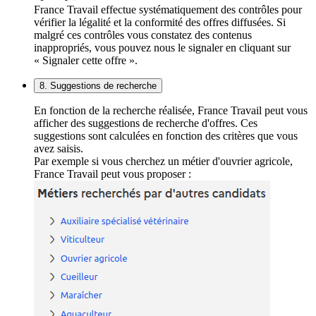
France Travail effectue systématiquement des contrôles pour
vérifier la légalité et la conformité des offres diffusées. Si
malgré ces contrôles vous constatez des contenus
inappropriés, vous pouvez nous le signaler en cliquant sur
« Signaler cette offre ».
8. Suggestions de recherche
En fonction de la recherche réalisée, France Travail peut vous
afficher des suggestions de recherche d'offres. Ces
suggestions sont calculées en fonction des critères que vous
avez saisis.
Par exemple si vous cherchez un métier d'ouvrier agricole,
France Travail peut vous proposer :