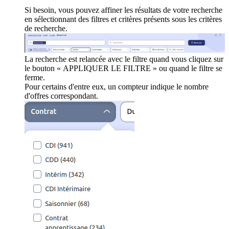
Si besoin, vous pouvez affiner les résultats de votre recherche
en sélectionnant des filtres et critères présents sous les critères
de recherche.
La recherche est relancée avec le filtre quand vous cliquez sur
le bouton « APPLIQUER LE FILTRE » ou quand le filtre se
ferme.
Pour certains d'entre eux, un compteur indique le nombre
d'offres correspondant.