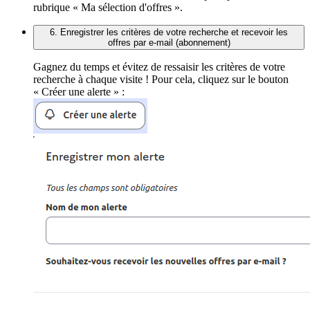
rubrique « Ma sélection d'offres ».
6. Enregistrer les critères de votre recherche et recevoir les
offres par e-mail (abonnement)
Gagnez du temps et évitez de ressaisir les critères de votre
recherche à chaque visite ! Pour cela, cliquez sur le bouton
« Créer une alerte » :