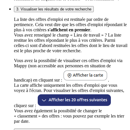
3. Visualiser les résultats de votre recherche
La liste des offres d'emploi est restituée par ordre de
pertinence. Cela veut dire que les offres d'emploi répondant le
plus à vos critères
s'affichent en premier
.
Vous avez renseigné le champ « Lieu de travail » ? La liste
restitue les offres répondant le plus à vos critères. Parmi
celles-ci sont d'abord restituées les offres dont le lieu de travail
est le plus proche de votre recherche.
Vous avez la possibilité de visualiser ces offres d'emploi via
Mappy (non accessible aux personnes en situation de
handicap) en cliquant sur :
.
La carte affiche uniquement les offres d'emploi que vous
voyez à l'écran. Pour visualiser les offres d'emploi suivantes,
cliquez sur :
Vous avez également la possibilité de changer le
« classement » des offres : vous pouvez par exemple les trier
par date.