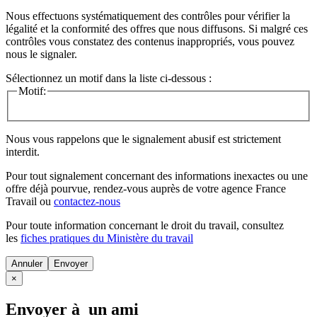
Nous effectuons systématiquement des contrôles pour vérifier la
légalité et la conformité des offres que nous diffusons. Si malgré ces
contrôles vous constatez des contenus inappropriés, vous pouvez
nous le signaler.
Sélectionnez un motif dans la liste ci-dessous :
Motif:
Nous vous rappelons que le signalement abusif est strictement
interdit.
Pour tout signalement concernant des
informations inexactes
ou une
offre déjà pourvue
, rendez-vous auprès de votre agence France
Travail ou
contactez-nous
Pour toute information concernant le
droit du travail
, consultez
les
fiches pratiques du Ministère du travail
Annuler
×
Envoyer à un ami