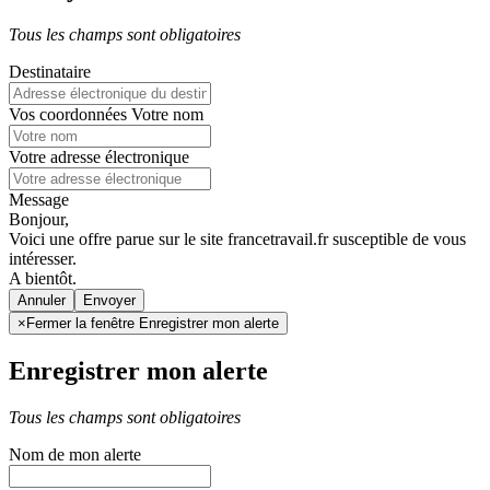
Tous les champs sont obligatoires
Destinataire
Vos coordonnées
Votre nom
Votre adresse électronique
Message
Bonjour,
Voici une offre parue sur le site francetravail.fr susceptible de vous
intéresser.
A bientôt.
Annuler
×
Fermer la fenêtre Enregistrer mon alerte
Enregistrer mon alerte
Tous les champs sont obligatoires
Nom de mon alerte