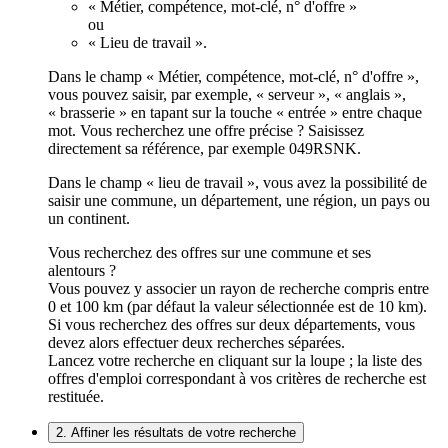
« Métier, compétence, mot-clé, n° d'offre »
ou
« Lieu de travail ».
Dans le champ « Métier, compétence, mot-clé, n° d'offre »,
vous pouvez saisir, par exemple, « serveur », « anglais »,
« brasserie » en tapant sur la touche « entrée » entre chaque
mot. Vous recherchez une offre précise ? Saisissez
directement sa référence, par exemple 049RSNK.
Dans le champ « lieu de travail », vous avez la possibilité de
saisir une commune, un département, une région, un pays ou
un continent.
Vous recherchez des offres sur une commune et ses
alentours ?
Vous pouvez y associer un rayon de recherche compris entre
0 et 100 km (par défaut la valeur sélectionnée est de 10 km).
Si vous recherchez des offres sur deux départements, vous
devez alors effectuer deux recherches séparées.
Lancez votre recherche en cliquant sur la loupe ; la liste des
offres d'emploi correspondant à vos critères de recherche est
restituée.
2. Affiner les résultats de votre recherche