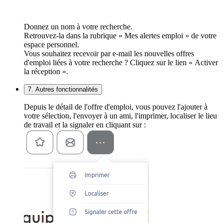
Donnez un nom à votre recherche.
Retrouvez-la dans la rubrique « Mes alertes emploi » de votre
espace personnel.
Vous souhaitez recevoir par e-mail les nouvelles offres
d'emploi liées à votre recherche ? Cliquez sur le lien « Activer
la réception ».
7. Autres fonctionnalités
Depuis le détail de l'offre d'emploi, vous pouvez l'ajouter à
votre sélection, l'envoyer à un ami, l'imprimer, localiser le lieu
de travail et la signaler en cliquant sur :