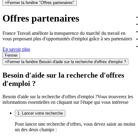
×
Fermer la fenêtre "Offres partenaires"
Offres partenaires
France Travail améliore la transparence du marché du travail en
vous proposant plus d'opportunités d'emploi grâce à ses partenaires
En savoir plus
Fermer
×
Fermer la fenêtre Besoin d'aide sur la recherche d'offres d'emploi ?
Besoin d'aide sur la recherche d'offres
d'emploi ?
Besoin d'aide sur la recherche d'offres d'emploi ?
Vous trouverez les
informations essentielles en cliquant sur l'étape qui vous intéresse
1. Lancer votre recherche
Pour lancer une recherche d'offres, vous devez saisir au moins
un des deux champs :