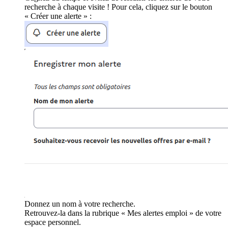
recherche à chaque visite ! Pour cela, cliquez sur le bouton
« Créer une alerte » :
Donnez un nom à votre recherche.
Retrouvez-la dans la rubrique « Mes alertes emploi » de votre
espace personnel.