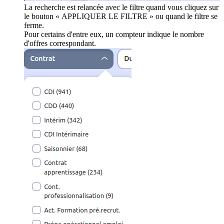
La recherche est relancée avec le filtre quand vous cliquez sur
le bouton « APPLIQUER LE FILTRE » ou quand le filtre se
ferme.
Pour certains d'entre eux, un compteur indique le nombre
d'offres correspondant.