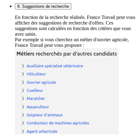
8. Suggestions de recherche
En fonction de la recherche réalisée, France Travail peut vous
afficher des suggestions de recherche d'offres. Ces
suggestions sont calculées en fonction des critères que vous
avez saisis.
Par exemple si vous cherchez un métier d'ouvrier agricole,
France Travail peut vous proposer :