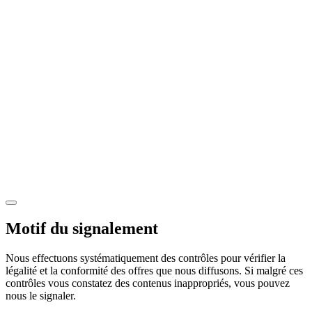
Motif du signalement
Nous effectuons systématiquement des contrôles pour vérifier la
légalité et la conformité des offres que nous diffusons. Si malgré ces
contrôles vous constatez des contenus inappropriés, vous pouvez
nous le signaler.