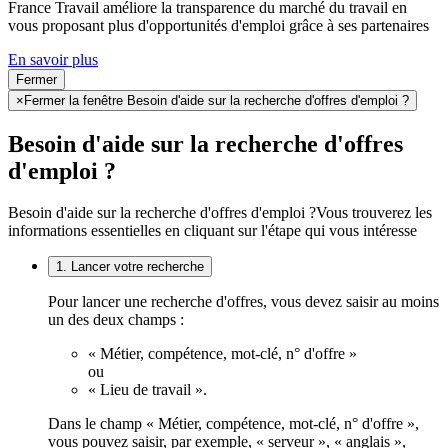
France Travail améliore la transparence du marché du travail en
vous proposant plus d'opportunités d'emploi grâce à ses partenaires
En savoir plus
Fermer
×
Fermer la fenêtre Besoin d'aide sur la recherche d'offres d'emploi ?
Besoin d'aide sur la recherche d'offres
d'emploi ?
Besoin d'aide sur la recherche d'offres d'emploi ?
Vous trouverez les
informations essentielles en cliquant sur l'étape qui vous intéresse
1. Lancer votre recherche
Pour lancer une recherche d'offres, vous devez saisir au moins
un des deux champs :
« Métier, compétence, mot-clé, n° d'offre »
ou
« Lieu de travail ».
Dans le champ « Métier, compétence, mot-clé, n° d'offre »,
vous pouvez saisir, par exemple, « serveur », « anglais »,