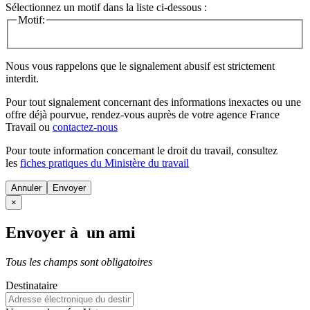
Sélectionnez un motif dans la liste ci-dessous :
Motif:
Nous vous rappelons que le signalement abusif est strictement
interdit.
Pour tout signalement concernant des
informations inexactes
ou une
offre déjà pourvue
, rendez-vous auprès de votre agence France
Travail ou
contactez-nous
Pour toute information concernant le
droit du travail
, consultez
les
fiches pratiques du Ministère du travail
Annuler
×
Envoyer à un ami
Tous les champs sont obligatoires
Destinataire