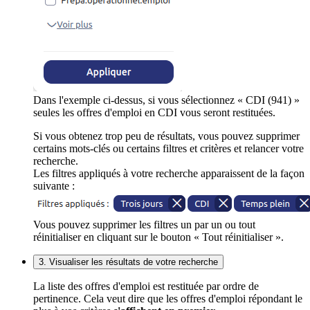
Dans l'exemple ci-dessus, si vous sélectionnez « CDI (941) »
seules les offres d'emploi en CDI vous seront restituées.
Si vous obtenez trop peu de résultats, vous pouvez supprimer
certains mots-clés ou certains filtres et critères et relancer votre
recherche.
Les filtres appliqués à votre recherche apparaissent de la façon
suivante :
Vous pouvez supprimer les filtres un par un ou tout
réinitialiser en cliquant sur le bouton « Tout réinitialiser ».
3. Visualiser les résultats de votre recherche
La liste des offres d'emploi est restituée par ordre de
pertinence. Cela veut dire que les offres d'emploi répondant le