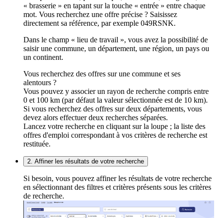
« brasserie » en tapant sur la touche « entrée » entre chaque
mot. Vous recherchez une offre précise ? Saisissez
directement sa référence, par exemple 049RSNK.
Dans le champ « lieu de travail », vous avez la possibilité de
saisir une commune, un département, une région, un pays ou
un continent.
Vous recherchez des offres sur une commune et ses
alentours ?
Vous pouvez y associer un rayon de recherche compris entre
0 et 100 km (par défaut la valeur sélectionnée est de 10 km).
Si vous recherchez des offres sur deux départements, vous
devez alors effectuer deux recherches séparées.
Lancez votre recherche en cliquant sur la loupe ; la liste des
offres d'emploi correspondant à vos critères de recherche est
restituée.
2. Affiner les résultats de votre recherche
Si besoin, vous pouvez affiner les résultats de votre recherche
en sélectionnant des filtres et critères présents sous les critères
de recherche.