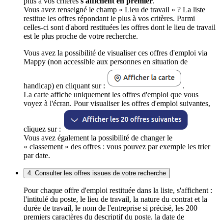
plus à vos critères
s'affichent en premier
.
Vous avez renseigné le champ « Lieu de travail » ? La liste
restitue les offres répondant le plus à vos critères. Parmi
celles-ci sont d'abord restituées les offres dont le lieu de travail
est le plus proche de votre recherche.
Vous avez la possibilité de visualiser ces offres d'emploi via
Mappy (non accessible aux personnes en situation de
handicap) en cliquant sur :
.
La carte affiche uniquement les offres d'emploi que vous
voyez à l'écran. Pour visualiser les offres d'emploi suivantes,
cliquez sur :
Vous avez également la possibilité de changer le
« classement » des offres : vous pouvez par exemple les trier
par date.
4. Consulter les offres issues de votre recherche
Pour chaque offre d'emploi restituée dans la liste, s'affichent :
l'intitulé du poste, le lieu de travail, la nature du contrat et la
durée de travail, le nom de l'entreprise si précisé, les 200
premiers caractères du descriptif du poste, la date de