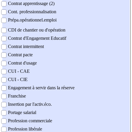
Contrat apprentissage (2)
Cont. professionnalisation
Prépa.opérationnel.emploi
CDI de chantier ou d'opération
Contrat d'Engagement Educatif
Contrat intermittent
Contrat pacte
Contrat d'usage
CUI - CAE
CUI - CIE
Engagement à servir dans la réserve
Franchise
Insertion par l'activ.éco.
Portage salarial
Profession commerciale
Profession libérale