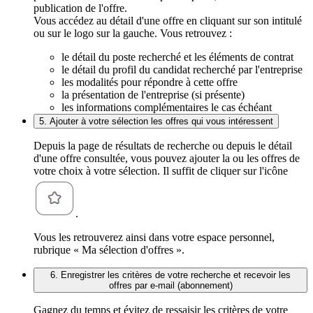
publication de l'offre.
Vous accédez au détail d'une offre en cliquant sur son intitulé
ou sur le logo sur la gauche. Vous retrouvez :
le détail du poste recherché et les éléments de contrat
le détail du profil du candidat recherché par l'entreprise
les modalités pour répondre à cette offre
la présentation de l'entreprise (si présente)
les informations complémentaires le cas échéant
5. Ajouter à votre sélection les offres qui vous intéressent
Depuis la page de résultats de recherche ou depuis le détail
d'une offre consultée, vous pouvez ajouter la ou les offres de
votre choix à votre sélection. Il suffit de cliquer sur l'icône
.
Vous les retrouverez ainsi dans votre espace personnel,
rubrique « Ma sélection d'offres ».
6. Enregistrer les critères de votre recherche et recevoir les
offres par e-mail (abonnement)
Gagnez du temps et évitez de ressaisir les critères de votre