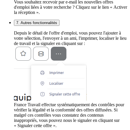
Vous souhaitez recevoir par e-mail les nouvelles offres
d'emploi liées à votre recherche ? Cliquez sur le lien « Activer
la réception ».
7. Autres fonctionnalités
Depuis le détail de l'offre d'emploi, vous pouvez l'ajouter à
votre sélection, l'envoyer à un ami, l'imprimer, localiser le lieu
de travail et la signaler en cliquant sur :
France Travail effectue systématiquement des contrôles pour
vérifier la légalité et la conformité des offres diffusées. Si
malgré ces contrôles vous constatez des contenus
inappropriés, vous pouvez nous le signaler en cliquant sur
« Signaler cette offre ».