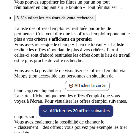
Vous pouvez supprimer les filtres un par un ou tout
réinitialiser en cliquant sur le bouton « Tout réinitialiser ».
3. Visualiser les résultats de votre recherche
La liste des offres d'emploi est restituée par ordre de
pertinence. Cela veut dire que les offres d'emploi répondant le
plus à vos critères
s'affichent en premier
.
Vous avez renseigné le champ « Lieu de travail » ? La liste
restitue les offres répondant le plus à vos critères. Parmi
celles-ci sont d'abord restituées les offres dont le lieu de travail
est le plus proche de votre recherche.
Vous avez la possibilité de visualiser ces offres d'emploi via
Mappy (non accessible aux personnes en situation de
handicap) en cliquant sur :
.
La carte affiche uniquement les offres d'emploi que vous
voyez à l'écran. Pour visualiser les offres d'emploi suivantes,
cliquez sur :
Vous avez également la possibilité de changer le
« classement » des offres : vous pouvez par exemple les trier
par date.