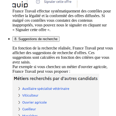
France Travail effectue systématiquement des contrôles pour
vérifier la légalité et la conformité des offres diffusées. Si
malgré ces contrôles vous constatez des contenus
inappropriés, vous pouvez nous le signaler en cliquant sur
« Signaler cette offre ».
8. Suggestions de recherche
En fonction de la recherche réalisée, France Travail peut vous
afficher des suggestions de recherche d'offres. Ces
suggestions sont calculées en fonction des critères que vous
avez saisis.
Par exemple si vous cherchez un métier d'ouvrier agricole,
France Travail peut vous proposer :