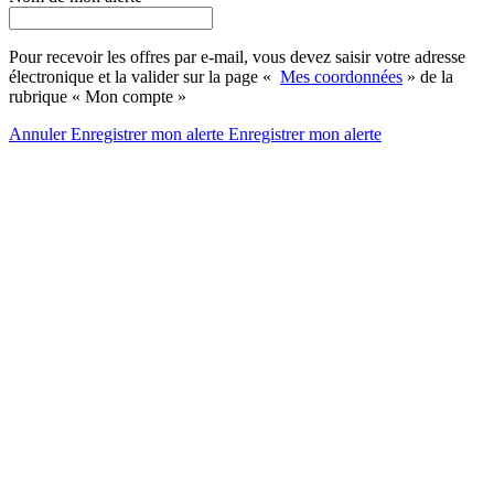
Pour recevoir les offres par e-mail, vous devez saisir votre adresse
électronique et la valider sur la page «
Mes coordonnées
» de la
rubrique « Mon compte »
Annuler
Enregistrer mon alerte
Enregistrer
mon alerte