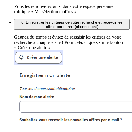
Vous les retrouverez ainsi dans votre espace personnel,
rubrique « Ma sélection d'offres ».
6. Enregistrer les critères de votre recherche et recevoir les
offres par e-mail (abonnement)
Gagnez du temps et évitez de ressaisir les critères de votre
recherche à chaque visite ! Pour cela, cliquez sur le bouton
« Créer une alerte » :