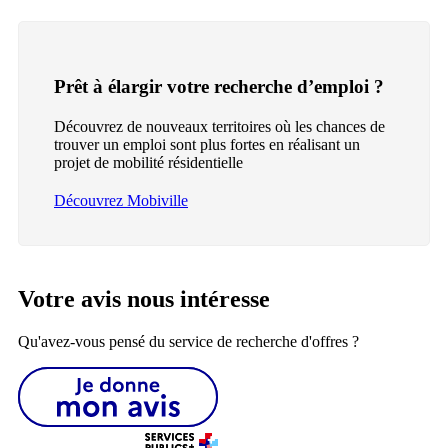
Prêt à élargir votre recherche d’emploi ?
Découvrez de nouveaux territoires où les chances de
trouver un emploi sont plus fortes en réalisant un
projet de mobilité résidentielle
Découvrez Mobiville
Votre avis nous intéresse
Qu'avez-vous pensé du service de recherche d'offres ?