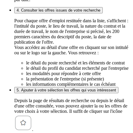
4. Consulter les offres issues de votre recherche
Pour chaque offre d'emploi restituée dans la liste, s'affichent :
l'intitulé du poste, le lieu de travail, la nature du contrat et la
durée de travail, le nom de l'entreprise si précisé, les 200
premiers caractères du descriptif du poste, la date de
publication de l'offre.
Vous accédez au détail d'une offre en cliquant sur son intitulé
ou sur le logo sur la gauche. Vous retrouvez :
le détail du poste recherché et les éléments de contrat
le détail du profil du candidat recherché par l'entreprise
les modalités pour répondre à cette offre
la présentation de l'entreprise (si présente)
les informations complémentaires le cas échéant
5. Ajouter à votre sélection les offres qui vous intéressent
Depuis la page de résultats de recherche ou depuis le détail
d'une offre consultée, vous pouvez ajouter la ou les offres de
votre choix à votre sélection. Il suffit de cliquer sur l'icône
.