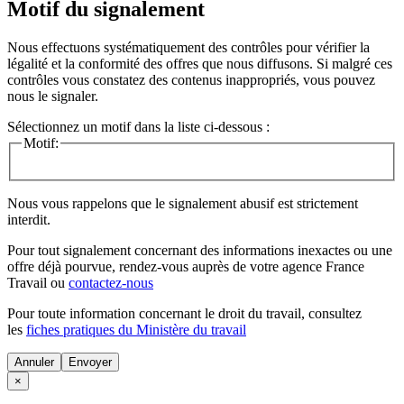
Motif du signalement
Nous effectuons systématiquement des contrôles pour vérifier la
légalité et la conformité des offres que nous diffusons. Si malgré ces
contrôles vous constatez des contenus inappropriés, vous pouvez
nous le signaler.
Sélectionnez un motif dans la liste ci-dessous :
Motif:
Nous vous rappelons que le signalement abusif est strictement
interdit.
Pour tout signalement concernant des
informations inexactes
ou une
offre déjà pourvue
, rendez-vous auprès de votre agence France
Travail ou
contactez-nous
Pour toute information concernant le
droit du travail
, consultez
les
fiches pratiques du Ministère du travail
Annuler
×