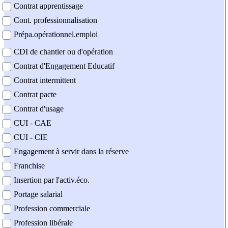
Contrat apprentissage
Cont. professionnalisation
Prépa.opérationnel.emploi
CDI de chantier ou d'opération
Contrat d'Engagement Educatif
Contrat intermittent
Contrat pacte
Contrat d'usage
CUI - CAE
CUI - CIE
Engagement à servir dans la réserve
Franchise
Insertion par l'activ.éco.
Portage salarial
Profession commerciale
Profession libérale