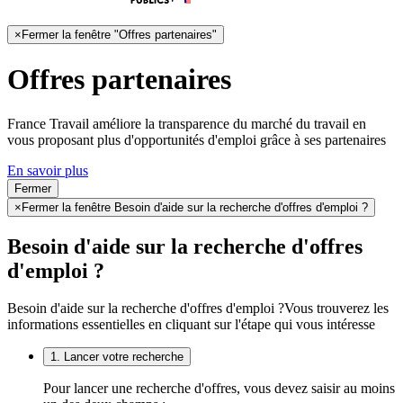
×
Fermer la fenêtre "Offres partenaires"
Offres partenaires
France Travail améliore la transparence du marché du travail en
vous proposant plus d'opportunités d'emploi grâce à ses partenaires
En savoir plus
Fermer
×
Fermer la fenêtre Besoin d'aide sur la recherche d'offres d'emploi ?
Besoin d'aide sur la recherche d'offres
d'emploi ?
Besoin d'aide sur la recherche d'offres d'emploi ?
Vous trouverez les
informations essentielles en cliquant sur l'étape qui vous intéresse
1. Lancer votre recherche
Pour lancer une recherche d'offres, vous devez saisir au moins