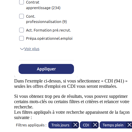
Dans l'exemple ci-dessus, si vous sélectionnez « CDI (941) »
seules les offres d'emploi en CDI vous seront restituées.
Si vous obtenez trop peu de résultats, vous pouvez supprimer
certains mots-clés ou certains filtres et critères et relancer votre
recherche.
Les filtres appliqués à votre recherche apparaissent de la façon
suivante :