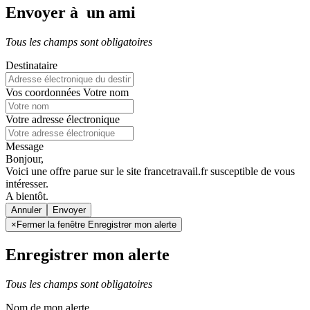
Envoyer à un ami
Tous les champs sont obligatoires
Destinataire
Vos coordonnées
Votre nom
Votre adresse électronique
Message
Bonjour,
Voici une offre parue sur le site francetravail.fr susceptible de vous
intéresser.
A bientôt.
Annuler
×
Fermer la fenêtre Enregistrer mon alerte
Enregistrer mon alerte
Tous les champs sont obligatoires
Nom de mon alerte