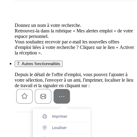
Donnez un nom à votre recherche.
Retrouvez-la dans la rubrique « Mes alertes emploi » de votre
espace personnel.
Vous souhaitez recevoir par e-mail les nouvelles offres
d'emploi liées à votre recherche ? Cliquez sur le lien « Activer
la réception ».
7. Autres fonctionnalités
Depuis le détail de l'offre d'emploi, vous pouvez l'ajouter à
votre sélection, l'envoyer à un ami, l'imprimer, localiser le lieu
de travail et la signaler en cliquant sur :