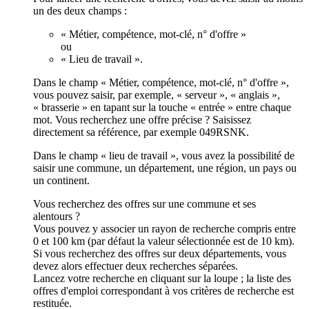
un des deux champs :
« Métier, compétence, mot-clé, n° d'offre »
ou
« Lieu de travail ».
Dans le champ « Métier, compétence, mot-clé, n° d'offre »,
vous pouvez saisir, par exemple, « serveur », « anglais »,
« brasserie » en tapant sur la touche « entrée » entre chaque
mot. Vous recherchez une offre précise ? Saisissez
directement sa référence, par exemple 049RSNK.
Dans le champ « lieu de travail », vous avez la possibilité de
saisir une commune, un département, une région, un pays ou
un continent.
Vous recherchez des offres sur une commune et ses
alentours ?
Vous pouvez y associer un rayon de recherche compris entre
0 et 100 km (par défaut la valeur sélectionnée est de 10 km).
Si vous recherchez des offres sur deux départements, vous
devez alors effectuer deux recherches séparées.
Lancez votre recherche en cliquant sur la loupe ; la liste des
offres d'emploi correspondant à vos critères de recherche est
restituée.