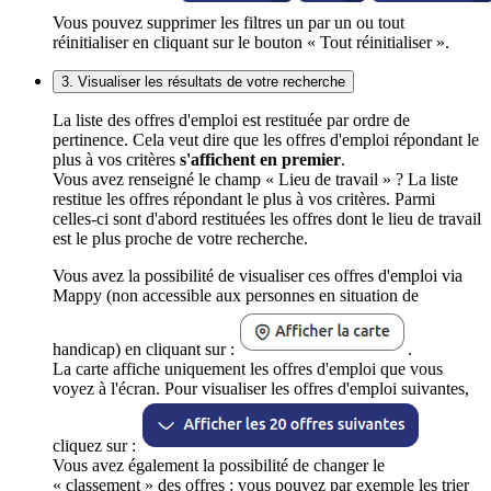
Vous pouvez supprimer les filtres un par un ou tout
réinitialiser en cliquant sur le bouton « Tout réinitialiser ».
3. Visualiser les résultats de votre recherche
La liste des offres d'emploi est restituée par ordre de
pertinence. Cela veut dire que les offres d'emploi répondant le
plus à vos critères
s'affichent en premier
.
Vous avez renseigné le champ « Lieu de travail » ? La liste
restitue les offres répondant le plus à vos critères. Parmi
celles-ci sont d'abord restituées les offres dont le lieu de travail
est le plus proche de votre recherche.
Vous avez la possibilité de visualiser ces offres d'emploi via
Mappy (non accessible aux personnes en situation de
handicap) en cliquant sur :
.
La carte affiche uniquement les offres d'emploi que vous
voyez à l'écran. Pour visualiser les offres d'emploi suivantes,
cliquez sur :
Vous avez également la possibilité de changer le
« classement » des offres : vous pouvez par exemple les trier