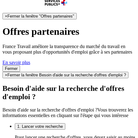
×
Fermer la fenêtre "Offres partenaires"
Offres partenaires
France Travail améliore la transparence du marché du travail en
vous proposant plus d'opportunités d'emploi grâce à ses partenaires
En savoir plus
Fermer
×
Fermer la fenêtre Besoin d'aide sur la recherche d'offres d'emploi ?
Besoin d'aide sur la recherche d'offres
d'emploi ?
Besoin d'aide sur la recherche d'offres d'emploi ?
Vous trouverez les
informations essentielles en cliquant sur l'étape qui vous intéresse
1. Lancer votre recherche
Pour lancer une recherche d'offres, vous devez saisir au moins