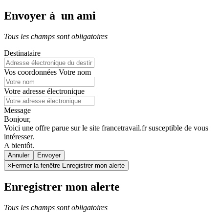
Envoyer à un ami
Tous les champs sont obligatoires
Destinataire
Vos coordonnées
Votre nom
Votre adresse électronique
Message
Bonjour,
Voici une offre parue sur le site francetravail.fr susceptible de vous
intéresser.
A bientôt.
Annuler
×
Fermer la fenêtre Enregistrer mon alerte
Enregistrer mon alerte
Tous les champs sont obligatoires