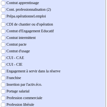
Contrat apprentissage
Cont. professionnalisation (2)
Prépa.opérationnel.emploi
CDI de chantier ou d'opération
Contrat d'Engagement Educatif
Contrat intermittent
Contrat pacte
Contrat d'usage
CUI - CAE
CUI - CIE
Engagement à servir dans la réserve
Franchise
Insertion par l'activ.éco.
Portage salarial
Profession commerciale
Profession libérale