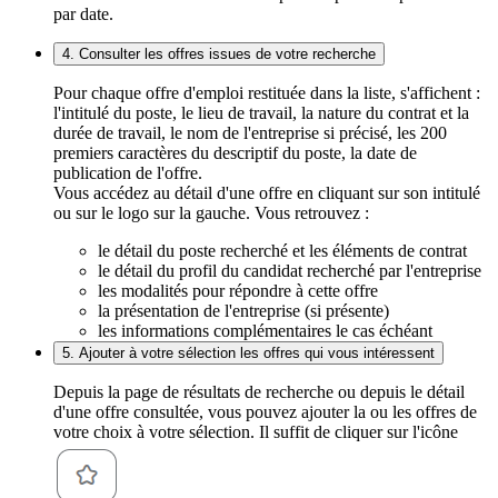
par date.
4. Consulter les offres issues de votre recherche
Pour chaque offre d'emploi restituée dans la liste, s'affichent :
l'intitulé du poste, le lieu de travail, la nature du contrat et la
durée de travail, le nom de l'entreprise si précisé, les 200
premiers caractères du descriptif du poste, la date de
publication de l'offre.
Vous accédez au détail d'une offre en cliquant sur son intitulé
ou sur le logo sur la gauche. Vous retrouvez :
le détail du poste recherché et les éléments de contrat
le détail du profil du candidat recherché par l'entreprise
les modalités pour répondre à cette offre
la présentation de l'entreprise (si présente)
les informations complémentaires le cas échéant
5. Ajouter à votre sélection les offres qui vous intéressent
Depuis la page de résultats de recherche ou depuis le détail
d'une offre consultée, vous pouvez ajouter la ou les offres de
votre choix à votre sélection. Il suffit de cliquer sur l'icône