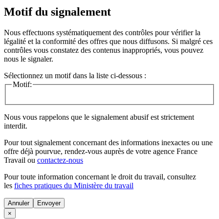
Motif du signalement
Nous effectuons systématiquement des contrôles pour vérifier la
légalité et la conformité des offres que nous diffusons. Si malgré ces
contrôles vous constatez des contenus inappropriés, vous pouvez
nous le signaler.
Sélectionnez un motif dans la liste ci-dessous :
Motif:
Nous vous rappelons que le signalement abusif est strictement
interdit.
Pour tout signalement concernant des
informations inexactes
ou une
offre déjà pourvue
, rendez-vous auprès de votre agence France
Travail ou
contactez-nous
Pour toute information concernant le
droit du travail
, consultez
les
fiches pratiques du Ministère du travail
Annuler
×