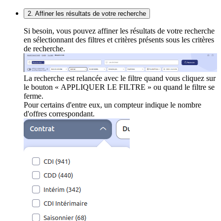
2. Affiner les résultats de votre recherche
Si besoin, vous pouvez affiner les résultats de votre recherche
en sélectionnant des filtres et critères présents sous les critères
de recherche.
La recherche est relancée avec le filtre quand vous cliquez sur
le bouton « APPLIQUER LE FILTRE » ou quand le filtre se
ferme.
Pour certains d'entre eux, un compteur indique le nombre
d'offres correspondant.