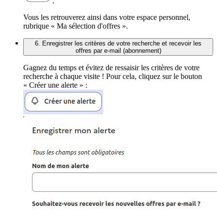
.
Vous les retrouverez ainsi dans votre espace personnel,
rubrique « Ma sélection d'offres ».
6. Enregistrer les critères de votre recherche et recevoir les
offres par e-mail (abonnement)
Gagnez du temps et évitez de ressaisir les critères de votre
recherche à chaque visite ! Pour cela, cliquez sur le bouton
« Créer une alerte » :