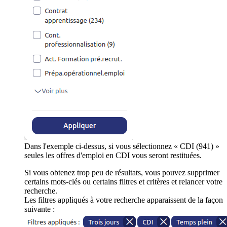
Dans l'exemple ci-dessus, si vous sélectionnez « CDI (941) »
seules les offres d'emploi en CDI vous seront restituées.
Si vous obtenez trop peu de résultats, vous pouvez supprimer
certains mots-clés ou certains filtres et critères et relancer votre
recherche.
Les filtres appliqués à votre recherche apparaissent de la façon
suivante :