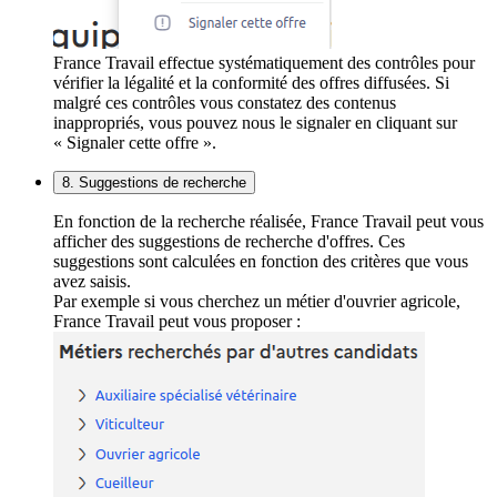
France Travail effectue systématiquement des contrôles pour
vérifier la légalité et la conformité des offres diffusées. Si
malgré ces contrôles vous constatez des contenus
inappropriés, vous pouvez nous le signaler en cliquant sur
« Signaler cette offre ».
8. Suggestions de recherche
En fonction de la recherche réalisée, France Travail peut vous
afficher des suggestions de recherche d'offres. Ces
suggestions sont calculées en fonction des critères que vous
avez saisis.
Par exemple si vous cherchez un métier d'ouvrier agricole,
France Travail peut vous proposer :