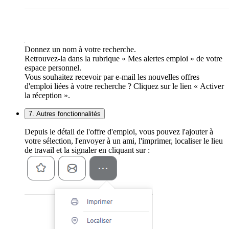
Donnez un nom à votre recherche.
Retrouvez-la dans la rubrique « Mes alertes emploi » de votre
espace personnel.
Vous souhaitez recevoir par e-mail les nouvelles offres
d'emploi liées à votre recherche ? Cliquez sur le lien « Activer
la réception ».
7. Autres fonctionnalités
Depuis le détail de l'offre d'emploi, vous pouvez l'ajouter à
votre sélection, l'envoyer à un ami, l'imprimer, localiser le lieu
de travail et la signaler en cliquant sur :