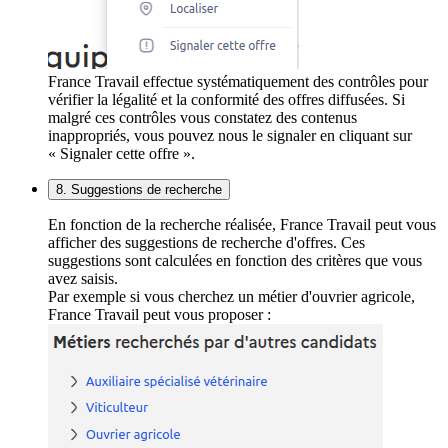
France Travail effectue systématiquement des contrôles pour
vérifier la légalité et la conformité des offres diffusées. Si
malgré ces contrôles vous constatez des contenus
inappropriés, vous pouvez nous le signaler en cliquant sur
« Signaler cette offre ».
8. Suggestions de recherche
En fonction de la recherche réalisée, France Travail peut vous
afficher des suggestions de recherche d'offres. Ces
suggestions sont calculées en fonction des critères que vous
avez saisis.
Par exemple si vous cherchez un métier d'ouvrier agricole,
France Travail peut vous proposer :