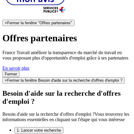
×
Fermer la fenêtre "Offres partenaires"
Offres partenaires
France Travail améliore la transparence du marché du travail en
vous proposant plus d'opportunités d'emploi grâce à ses partenaires
En savoir plus
Fermer
×
Fermer la fenêtre Besoin d'aide sur la recherche d'offres d'emploi ?
Besoin d'aide sur la recherche d'offres
d'emploi ?
Besoin d'aide sur la recherche d'offres d'emploi ?
Vous trouverez les
informations essentielles en cliquant sur l'étape qui vous intéresse
1. Lancer votre recherche