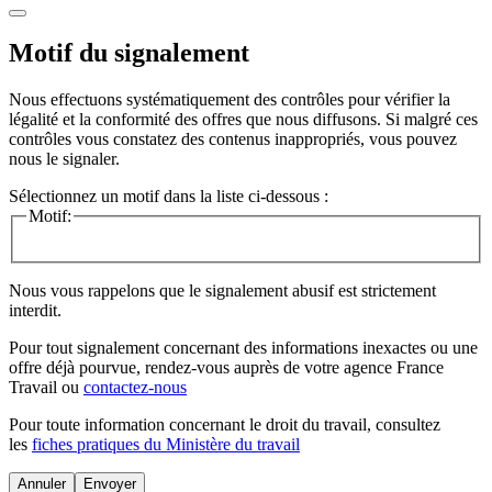
Motif du signalement
Nous effectuons systématiquement des contrôles pour vérifier la
légalité et la conformité des offres que nous diffusons. Si malgré ces
contrôles vous constatez des contenus inappropriés, vous pouvez
nous le signaler.
Sélectionnez un motif dans la liste ci-dessous :
Motif:
Nous vous rappelons que le signalement abusif est strictement
interdit.
Pour tout signalement concernant des
informations inexactes
ou une
offre déjà pourvue
, rendez-vous auprès de votre agence France
Travail ou
contactez-nous
Pour toute information concernant le
droit du travail
, consultez
les
fiches pratiques du Ministère du travail
Annuler