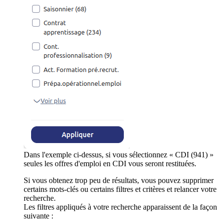
Dans l'exemple ci-dessus, si vous sélectionnez « CDI (941) »
seules les offres d'emploi en CDI vous seront restituées.
Si vous obtenez trop peu de résultats, vous pouvez supprimer
certains mots-clés ou certains filtres et critères et relancer votre
recherche.
Les filtres appliqués à votre recherche apparaissent de la façon
suivante :