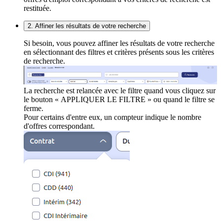
restituée.
2. Affiner les résultats de votre recherche
Si besoin, vous pouvez affiner les résultats de votre recherche
en sélectionnant des filtres et critères présents sous les critères
de recherche.
La recherche est relancée avec le filtre quand vous cliquez sur
le bouton « APPLIQUER LE FILTRE » ou quand le filtre se
ferme.
Pour certains d'entre eux, un compteur indique le nombre
d'offres correspondant.