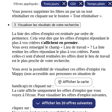
Vous pouvez supprimer les filtres un par un ou tout
réinitialiser en cliquant sur le bouton « Tout réinitialiser ».
3. Visualiser les résultats de votre recherche
La liste des offres d'emploi est restituée par ordre de
pertinence. Cela veut dire que les offres d'emploi répondant le
plus à vos critères
s'affichent en premier
.
Vous avez renseigné le champ « Lieu de travail » ? La liste
restitue les offres répondant le plus à vos critères. Parmi
celles-ci sont d'abord restituées les offres dont le lieu de travail
est le plus proche de votre recherche.
Vous avez la possibilité de visualiser ces offres d'emploi via
Mappy (non accessible aux personnes en situation de
handicap) en cliquant sur :
.
La carte affiche uniquement les offres d'emploi que vous
voyez à l'écran. Pour visualiser les offres d'emploi suivantes,
cliquez sur :