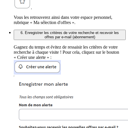
.
Vous les retrouverez ainsi dans votre espace personnel,
rubrique « Ma sélection d'offres ».
6. Enregistrer les critères de votre recherche et recevoir les
offres par e-mail (abonnement)
Gagnez du temps et évitez de ressaisir les critères de votre
recherche à chaque visite ! Pour cela, cliquez sur le bouton
« Créer une alerte » :