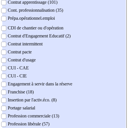
Contrat apprentissage (101)
Cont. professionnalisation (35)
Prépa.opérationnel.emploi
CDI de chantier ou d'opération
Contrat d'Engagement Educatif (2)
Contrat intermittent
Contrat pacte
Contrat d'usage
CUI - CAE
CUI - CIE
Engagement à servir dans la réserve
Franchise (18)
Insertion par l'activ.éco. (8)
Portage salarial
Profession commerciale (13)
Profession libérale (57)