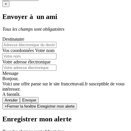
×
Envoyer à un ami
Tous les champs sont obligatoires
Destinataire
Vos coordonnées
Votre nom
Votre adresse électronique
Message
Bonjour,
Voici une offre parue sur le site francetravail.fr susceptible de vous
intéresser.
A bientôt.
Annuler
×
Fermer la fenêtre Enregistrer mon alerte
Enregistrer mon alerte