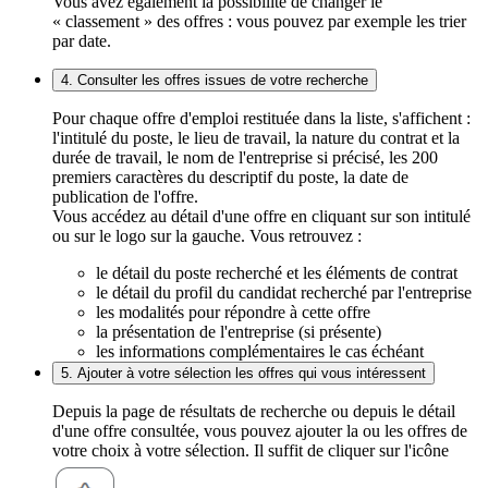
Vous avez également la possibilité de changer le
« classement » des offres : vous pouvez par exemple les trier
par date.
4. Consulter les offres issues de votre recherche
Pour chaque offre d'emploi restituée dans la liste, s'affichent :
l'intitulé du poste, le lieu de travail, la nature du contrat et la
durée de travail, le nom de l'entreprise si précisé, les 200
premiers caractères du descriptif du poste, la date de
publication de l'offre.
Vous accédez au détail d'une offre en cliquant sur son intitulé
ou sur le logo sur la gauche. Vous retrouvez :
le détail du poste recherché et les éléments de contrat
le détail du profil du candidat recherché par l'entreprise
les modalités pour répondre à cette offre
la présentation de l'entreprise (si présente)
les informations complémentaires le cas échéant
5. Ajouter à votre sélection les offres qui vous intéressent
Depuis la page de résultats de recherche ou depuis le détail
d'une offre consultée, vous pouvez ajouter la ou les offres de
votre choix à votre sélection. Il suffit de cliquer sur l'icône