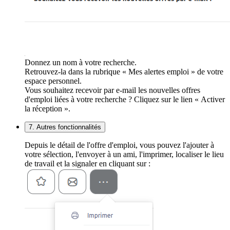
Donnez un nom à votre recherche.
Retrouvez-la dans la rubrique « Mes alertes emploi » de votre
espace personnel.
Vous souhaitez recevoir par e-mail les nouvelles offres
d'emploi liées à votre recherche ? Cliquez sur le lien « Activer
la réception ».
7. Autres fonctionnalités
Depuis le détail de l'offre d'emploi, vous pouvez l'ajouter à
votre sélection, l'envoyer à un ami, l'imprimer, localiser le lieu
de travail et la signaler en cliquant sur :