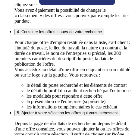
cliquez sur :
Vous avez également la possibilité de changer le
« classement » des offres : vous pouvez par exemple les trier
par date.
4. Consulter les offres issues de votre recherche
Pour chaque offre d'emploi restituée dans la liste, s'affichent :
l'intitulé du poste, le lieu de travail, la nature du contrat et la
durée de travail, le nom de l'entreprise si précisé, les 200
premiers caractères du descriptif du poste, la date de
publication de l'offre.
Vous accédez au détail d'une offre en cliquant sur son intitulé
ou sur le logo sur la gauche. Vous retrouvez :
le détail du poste recherché et les éléments de contrat
le détail du profil du candidat recherché par l'entreprise
les modalités pour répondre à cette offre
la présentation de l'entreprise (si présente)
les informations complémentaires le cas échéant
5. Ajouter à votre sélection les offres qui vous intéressent
Depuis la page de résultats de recherche ou depuis le détail
d'une offre consultée, vous pouvez ajouter la ou les offres de
votre choix à votre sélection. Il suffit de cliquer sur l'icône