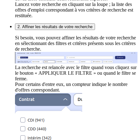
Lancez votre recherche en cliquant sur la loupe ; la liste des
offres d'emploi correspondant à vos critères de recherche est
restituée.
2. Affiner les résultats de votre recherche
Si besoin, vous pouvez affiner les résultats de votre recherche
en sélectionnant des filtres et critères présents sous les critères
de recherche.
La recherche est relancée avec le filtre quand vous cliquez sur
le bouton « APPLIQUER LE FILTRE » ou quand le filtre se
ferme.
Pour certains d'entre eux, un compteur indique le nombre
d'offres correspondant.