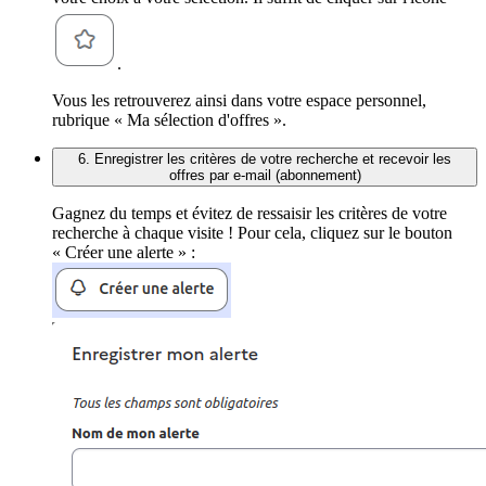
.
Vous les retrouverez ainsi dans votre espace personnel,
rubrique « Ma sélection d'offres ».
6. Enregistrer les critères de votre recherche et recevoir les
offres par e-mail (abonnement)
Gagnez du temps et évitez de ressaisir les critères de votre
recherche à chaque visite ! Pour cela, cliquez sur le bouton
« Créer une alerte » :