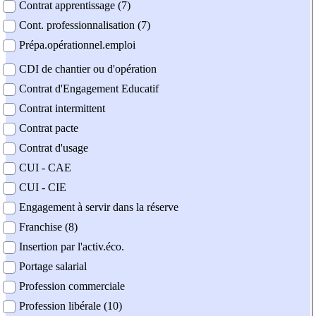
Contrat apprentissage (7)
Cont. professionnalisation (7)
Prépa.opérationnel.emploi
CDI de chantier ou d'opération
Contrat d'Engagement Educatif
Contrat intermittent
Contrat pacte
Contrat d'usage
CUI - CAE
CUI - CIE
Engagement à servir dans la réserve
Franchise (8)
Insertion par l'activ.éco.
Portage salarial
Profession commerciale
Profession libérale (10)