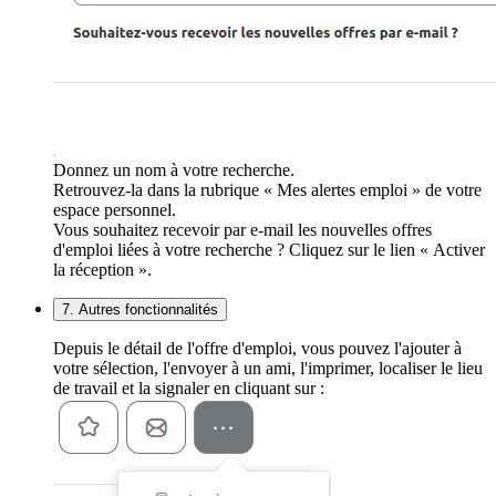
Donnez un nom à votre recherche.
Retrouvez-la dans la rubrique « Mes alertes emploi » de votre
espace personnel.
Vous souhaitez recevoir par e-mail les nouvelles offres
d'emploi liées à votre recherche ? Cliquez sur le lien « Activer
la réception ».
7. Autres fonctionnalités
Depuis le détail de l'offre d'emploi, vous pouvez l'ajouter à
votre sélection, l'envoyer à un ami, l'imprimer, localiser le lieu
de travail et la signaler en cliquant sur :