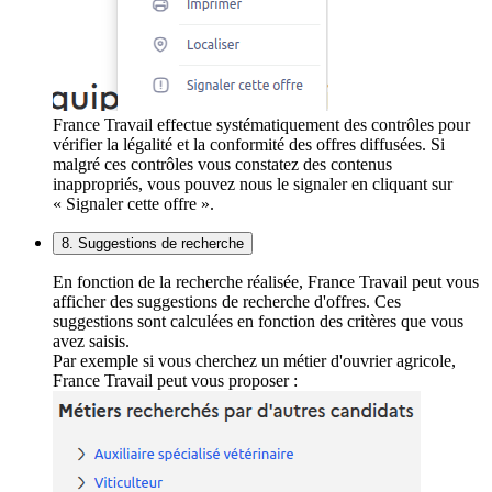
France Travail effectue systématiquement des contrôles pour
vérifier la légalité et la conformité des offres diffusées. Si
malgré ces contrôles vous constatez des contenus
inappropriés, vous pouvez nous le signaler en cliquant sur
« Signaler cette offre ».
8. Suggestions de recherche
En fonction de la recherche réalisée, France Travail peut vous
afficher des suggestions de recherche d'offres. Ces
suggestions sont calculées en fonction des critères que vous
avez saisis.
Par exemple si vous cherchez un métier d'ouvrier agricole,
France Travail peut vous proposer :