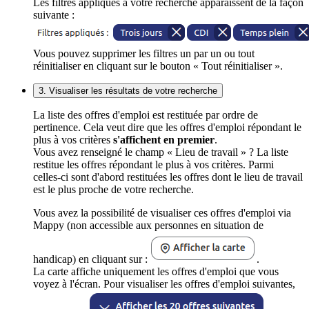
Les filtres appliqués à votre recherche apparaissent de la façon
suivante :
Vous pouvez supprimer les filtres un par un ou tout
réinitialiser en cliquant sur le bouton « Tout réinitialiser ».
3. Visualiser les résultats de votre recherche
La liste des offres d'emploi est restituée par ordre de
pertinence. Cela veut dire que les offres d'emploi répondant le
plus à vos critères
s'affichent en premier
.
Vous avez renseigné le champ « Lieu de travail » ? La liste
restitue les offres répondant le plus à vos critères. Parmi
celles-ci sont d'abord restituées les offres dont le lieu de travail
est le plus proche de votre recherche.
Vous avez la possibilité de visualiser ces offres d'emploi via
Mappy (non accessible aux personnes en situation de
handicap) en cliquant sur :
.
La carte affiche uniquement les offres d'emploi que vous
voyez à l'écran. Pour visualiser les offres d'emploi suivantes,