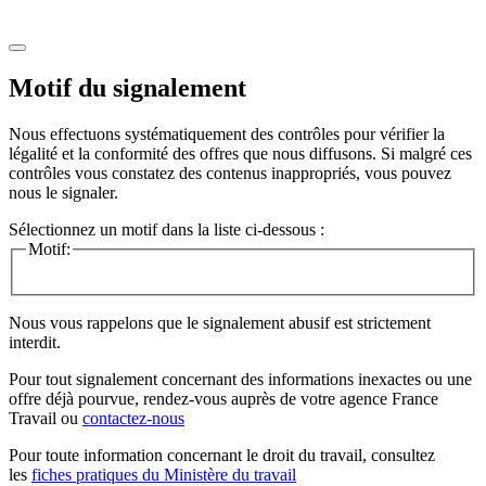
Motif du signalement
Nous effectuons systématiquement des contrôles pour vérifier la
légalité et la conformité des offres que nous diffusons. Si malgré ces
contrôles vous constatez des contenus inappropriés, vous pouvez
nous le signaler.
Sélectionnez un motif dans la liste ci-dessous :
Motif:
Nous vous rappelons que le signalement abusif est strictement
interdit.
Pour tout signalement concernant des
informations inexactes
ou une
offre déjà pourvue
, rendez-vous auprès de votre agence France
Travail ou
contactez-nous
Pour toute information concernant le
droit du travail
, consultez
les
fiches pratiques du Ministère du travail