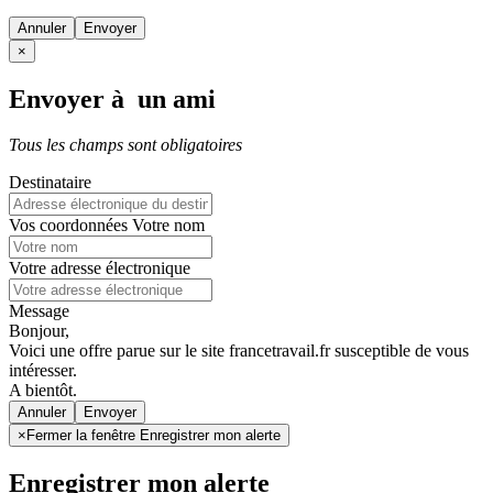
Annuler
×
Envoyer à un ami
Tous les champs sont obligatoires
Destinataire
Vos coordonnées
Votre nom
Votre adresse électronique
Message
Bonjour,
Voici une offre parue sur le site francetravail.fr susceptible de vous
intéresser.
A bientôt.
Annuler
×
Fermer la fenêtre Enregistrer mon alerte
Enregistrer mon alerte