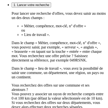
1. Lancer votre recherche
Pour lancer une recherche d'offres, vous devez saisir au moins
un des deux champs :
« Métier, compétence, mot-clé, n° d'offre »
ou
« Lieu de travail ».
Dans le champ « Métier, compétence, mot-clé, n° d'offre »,
vous pouvez saisir, par exemple, « serveur », « anglais »,
« brasserie » en tapant sur la touche « entrée » entre chaque
mot. Vous recherchez une offre précise ? Saisissez
directement sa référence, par exemple 049RSNK.
Dans le champ « lieu de travail », vous avez la possibilité de
saisir une commune, un département, une région, un pays ou
un continent.
Vous recherchez des offres sur une commune et ses
alentours ?
Vous pouvez y associer un rayon de recherche compris entre
0 et 100 km (par défaut la valeur sélectionnée est de 10 km).
Si vous recherchez des offres sur deux départements, vous
devez alors effectuer deux recherches séparées.