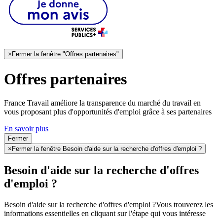
×
Fermer la fenêtre "Offres partenaires"
Offres partenaires
France Travail améliore la transparence du marché du travail en
vous proposant plus d'opportunités d'emploi grâce à ses partenaires
En savoir plus
Fermer
×
Fermer la fenêtre Besoin d'aide sur la recherche d'offres d'emploi ?
Besoin d'aide sur la recherche d'offres
d'emploi ?
Besoin d'aide sur la recherche d'offres d'emploi ?
Vous trouverez les
informations essentielles en cliquant sur l'étape qui vous intéresse