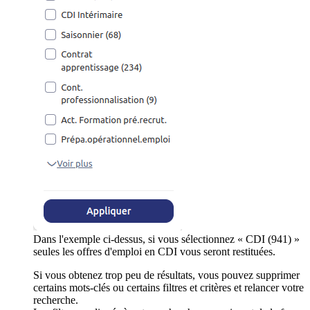
Dans l'exemple ci-dessus, si vous sélectionnez « CDI (941) »
seules les offres d'emploi en CDI vous seront restituées.
Si vous obtenez trop peu de résultats, vous pouvez supprimer
certains mots-clés ou certains filtres et critères et relancer votre
recherche.