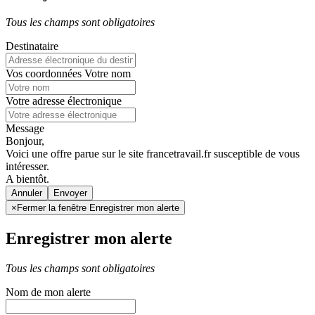
Tous les champs sont obligatoires
Destinataire
Vos coordonnées
Votre nom
Votre adresse électronique
Message
Bonjour,
Voici une offre parue sur le site francetravail.fr susceptible de vous
intéresser.
A bientôt.
Annuler
×
Fermer la fenêtre Enregistrer mon alerte
Enregistrer mon alerte
Tous les champs sont obligatoires
Nom de mon alerte