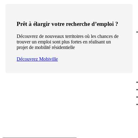
Prêt à élargir votre recherche d’emploi ?
Découvrez de nouveaux territoires où les chances de
trouver un emploi sont plus fortes en réalisant un
projet de mobilité résidentielle
Découvrez Mobiville