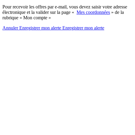
Pour recevoir les offres par e-mail, vous devez saisir votre adresse
électronique et la valider sur la page «
Mes coordonnées
» de la
rubrique « Mon compte »
Annuler
Enregistrer mon alerte
Enregistrer
mon alerte