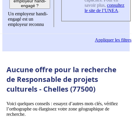
employeur handi-
savoir plus,
consultez
engagé ?
le site de l’UNEA
.
Un employeur handi-
engagé est un
employeur reconnu
Appliquer
les filtres
Aucune offre pour la recherche
de Responsable de projets
culturels - Chelles (77500)
Voici quelques conseils : essayez d’autres mots clés, vérifiez
l’orthographe ou élargissez votre zone géographique de
recherche.