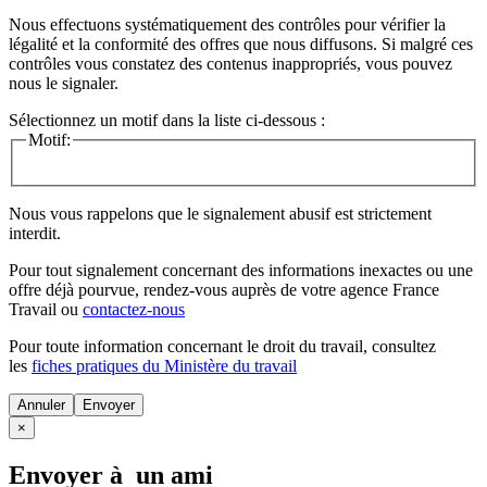
Nous effectuons systématiquement des contrôles pour vérifier la
légalité et la conformité des offres que nous diffusons. Si malgré ces
contrôles vous constatez des contenus inappropriés, vous pouvez
nous le signaler.
Sélectionnez un motif dans la liste ci-dessous :
Motif:
Nous vous rappelons que le signalement abusif est strictement
interdit.
Pour tout signalement concernant des
informations inexactes
ou une
offre déjà pourvue
, rendez-vous auprès de votre agence France
Travail ou
contactez-nous
Pour toute information concernant le
droit du travail
, consultez
les
fiches pratiques du Ministère du travail
Annuler
×
Envoyer à un ami