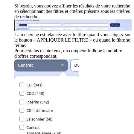
Si besoin, vous pouvez affiner les résultats de votre recherche
en sélectionnant des filtres et critères présents sous les critères
de recherche.
La recherche est relancée avec le filtre quand vous cliquez sur
le bouton « APPLIQUER LE FILTRE » ou quand le filtre se
ferme.
Pour certains d'entre eux, un compteur indique le nombre
d'offres correspondant.