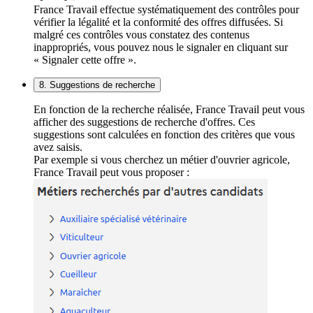
France Travail effectue systématiquement des contrôles pour
vérifier la légalité et la conformité des offres diffusées. Si
malgré ces contrôles vous constatez des contenus
inappropriés, vous pouvez nous le signaler en cliquant sur
« Signaler cette offre ».
8. Suggestions de recherche
En fonction de la recherche réalisée, France Travail peut vous
afficher des suggestions de recherche d'offres. Ces
suggestions sont calculées en fonction des critères que vous
avez saisis.
Par exemple si vous cherchez un métier d'ouvrier agricole,
France Travail peut vous proposer :