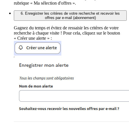
rubrique « Ma sélection d'offres ».
6. Enregistrer les critères de votre recherche et recevoir les
offres par e-mail (abonnement)
Gagnez du temps et évitez de ressaisir les critères de votre
recherche à chaque visite ! Pour cela, cliquez sur le bouton
« Créer une alerte » :