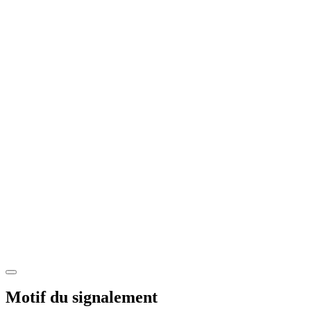
Motif du signalement