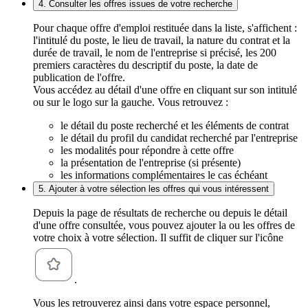
4. Consulter les offres issues de votre recherche
Pour chaque offre d'emploi restituée dans la liste, s'affichent :
l'intitulé du poste, le lieu de travail, la nature du contrat et la
durée de travail, le nom de l'entreprise si précisé, les 200
premiers caractères du descriptif du poste, la date de
publication de l'offre.
Vous accédez au détail d'une offre en cliquant sur son intitulé
ou sur le logo sur la gauche. Vous retrouvez :
le détail du poste recherché et les éléments de contrat
le détail du profil du candidat recherché par l'entreprise
les modalités pour répondre à cette offre
la présentation de l'entreprise (si présente)
les informations complémentaires le cas échéant
5. Ajouter à votre sélection les offres qui vous intéressent
Depuis la page de résultats de recherche ou depuis le détail
d'une offre consultée, vous pouvez ajouter la ou les offres de
votre choix à votre sélection. Il suffit de cliquer sur l'icône
.
Vous les retrouverez ainsi dans votre espace personnel,