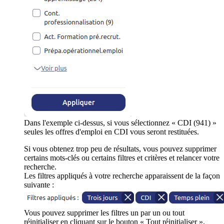
Dans l'exemple ci-dessus, si vous sélectionnez « CDI (941) »
seules les offres d'emploi en CDI vous seront restituées.
Si vous obtenez trop peu de résultats, vous pouvez supprimer
certains mots-clés ou certains filtres et critères et relancer votre
recherche.
Les filtres appliqués à votre recherche apparaissent de la façon
suivante :
Vous pouvez supprimer les filtres un par un ou tout
réinitialiser en cliquant sur le bouton « Tout réinitialiser ».