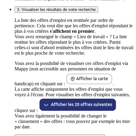
3. Visualiser les résultats de votre recherche
La liste des offres d'emploi est restituée par ordre de
pertinence. Cela veut dire que les offres d'emploi répondant le
plus à vos critères
s'affichent en premier
.
Vous avez renseigné le champ « Lieu de travail » ? La liste
restitue les offres répondant le plus à vos critères. Parmi
celles-ci sont d'abord restituées les offres dont le lieu de travail
est le plus proche de votre recherche.
Vous avez la possibilité de visualiser ces offres d'emploi via
Mappy (non accessible aux personnes en situation de
handicap) en cliquant sur :
.
La carte affiche uniquement les offres d'emploi que vous
voyez à l'écran. Pour visualiser les offres d'emploi suivantes,
cliquez sur :
Vous avez également la possibilité de changer le
« classement » des offres : vous pouvez par exemple les trier
par date.