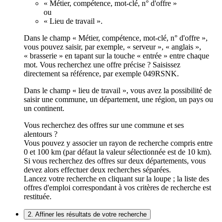
« Métier, compétence, mot-clé, n° d'offre »
ou
« Lieu de travail ».
Dans le champ « Métier, compétence, mot-clé, n° d'offre »,
vous pouvez saisir, par exemple, « serveur », « anglais »,
« brasserie » en tapant sur la touche « entrée » entre chaque
mot. Vous recherchez une offre précise ? Saisissez
directement sa référence, par exemple 049RSNK.
Dans le champ « lieu de travail », vous avez la possibilité de
saisir une commune, un département, une région, un pays ou
un continent.
Vous recherchez des offres sur une commune et ses
alentours ?
Vous pouvez y associer un rayon de recherche compris entre
0 et 100 km (par défaut la valeur sélectionnée est de 10 km).
Si vous recherchez des offres sur deux départements, vous
devez alors effectuer deux recherches séparées.
Lancez votre recherche en cliquant sur la loupe ; la liste des
offres d'emploi correspondant à vos critères de recherche est
restituée.
2. Affiner les résultats de votre recherche