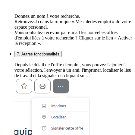
Donnez un nom à votre recherche.
Retrouvez-la dans la rubrique « Mes alertes emploi » de votre
espace personnel.
Vous souhaitez recevoir par e-mail les nouvelles offres
d'emploi liées à votre recherche ? Cliquez sur le lien « Activer
la réception ».
7. Autres fonctionnalités
Depuis le détail de l'offre d'emploi, vous pouvez l'ajouter à
votre sélection, l'envoyer à un ami, l'imprimer, localiser le lieu
de travail et la signaler en cliquant sur :