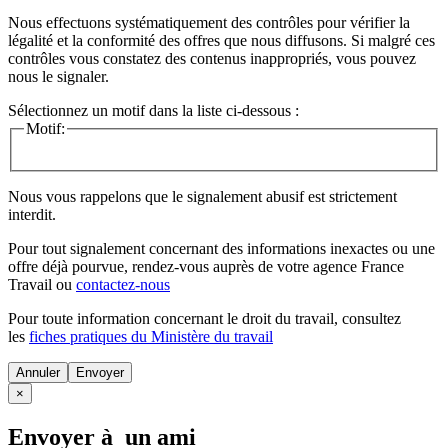
Nous effectuons systématiquement des contrôles pour vérifier la
légalité et la conformité des offres que nous diffusons. Si malgré ces
contrôles vous constatez des contenus inappropriés, vous pouvez
nous le signaler.
Sélectionnez un motif dans la liste ci-dessous :
Motif:
Nous vous rappelons que le signalement abusif est strictement
interdit.
Pour tout signalement concernant des
informations inexactes
ou une
offre déjà pourvue
, rendez-vous auprès de votre agence France
Travail ou
contactez-nous
Pour toute information concernant le
droit du travail
, consultez
les
fiches pratiques du Ministère du travail
Annuler
×
Envoyer à un ami