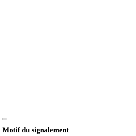
Motif du signalement