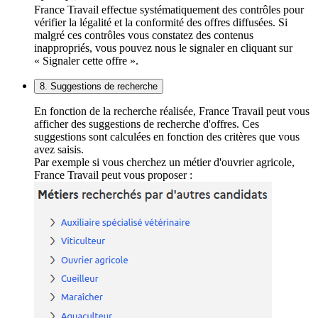
France Travail effectue systématiquement des contrôles pour
vérifier la légalité et la conformité des offres diffusées. Si
malgré ces contrôles vous constatez des contenus
inappropriés, vous pouvez nous le signaler en cliquant sur
« Signaler cette offre ».
8. Suggestions de recherche
En fonction de la recherche réalisée, France Travail peut vous
afficher des suggestions de recherche d'offres. Ces
suggestions sont calculées en fonction des critères que vous
avez saisis.
Par exemple si vous cherchez un métier d'ouvrier agricole,
France Travail peut vous proposer :