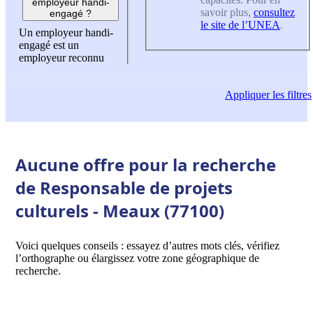
employeur handi-
savoir plus,
consultez
engagé ?
le site de l’UNEA
.
Un employeur handi-
engagé est un
employeur reconnu
Appliquer
les filtres
Aucune offre pour la recherche
de Responsable de projets
culturels - Meaux (77100)
Voici quelques conseils : essayez d’autres mots clés, vérifiez
l’orthographe ou élargissez votre zone géographique de
recherche.