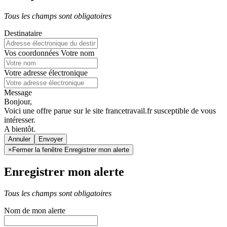
Tous les champs sont obligatoires
Destinataire
Vos coordonnées
Votre nom
Votre adresse électronique
Message
Bonjour,
Voici une offre parue sur le site francetravail.fr susceptible de vous
intéresser.
A bientôt.
Annuler
×
Fermer la fenêtre Enregistrer mon alerte
Enregistrer mon alerte
Tous les champs sont obligatoires
Nom de mon alerte