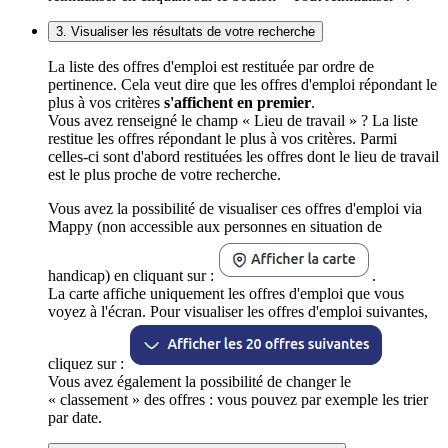
3. Visualiser les résultats de votre recherche
La liste des offres d'emploi est restituée par ordre de
pertinence. Cela veut dire que les offres d'emploi répondant le
plus à vos critères
s'affichent en premier
.
Vous avez renseigné le champ « Lieu de travail » ? La liste
restitue les offres répondant le plus à vos critères. Parmi
celles-ci sont d'abord restituées les offres dont le lieu de travail
est le plus proche de votre recherche.
Vous avez la possibilité de visualiser ces offres d'emploi via
Mappy (non accessible aux personnes en situation de
handicap) en cliquant sur :
.
La carte affiche uniquement les offres d'emploi que vous
voyez à l'écran. Pour visualiser les offres d'emploi suivantes,
cliquez sur :
Vous avez également la possibilité de changer le
« classement » des offres : vous pouvez par exemple les trier
par date.