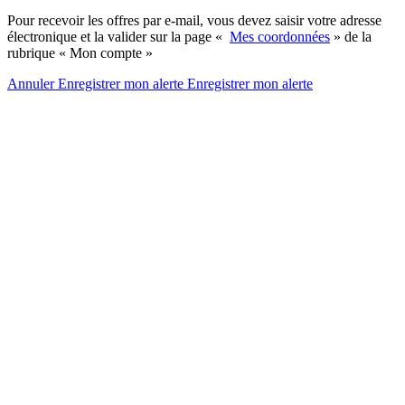
Pour recevoir les offres par e-mail, vous devez saisir votre adresse
électronique et la valider sur la page «
Mes coordonnées
» de la
rubrique « Mon compte »
Annuler
Enregistrer mon alerte
Enregistrer
mon alerte