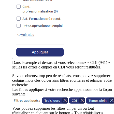
Dans l'exemple ci-dessus, si vous sélectionnez « CDI (941) »
seules les offres d'emploi en CDI vous seront restituées.
Si vous obtenez trop peu de résultats, vous pouvez supprimer
certains mots-clés ou certains filtres et critères et relancer votre
recherche.
Les filtres appliqués à votre recherche apparaissent de la façon
suivante :
Vous pouvez supprimer les filtres un par un ou tout
réinitialiser en cliquant sur le bouton « Tout réinitialiser ».