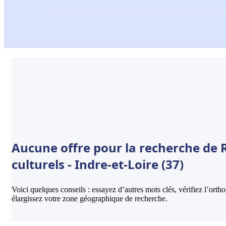
Aucune offre pour la recherche de 
culturels - Indre-et-Loire (37)
Voici quelques conseils : essayez d’autres mots clés, vérifiez l’ort
élargissez votre zone géographique de recherche.