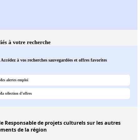
liés à votre recherche
Accédez à vos recherches sauvegardées et offres favorites
Mes alertes emploi
Ma sélection d’offres
e Responsable de projets culturels sur les autres
ments de la région