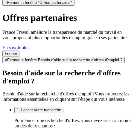
×
Fermer la fenêtre "Offres partenaires"
Offres partenaires
France Travail améliore la transparence du marché du travail en
vous proposant plus d'opportunités d'emploi grâce à ses partenaires
En savoir plus
Fermer
×
Fermer la fenêtre Besoin d'aide sur la recherche d'offres d'emploi ?
Besoin d'aide sur la recherche d'offres
d'emploi ?
Besoin d'aide sur la recherche d'offres d'emploi ?
Vous trouverez les
informations essentielles en cliquant sur l'étape qui vous intéresse
1. Lancer votre recherche
Pour lancer une recherche d'offres, vous devez saisir au moins
un des deux champs :