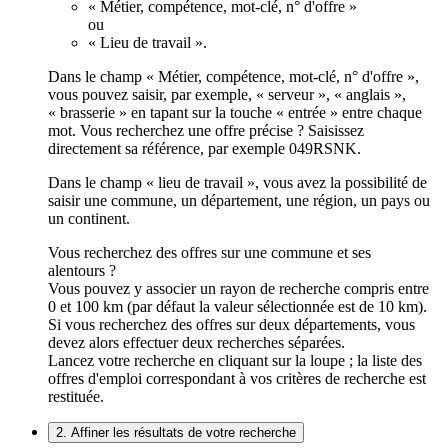
« Métier, compétence, mot-clé, n° d'offre »
ou
« Lieu de travail ».
Dans le champ « Métier, compétence, mot-clé, n° d'offre »,
vous pouvez saisir, par exemple, « serveur », « anglais »,
« brasserie » en tapant sur la touche « entrée » entre chaque
mot. Vous recherchez une offre précise ? Saisissez
directement sa référence, par exemple 049RSNK.
Dans le champ « lieu de travail », vous avez la possibilité de
saisir une commune, un département, une région, un pays ou
un continent.
Vous recherchez des offres sur une commune et ses
alentours ?
Vous pouvez y associer un rayon de recherche compris entre
0 et 100 km (par défaut la valeur sélectionnée est de 10 km).
Si vous recherchez des offres sur deux départements, vous
devez alors effectuer deux recherches séparées.
Lancez votre recherche en cliquant sur la loupe ; la liste des
offres d'emploi correspondant à vos critères de recherche est
restituée.
2. Affiner les résultats de votre recherche