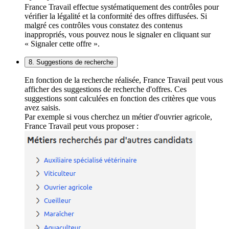
France Travail effectue systématiquement des contrôles pour
vérifier la légalité et la conformité des offres diffusées. Si
malgré ces contrôles vous constatez des contenus
inappropriés, vous pouvez nous le signaler en cliquant sur
« Signaler cette offre ».
8. Suggestions de recherche
En fonction de la recherche réalisée, France Travail peut vous
afficher des suggestions de recherche d'offres. Ces
suggestions sont calculées en fonction des critères que vous
avez saisis.
Par exemple si vous cherchez un métier d'ouvrier agricole,
France Travail peut vous proposer :