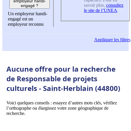
employeur handi-
savoir plus,
consultez
engagé ?
le site de l’UNEA
.
Un employeur handi-
engagé est un
employeur reconnu
Appliquer
les filtres
Aucune offre pour la recherche
de Responsable de projets
culturels - Saint-Herblain (44800)
Voici quelques conseils : essayez d’autres mots clés, vérifiez
l’orthographe ou élargissez votre zone géographique de
recherche.