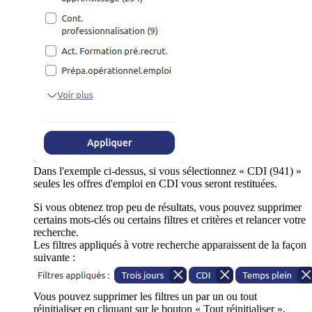
Dans l'exemple ci-dessus, si vous sélectionnez « CDI (941) »
seules les offres d'emploi en CDI vous seront restituées.
Si vous obtenez trop peu de résultats, vous pouvez supprimer
certains mots-clés ou certains filtres et critères et relancer votre
recherche.
Les filtres appliqués à votre recherche apparaissent de la façon
suivante :
Vous pouvez supprimer les filtres un par un ou tout
réinitialiser en cliquant sur le bouton « Tout réinitialiser ».