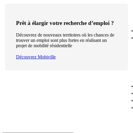
Prêt à élargir votre recherche d’emploi ?
Découvrez de nouveaux territoires où les chances de
trouver un emploi sont plus fortes en réalisant un
projet de mobilité résidentielle
Découvrez Mobiville