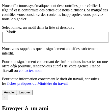
Nous effectuons systématiquement des contrôles pour vérifier la
légalité et la conformité des offres que nous diffusons. Si malgré ces
contrôles vous constatez des contenus inappropriés, vous pouvez
nous le signaler.
Sélectionnez un motif dans la liste ci-dessous :
Motif:
Nous vous rappelons que le signalement abusif est strictement
interdit.
Pour tout signalement concernant des
informations inexactes
ou une
offre déjà pourvue
, rendez-vous auprès de votre agence France
Travail ou
contactez-nous
Pour toute information concernant le
droit du travail
, consultez
les
fiches pratiques du Ministère du travail
Annuler
×
Envoyer à un ami