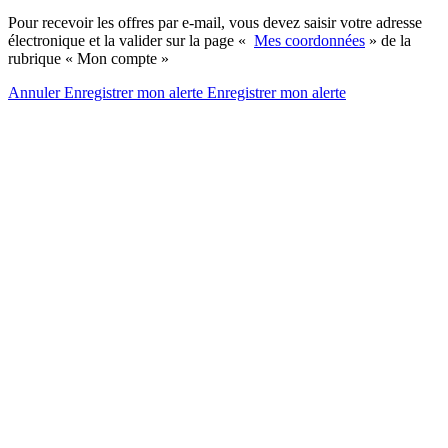
Pour recevoir les offres par e-mail, vous devez saisir votre adresse
électronique et la valider sur la page «
Mes coordonnées
» de la
rubrique « Mon compte »
Annuler
Enregistrer mon alerte
Enregistrer
mon alerte