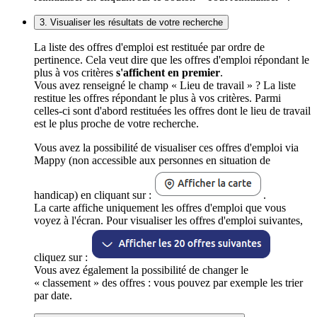
3. Visualiser les résultats de votre recherche
La liste des offres d'emploi est restituée par ordre de
pertinence. Cela veut dire que les offres d'emploi répondant le
plus à vos critères
s'affichent en premier
.
Vous avez renseigné le champ « Lieu de travail » ? La liste
restitue les offres répondant le plus à vos critères. Parmi
celles-ci sont d'abord restituées les offres dont le lieu de travail
est le plus proche de votre recherche.
Vous avez la possibilité de visualiser ces offres d'emploi via
Mappy (non accessible aux personnes en situation de
handicap) en cliquant sur :
.
La carte affiche uniquement les offres d'emploi que vous
voyez à l'écran. Pour visualiser les offres d'emploi suivantes,
cliquez sur :
Vous avez également la possibilité de changer le
« classement » des offres : vous pouvez par exemple les trier
par date.