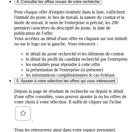
4. Consulter les offres issues de votre recherche
Pour chaque offre d'emploi restituée dans la liste, s'affichent :
l'intitulé du poste, le lieu de travail, la nature du contrat et la
durée de travail, le nom de l'entreprise si précisé, les 200
premiers caractères du descriptif du poste, la date de
publication de l'offre.
Vous accédez au détail d'une offre en cliquant sur son intitulé
ou sur le logo sur la gauche. Vous retrouvez :
le détail du poste recherché et les éléments de contrat
le détail du profil du candidat recherché par l'entreprise
les modalités pour répondre à cette offre
la présentation de l'entreprise (si présente)
les informations complémentaires le cas échéant
5. Ajouter à votre sélection les offres qui vous intéressent
Depuis la page de résultats de recherche ou depuis le détail
d'une offre consultée, vous pouvez ajouter la ou les offres de
votre choix à votre sélection. Il suffit de cliquer sur l'icône
.
Vous les retrouverez ainsi dans votre espace personnel,