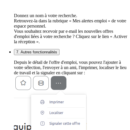
Donnez un nom à votre recherche.
Retrouvez-la dans la rubrique « Mes alertes emploi » de votre
espace personnel.
Vous souhaitez recevoir par e-mail les nouvelles offres
d'emploi liées à votre recherche ? Cliquez sur le lien « Activer
la réception ».
7. Autres fonctionnalités
Depuis le détail de l'offre d'emploi, vous pouvez l'ajouter à
votre sélection, l'envoyer à un ami, l'imprimer, localiser le lieu
de travail et la signaler en cliquant sur :