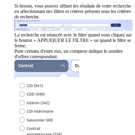
Si besoin, vous pouvez affiner les résultats de votre recherche
en sélectionnant des filtres et critères présents sous les critères
de recherche.
La recherche est relancée avec le filtre quand vous cliquez sur
le bouton « APPLIQUER LE FILTRE » ou quand le filtre se
ferme.
Pour certains d'entre eux, un compteur indique le nombre
d'offres correspondant.