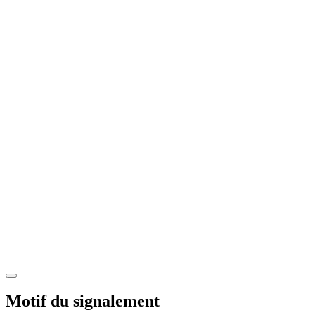
Motif du signalement