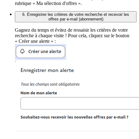
rubrique « Ma sélection d'offres ».
6. Enregistrer les critères de votre recherche et recevoir les
offres par e-mail (abonnement)
Gagnez du temps et évitez de ressaisir les critères de votre
recherche à chaque visite ! Pour cela, cliquez sur le bouton
« Créer une alerte » :