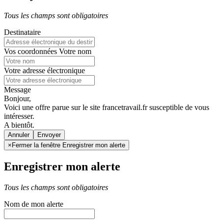
Tous les champs sont obligatoires
Destinataire
Vos coordonnées
Votre nom
Votre adresse électronique
Message
Bonjour,
Voici une offre parue sur le site francetravail.fr susceptible de vous
intéresser.
A bientôt.
Annuler
×
Fermer la fenêtre Enregistrer mon alerte
Enregistrer mon alerte
Tous les champs sont obligatoires
Nom de mon alerte