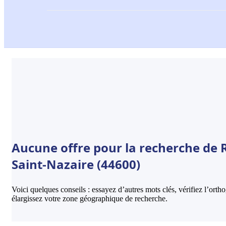
Aucune offre pour la recherche de R
Saint-Nazaire (44600)
Voici quelques conseils : essayez d’autres mots clés, vérifiez l’ort
élargissez votre zone géographique de recherche.