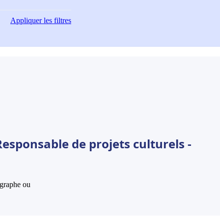
Appliquer
les filtres
esponsable de projets culturels -
hographe ou