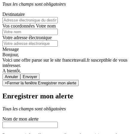
Tous les champs sont obligatoires
Destinataire
Vos coordonnées
Votre nom
Votre adresse électronique
Message
Bonjour,
Voici une offre parue sur le site francetravail.fr susceptible de vous
intéresser.
A bientôt.
Annuler
×
Fermer la fenêtre Enregistrer mon alerte
Enregistrer mon alerte
Tous les champs sont obligatoires
Nom de mon alerte