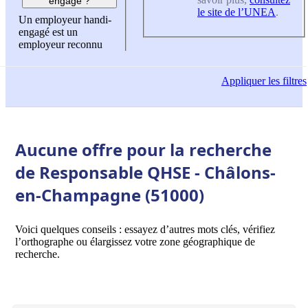
engagé ?
le site de l’UNEA
.
Un employeur handi-
engagé est un
employeur reconnu
Appliquer
les filtres
Aucune offre pour la recherche
de Responsable QHSE - Châlons-
en-Champagne (51000)
Voici quelques conseils : essayez d’autres mots clés, vérifiez
l’orthographe ou élargissez votre zone géographique de
recherche.