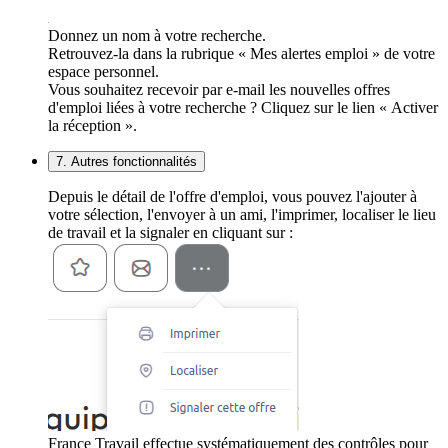
Donnez un nom à votre recherche.
Retrouvez-la dans la rubrique « Mes alertes emploi » de votre
espace personnel.
Vous souhaitez recevoir par e-mail les nouvelles offres
d'emploi liées à votre recherche ? Cliquez sur le lien « Activer
la réception ».
7. Autres fonctionnalités
Depuis le détail de l'offre d'emploi, vous pouvez l'ajouter à
votre sélection, l'envoyer à un ami, l'imprimer, localiser le lieu
de travail et la signaler en cliquant sur :
France Travail effectue systématiquement des contrôles pour