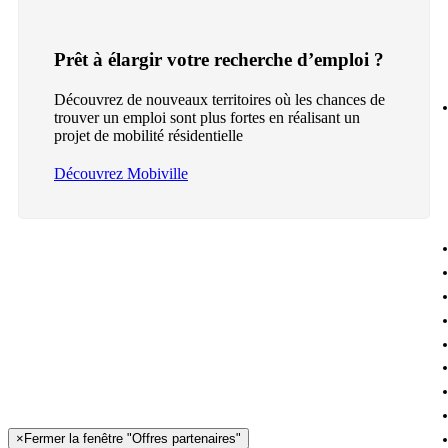
Prêt à élargir votre recherche d’emploi ?
Découvrez de nouveaux territoires où les chances de
trouver un emploi sont plus fortes en réalisant un
projet de mobilité résidentielle
Découvrez Mobiville
×
Fermer la fenêtre "Offres partenaires"