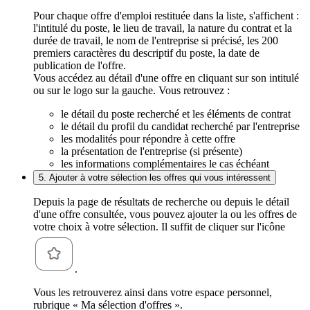
Pour chaque offre d'emploi restituée dans la liste, s'affichent :
l'intitulé du poste, le lieu de travail, la nature du contrat et la
durée de travail, le nom de l'entreprise si précisé, les 200
premiers caractères du descriptif du poste, la date de
publication de l'offre.
Vous accédez au détail d'une offre en cliquant sur son intitulé
ou sur le logo sur la gauche. Vous retrouvez :
le détail du poste recherché et les éléments de contrat
le détail du profil du candidat recherché par l'entreprise
les modalités pour répondre à cette offre
la présentation de l'entreprise (si présente)
les informations complémentaires le cas échéant
5. Ajouter à votre sélection les offres qui vous intéressent
Depuis la page de résultats de recherche ou depuis le détail
d'une offre consultée, vous pouvez ajouter la ou les offres de
votre choix à votre sélection. Il suffit de cliquer sur l'icône
.
Vous les retrouverez ainsi dans votre espace personnel,
rubrique « Ma sélection d'offres ».