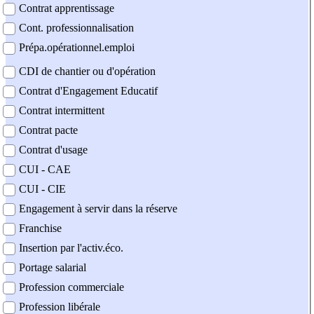
Contrat apprentissage
Cont. professionnalisation
Prépa.opérationnel.emploi
CDI de chantier ou d'opération
Contrat d'Engagement Educatif
Contrat intermittent
Contrat pacte
Contrat d'usage
CUI - CAE
CUI - CIE
Engagement à servir dans la réserve
Franchise
Insertion par l'activ.éco.
Portage salarial
Profession commerciale
Profession libérale