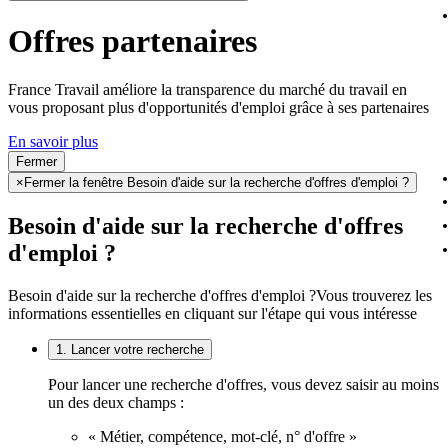
Offres partenaires
France Travail améliore la transparence du marché du travail en
vous proposant plus d'opportunités d'emploi grâce à ses partenaires
En savoir plus
Fermer
×
Fermer la fenêtre Besoin d'aide sur la recherche d'offres d'emploi ?
Besoin d'aide sur la recherche d'offres
d'emploi ?
Besoin d'aide sur la recherche d'offres d'emploi ?
Vous trouverez les
informations essentielles en cliquant sur l'étape qui vous intéresse
1. Lancer votre recherche
Pour lancer une recherche d'offres, vous devez saisir au moins
un des deux champs :
« Métier, compétence, mot-clé, n° d'offre »