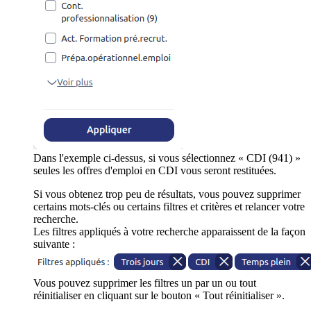
Dans l'exemple ci-dessus, si vous sélectionnez « CDI (941) »
seules les offres d'emploi en CDI vous seront restituées.
Si vous obtenez trop peu de résultats, vous pouvez supprimer
certains mots-clés ou certains filtres et critères et relancer votre
recherche.
Les filtres appliqués à votre recherche apparaissent de la façon
suivante :
Vous pouvez supprimer les filtres un par un ou tout
réinitialiser en cliquant sur le bouton « Tout réinitialiser ».