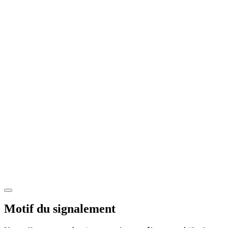
Motif du signalement