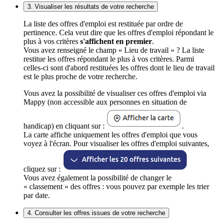
3. Visualiser les résultats de votre recherche
La liste des offres d'emploi est restituée par ordre de
pertinence. Cela veut dire que les offres d'emploi répondant le
plus à vos critères
s'affichent en premier
.
Vous avez renseigné le champ « Lieu de travail » ? La liste
restitue les offres répondant le plus à vos critères. Parmi
celles-ci sont d'abord restituées les offres dont le lieu de travail
est le plus proche de votre recherche.
Vous avez la possibilité de visualiser ces offres d'emploi via
Mappy (non accessible aux personnes en situation de
handicap) en cliquant sur :
.
La carte affiche uniquement les offres d'emploi que vous
voyez à l'écran. Pour visualiser les offres d'emploi suivantes,
cliquez sur :
Vous avez également la possibilité de changer le
« classement » des offres : vous pouvez par exemple les trier
par date.
4. Consulter les offres issues de votre recherche