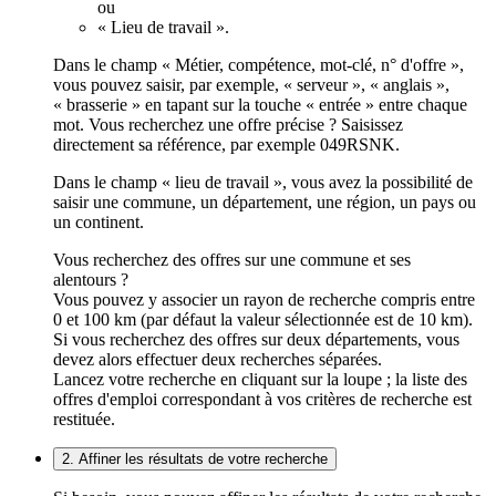
ou
« Lieu de travail ».
Dans le champ « Métier, compétence, mot-clé, n° d'offre »,
vous pouvez saisir, par exemple, « serveur », « anglais »,
« brasserie » en tapant sur la touche « entrée » entre chaque
mot. Vous recherchez une offre précise ? Saisissez
directement sa référence, par exemple 049RSNK.
Dans le champ « lieu de travail », vous avez la possibilité de
saisir une commune, un département, une région, un pays ou
un continent.
Vous recherchez des offres sur une commune et ses
alentours ?
Vous pouvez y associer un rayon de recherche compris entre
0 et 100 km (par défaut la valeur sélectionnée est de 10 km).
Si vous recherchez des offres sur deux départements, vous
devez alors effectuer deux recherches séparées.
Lancez votre recherche en cliquant sur la loupe ; la liste des
offres d'emploi correspondant à vos critères de recherche est
restituée.
2. Affiner les résultats de votre recherche