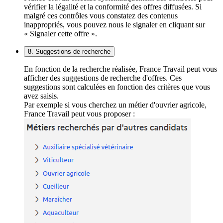
vérifier la légalité et la conformité des offres diffusées. Si
malgré ces contrôles vous constatez des contenus
inappropriés, vous pouvez nous le signaler en cliquant sur
« Signaler cette offre ».
8. Suggestions de recherche
En fonction de la recherche réalisée, France Travail peut vous
afficher des suggestions de recherche d'offres. Ces
suggestions sont calculées en fonction des critères que vous
avez saisis.
Par exemple si vous cherchez un métier d'ouvrier agricole,
France Travail peut vous proposer :