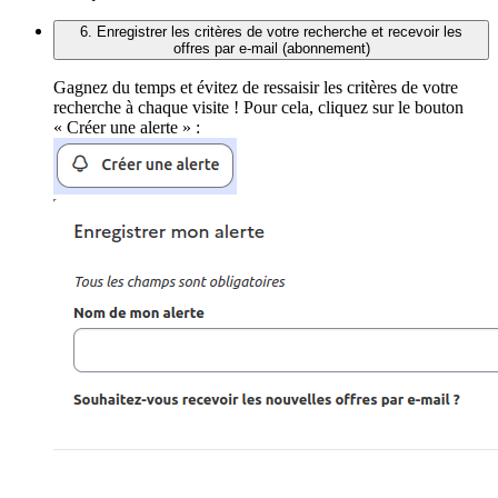
6. Enregistrer les critères de votre recherche et recevoir les
offres par e-mail (abonnement)
Gagnez du temps et évitez de ressaisir les critères de votre
recherche à chaque visite ! Pour cela, cliquez sur le bouton
« Créer une alerte » :