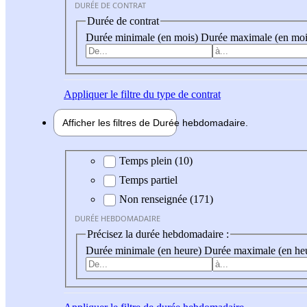
DURÉE DE CONTRAT
Durée de contrat
Durée minimale (en mois)
Durée maximale (en moi
Appliquer
le filtre du type de contrat
Afficher les filtres de
Durée hebdo
madaire
Durée hebdomadaire
Temps plein (10)
Temps partiel
Non renseignée (171)
DURÉE HEBDOMADAIRE
Précisez la durée hebdomadaire :
Durée minimale (en heure)
Durée maximale (en he