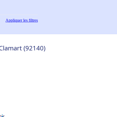
Appliquer
les filtres
Clamart (92140)