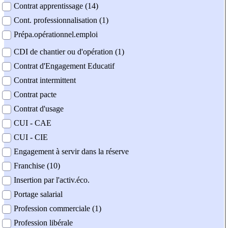
Contrat apprentissage (14)
Cont. professionnalisation (1)
Prépa.opérationnel.emploi
CDI de chantier ou d'opération (1)
Contrat d'Engagement Educatif
Contrat intermittent
Contrat pacte
Contrat d'usage
CUI - CAE
CUI - CIE
Engagement à servir dans la réserve
Franchise (10)
Insertion par l'activ.éco.
Portage salarial
Profession commerciale (1)
Profession libérale