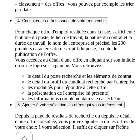
« classement » des offres : vous pouvez par exemple les trier
par date.
4. Consulter les offres issues de votre recherche
Pour chaque offre d'emploi restituée dans la liste, s'affichent :
l'intitulé du poste, le lieu de travail, la nature du contrat et la
durée de travail, le nom de l'entreprise si précisé, les 200
premiers caractères du descriptif du poste, la date de
publication de l'offre.
Vous accédez au détail d'une offre en cliquant sur son intitulé
ou sur le logo sur la gauche. Vous retrouvez :
le détail du poste recherché et les éléments de contrat
le détail du profil du candidat recherché par l'entreprise
les modalités pour répondre à cette offre
la présentation de l'entreprise (si présente)
les informations complémentaires le cas échéant
5. Ajouter à votre sélection les offres qui vous intéressent
Depuis la page de résultats de recherche ou depuis le détail
d'une offre consultée, vous pouvez ajouter la ou les offres de
votre choix à votre sélection. Il suffit de cliquer sur l'icône