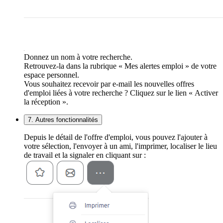
Donnez un nom à votre recherche.
Retrouvez-la dans la rubrique « Mes alertes emploi » de votre
espace personnel.
Vous souhaitez recevoir par e-mail les nouvelles offres
d'emploi liées à votre recherche ? Cliquez sur le lien « Activer
la réception ».
7. Autres fonctionnalités
Depuis le détail de l'offre d'emploi, vous pouvez l'ajouter à
votre sélection, l'envoyer à un ami, l'imprimer, localiser le lieu
de travail et la signaler en cliquant sur :