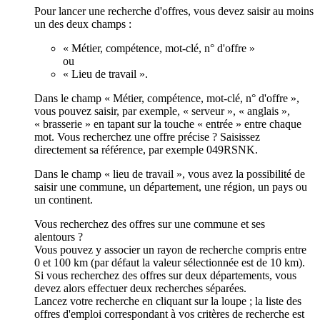
Pour lancer une recherche d'offres, vous devez saisir au moins
un des deux champs :
« Métier, compétence, mot-clé, n° d'offre »
ou
« Lieu de travail ».
Dans le champ « Métier, compétence, mot-clé, n° d'offre »,
vous pouvez saisir, par exemple, « serveur », « anglais »,
« brasserie » en tapant sur la touche « entrée » entre chaque
mot. Vous recherchez une offre précise ? Saisissez
directement sa référence, par exemple 049RSNK.
Dans le champ « lieu de travail », vous avez la possibilité de
saisir une commune, un département, une région, un pays ou
un continent.
Vous recherchez des offres sur une commune et ses
alentours ?
Vous pouvez y associer un rayon de recherche compris entre
0 et 100 km (par défaut la valeur sélectionnée est de 10 km).
Si vous recherchez des offres sur deux départements, vous
devez alors effectuer deux recherches séparées.
Lancez votre recherche en cliquant sur la loupe ; la liste des
offres d'emploi correspondant à vos critères de recherche est