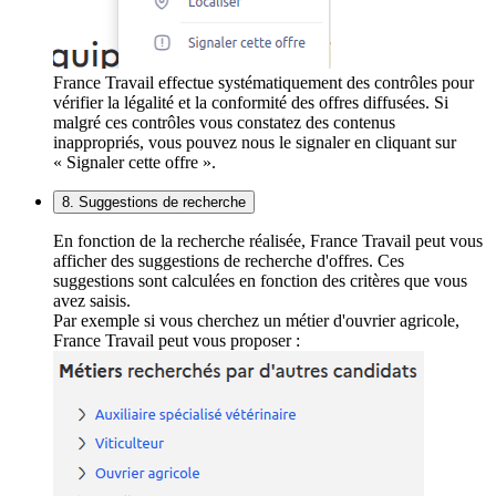
France Travail effectue systématiquement des contrôles pour
vérifier la légalité et la conformité des offres diffusées. Si
malgré ces contrôles vous constatez des contenus
inappropriés, vous pouvez nous le signaler en cliquant sur
« Signaler cette offre ».
8. Suggestions de recherche
En fonction de la recherche réalisée, France Travail peut vous
afficher des suggestions de recherche d'offres. Ces
suggestions sont calculées en fonction des critères que vous
avez saisis.
Par exemple si vous cherchez un métier d'ouvrier agricole,
France Travail peut vous proposer :