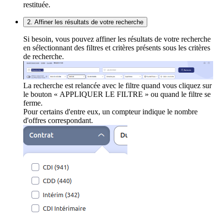
restituée.
2. Affiner les résultats de votre recherche
Si besoin, vous pouvez affiner les résultats de votre recherche
en sélectionnant des filtres et critères présents sous les critères
de recherche.
La recherche est relancée avec le filtre quand vous cliquez sur
le bouton « APPLIQUER LE FILTRE » ou quand le filtre se
ferme.
Pour certains d'entre eux, un compteur indique le nombre
d'offres correspondant.