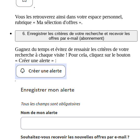
.
Vous les retrouverez ainsi dans votre espace personnel,
rubrique « Ma sélection d'offres ».
6. Enregistrer les critères de votre recherche et recevoir les
offres par e-mail (abonnement)
Gagnez du temps et évitez de ressaisir les critères de votre
recherche à chaque visite ! Pour cela, cliquez sur le bouton
« Créer une alerte » :