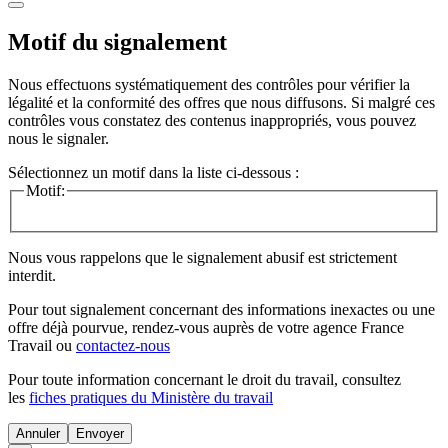
Motif du signalement
Nous effectuons systématiquement des contrôles pour vérifier la
légalité et la conformité des offres que nous diffusons. Si malgré ces
contrôles vous constatez des contenus inappropriés, vous pouvez
nous le signaler.
Sélectionnez un motif dans la liste ci-dessous :
Motif:
Nous vous rappelons que le signalement abusif est strictement
interdit.
Pour tout signalement concernant des
informations inexactes
ou une
offre déjà pourvue
, rendez-vous auprès de votre agence France
Travail ou
contactez-nous
Pour toute information concernant le
droit du travail
, consultez
les
fiches pratiques du Ministère du travail
Annuler