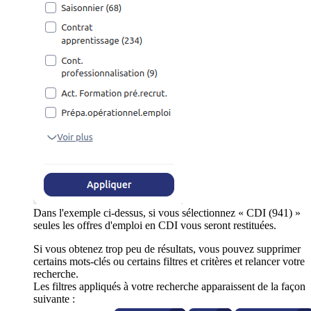
Dans l'exemple ci-dessus, si vous sélectionnez « CDI (941) »
seules les offres d'emploi en CDI vous seront restituées.
Si vous obtenez trop peu de résultats, vous pouvez supprimer
certains mots-clés ou certains filtres et critères et relancer votre
recherche.
Les filtres appliqués à votre recherche apparaissent de la façon
suivante :