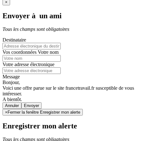
×
Envoyer à un ami
Tous les champs sont obligatoires
Destinataire
Vos coordonnées
Votre nom
Votre adresse électronique
Message
Bonjour,
Voici une offre parue sur le site francetravail.fr susceptible de vous
intéresser.
A bientôt.
Annuler
×
Fermer la fenêtre Enregistrer mon alerte
Enregistrer mon alerte
Tous les champs sont obligatoires