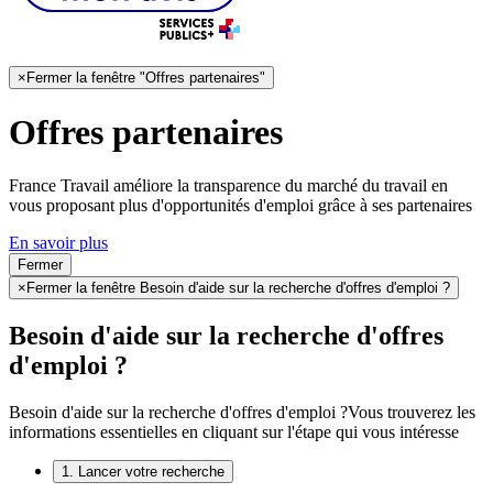
×
Fermer la fenêtre "Offres partenaires"
Offres partenaires
France Travail améliore la transparence du marché du travail en
vous proposant plus d'opportunités d'emploi grâce à ses partenaires
En savoir plus
Fermer
×
Fermer la fenêtre Besoin d'aide sur la recherche d'offres d'emploi ?
Besoin d'aide sur la recherche d'offres
d'emploi ?
Besoin d'aide sur la recherche d'offres d'emploi ?
Vous trouverez les
informations essentielles en cliquant sur l'étape qui vous intéresse
1. Lancer votre recherche