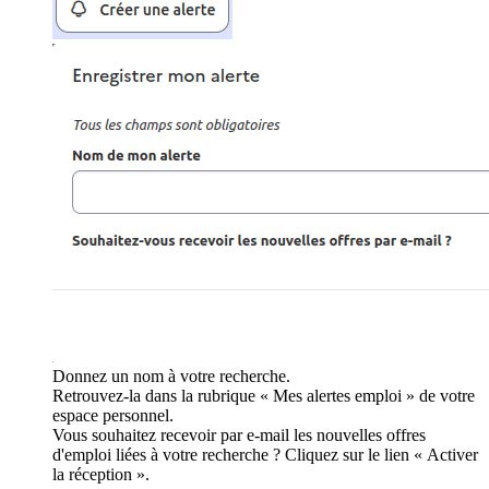
Donnez un nom à votre recherche.
Retrouvez-la dans la rubrique « Mes alertes emploi » de votre
espace personnel.
Vous souhaitez recevoir par e-mail les nouvelles offres
d'emploi liées à votre recherche ? Cliquez sur le lien « Activer
la réception ».