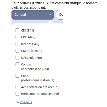
Pour certains d'entre eux, un compteur indique le nombre
d'offres correspondant.