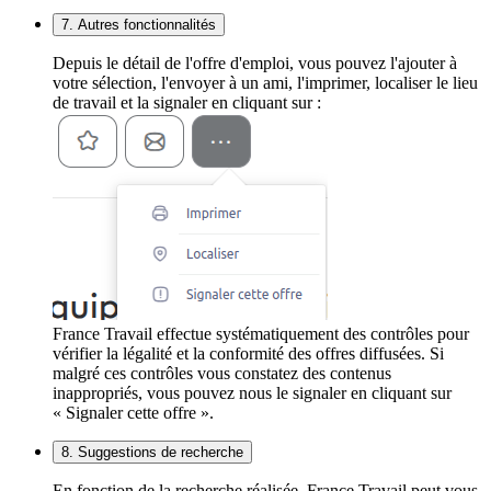
7. Autres fonctionnalités
Depuis le détail de l'offre d'emploi, vous pouvez l'ajouter à
votre sélection, l'envoyer à un ami, l'imprimer, localiser le lieu
de travail et la signaler en cliquant sur :
France Travail effectue systématiquement des contrôles pour
vérifier la légalité et la conformité des offres diffusées. Si
malgré ces contrôles vous constatez des contenus
inappropriés, vous pouvez nous le signaler en cliquant sur
« Signaler cette offre ».
8. Suggestions de recherche
En fonction de la recherche réalisée, France Travail peut vous