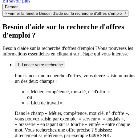
En savoir plus
Fermer
×
Fermer la fenêtre Besoin d'aide sur la recherche d'offres d'emploi ?
Besoin d'aide sur la recherche d'offres
d'emploi ?
Besoin d'aide sur la recherche d'offres d'emploi ?
Vous trouverez les
informations essentielles en cliquant sur l'étape qui vous intéresse
1. Lancer votre recherche
Pour lancer une recherche d'offres, vous devez saisir au moins
un des deux champs :
« Métier, compétence, mot-clé, n° d'offre »
ou
« Lieu de travail ».
Dans le champ « Métier, compétence, mot-clé, n° d'offre »,
vous pouvez saisir, par exemple, « serveur », « anglais »,
« brasserie » en tapant sur la touche « entrée » entre chaque
mot. Vous recherchez une offre précise ? Saisissez
directement sa référence, par exemple 049RSNK.