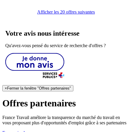
Afficher les 20 offres suivantes
Votre avis nous intéresse
Qu'avez-vous pensé du service de recherche d'offres ?
×
Fermer la fenêtre "Offres partenaires"
Offres partenaires
France Travail améliore la transparence du marché du travail en
vous proposant plus d'opportunités d'emploi grâce à ses partenaires