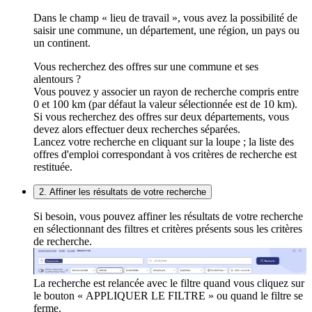
Dans le champ « lieu de travail », vous avez la possibilité de
saisir une commune, un département, une région, un pays ou
un continent.
Vous recherchez des offres sur une commune et ses
alentours ?
Vous pouvez y associer un rayon de recherche compris entre
0 et 100 km (par défaut la valeur sélectionnée est de 10 km).
Si vous recherchez des offres sur deux départements, vous
devez alors effectuer deux recherches séparées.
Lancez votre recherche en cliquant sur la loupe ; la liste des
offres d'emploi correspondant à vos critères de recherche est
restituée.
2. Affiner les résultats de votre recherche
Si besoin, vous pouvez affiner les résultats de votre recherche
en sélectionnant des filtres et critères présents sous les critères
de recherche.
La recherche est relancée avec le filtre quand vous cliquez sur
le bouton « APPLIQUER LE FILTRE » ou quand le filtre se
ferme.