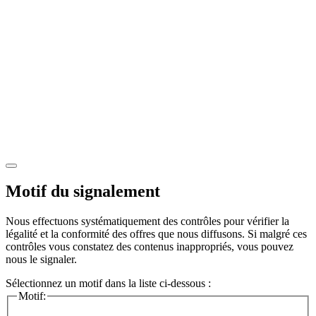
Motif du signalement
Nous effectuons systématiquement des contrôles pour vérifier la
légalité et la conformité des offres que nous diffusons. Si malgré ces
contrôles vous constatez des contenus inappropriés, vous pouvez
nous le signaler.
Sélectionnez un motif dans la liste ci-dessous :
Motif: