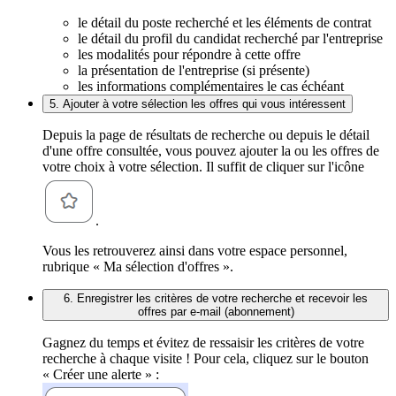
le détail du poste recherché et les éléments de contrat
le détail du profil du candidat recherché par l'entreprise
les modalités pour répondre à cette offre
la présentation de l'entreprise (si présente)
les informations complémentaires le cas échéant
5. Ajouter à votre sélection les offres qui vous intéressent
Depuis la page de résultats de recherche ou depuis le détail
d'une offre consultée, vous pouvez ajouter la ou les offres de
votre choix à votre sélection. Il suffit de cliquer sur l'icône
.
Vous les retrouverez ainsi dans votre espace personnel,
rubrique « Ma sélection d'offres ».
6. Enregistrer les critères de votre recherche et recevoir les
offres par e-mail (abonnement)
Gagnez du temps et évitez de ressaisir les critères de votre
recherche à chaque visite ! Pour cela, cliquez sur le bouton
« Créer une alerte » :