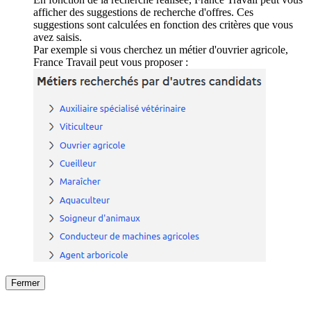
afficher des suggestions de recherche d'offres. Ces
suggestions sont calculées en fonction des critères que vous
avez saisis.
Par exemple si vous cherchez un métier d'ouvrier agricole,
France Travail peut vous proposer :
Fermer
Fermer
le détail de l'offre