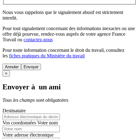
Nous vous rappelons que le signalement abusif est strictement
interdit.
Pour tout signalement concernant des
informations inexactes
ou une
offre déjà pourvue
, rendez-vous auprès de votre agence France
Travail ou
contactez-nous
Pour toute information concernant le
droit du travail
, consultez
les
fiches pratiques du Ministère du travail
Annuler
×
Envoyer à un ami
Tous les champs sont obligatoires
Destinataire
Vos coordonnées
Votre nom
Votre adresse électronique