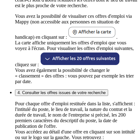
est le plus proche de votre recherche.
Vous avez la possibilité de visualiser ces offres d'emploi via
Mappy (non accessible aux personnes en situation de
handicap) en cliquant sur :
.
La carte affiche uniquement les offres d'emploi que vous
voyez à l'écran. Pour visualiser les offres d'emploi suivantes,
cliquez sur :
Vous avez également la possibilité de changer le
« classement » des offres : vous pouvez par exemple les trier
par date.
4. Consulter les offres issues de votre recherche
Pour chaque offre d'emploi restituée dans la liste, s'affichent :
l'intitulé du poste, le lieu de travail, la nature du contrat et la
durée de travail, le nom de l'entreprise si précisé, les 200
premiers caractères du descriptif du poste, la date de
publication de l'offre.
Vous accédez au détail d'une offre en cliquant sur son intitulé
ou sur le logo sur la gauche. Vous retrouvez :