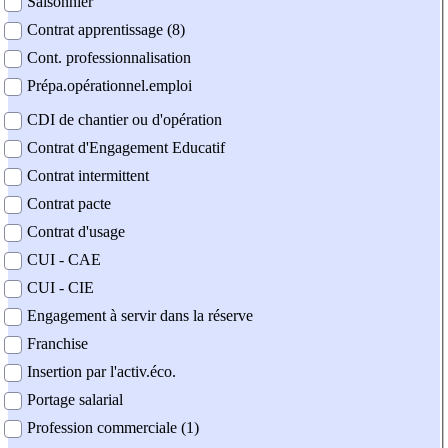
Saisonnier
Contrat apprentissage (8)
Cont. professionnalisation
Prépa.opérationnel.emploi
CDI de chantier ou d'opération
Contrat d'Engagement Educatif
Contrat intermittent
Contrat pacte
Contrat d'usage
CUI - CAE
CUI - CIE
Engagement à servir dans la réserve
Franchise
Insertion par l'activ.éco.
Portage salarial
Profession commerciale (1)