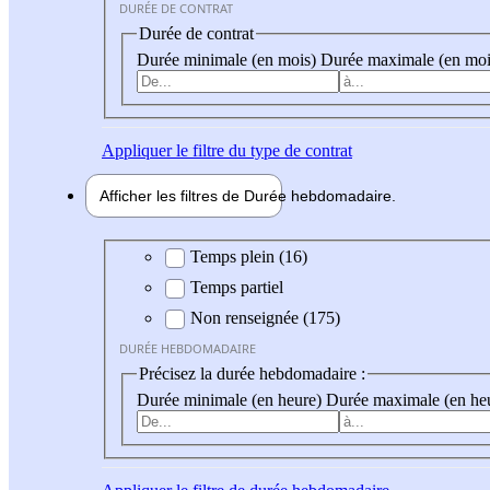
DURÉE DE CONTRAT
Durée de contrat
Durée minimale (en mois)
Durée maximale (en moi
Appliquer
le filtre du type de contrat
Afficher les filtres de
Durée hebdo
madaire
Durée hebdomadaire
Temps plein (16)
Temps partiel
Non renseignée (175)
DURÉE HEBDOMADAIRE
Précisez la durée hebdomadaire :
Durée minimale (en heure)
Durée maximale (en he