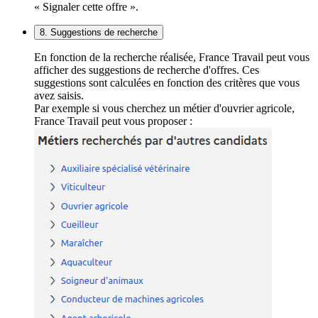
« Signaler cette offre ».
8. Suggestions de recherche
En fonction de la recherche réalisée, France Travail peut vous
afficher des suggestions de recherche d'offres. Ces
suggestions sont calculées en fonction des critères que vous
avez saisis.
Par exemple si vous cherchez un métier d'ouvrier agricole,
France Travail peut vous proposer :