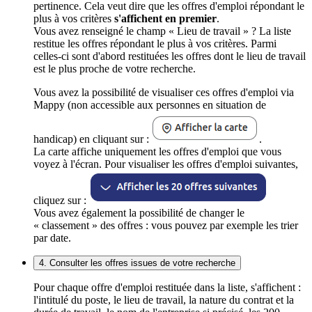
pertinence. Cela veut dire que les offres d'emploi répondant le
plus à vos critères
s'affichent en premier
.
Vous avez renseigné le champ « Lieu de travail » ? La liste
restitue les offres répondant le plus à vos critères. Parmi
celles-ci sont d'abord restituées les offres dont le lieu de travail
est le plus proche de votre recherche.
Vous avez la possibilité de visualiser ces offres d'emploi via
Mappy (non accessible aux personnes en situation de
handicap) en cliquant sur :
.
La carte affiche uniquement les offres d'emploi que vous
voyez à l'écran. Pour visualiser les offres d'emploi suivantes,
cliquez sur :
Vous avez également la possibilité de changer le
« classement » des offres : vous pouvez par exemple les trier
par date.
4. Consulter les offres issues de votre recherche
Pour chaque offre d'emploi restituée dans la liste, s'affichent :
l'intitulé du poste, le lieu de travail, la nature du contrat et la