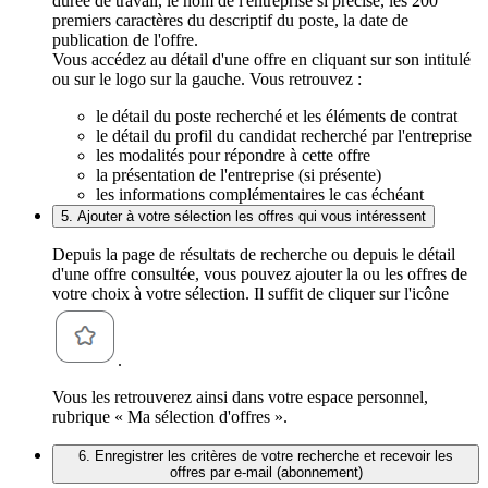
durée de travail, le nom de l'entreprise si précisé, les 200
premiers caractères du descriptif du poste, la date de
publication de l'offre.
Vous accédez au détail d'une offre en cliquant sur son intitulé
ou sur le logo sur la gauche. Vous retrouvez :
le détail du poste recherché et les éléments de contrat
le détail du profil du candidat recherché par l'entreprise
les modalités pour répondre à cette offre
la présentation de l'entreprise (si présente)
les informations complémentaires le cas échéant
5. Ajouter à votre sélection les offres qui vous intéressent
Depuis la page de résultats de recherche ou depuis le détail
d'une offre consultée, vous pouvez ajouter la ou les offres de
votre choix à votre sélection. Il suffit de cliquer sur l'icône
.
Vous les retrouverez ainsi dans votre espace personnel,
rubrique « Ma sélection d'offres ».
6. Enregistrer les critères de votre recherche et recevoir les
offres par e-mail (abonnement)