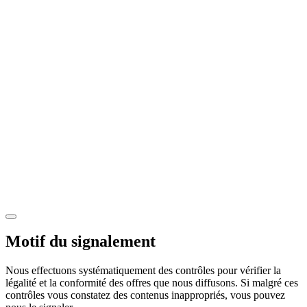
Motif du signalement
Nous effectuons systématiquement des contrôles pour vérifier la
légalité et la conformité des offres que nous diffusons. Si malgré ces
contrôles vous constatez des contenus inappropriés, vous pouvez