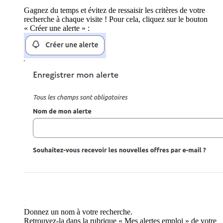
Gagnez du temps et évitez de ressaisir les critères de votre
recherche à chaque visite ! Pour cela, cliquez sur le bouton
« Créer une alerte » :
Donnez un nom à votre recherche.
Retrouvez-la dans la rubrique « Mes alertes emploi » de votre