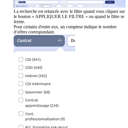
La recherche est relancée avec le filtre quand vous cliquez sur
le bouton « APPLIQUER LE FILTRE » ou quand le filtre se
ferme.
Pour certains d'entre eux, un compteur indique le nombre
d'offres correspondant.