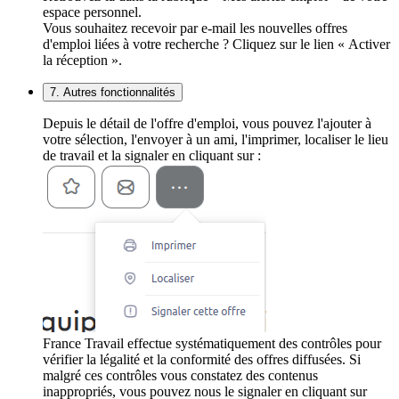
espace personnel.
Vous souhaitez recevoir par e-mail les nouvelles offres
d'emploi liées à votre recherche ? Cliquez sur le lien « Activer
la réception ».
7. Autres fonctionnalités
Depuis le détail de l'offre d'emploi, vous pouvez l'ajouter à
votre sélection, l'envoyer à un ami, l'imprimer, localiser le lieu
de travail et la signaler en cliquant sur :
France Travail effectue systématiquement des contrôles pour
vérifier la légalité et la conformité des offres diffusées. Si
malgré ces contrôles vous constatez des contenus
inappropriés, vous pouvez nous le signaler en cliquant sur