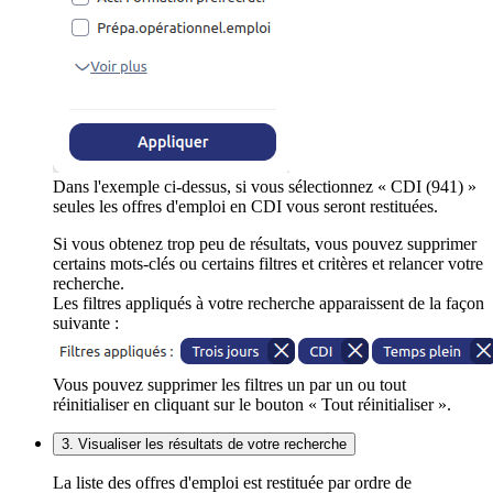
Dans l'exemple ci-dessus, si vous sélectionnez « CDI (941) »
seules les offres d'emploi en CDI vous seront restituées.
Si vous obtenez trop peu de résultats, vous pouvez supprimer
certains mots-clés ou certains filtres et critères et relancer votre
recherche.
Les filtres appliqués à votre recherche apparaissent de la façon
suivante :
Vous pouvez supprimer les filtres un par un ou tout
réinitialiser en cliquant sur le bouton « Tout réinitialiser ».
3. Visualiser les résultats de votre recherche
La liste des offres d'emploi est restituée par ordre de