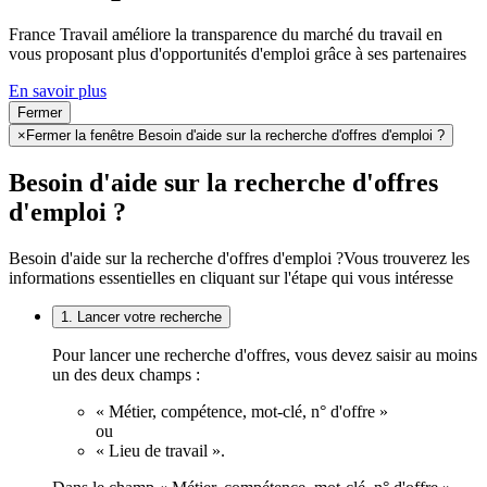
France Travail améliore la transparence du marché du travail en
vous proposant plus d'opportunités d'emploi grâce à ses partenaires
En savoir plus
Fermer
×
Fermer la fenêtre Besoin d'aide sur la recherche d'offres d'emploi ?
Besoin d'aide sur la recherche d'offres
d'emploi ?
Besoin d'aide sur la recherche d'offres d'emploi ?
Vous trouverez les
informations essentielles en cliquant sur l'étape qui vous intéresse
1. Lancer votre recherche
Pour lancer une recherche d'offres, vous devez saisir au moins
un des deux champs :
« Métier, compétence, mot-clé, n° d'offre »
ou
« Lieu de travail ».