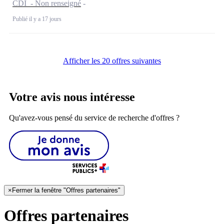
CDI - Non renseigné
Publié il y a 17 jours
Afficher les 20 offres suivantes
Votre avis nous intéresse
Qu'avez-vous pensé du service de recherche d'offres ?
×
Fermer la fenêtre "Offres partenaires"
Offres partenaires