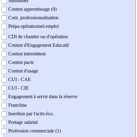
Saisonnier
Contrat apprentissage (9)
Cont. professionnalisation
Prépa.opérationnel.emploi
CDI de chantier ou d'opération
Contrat d'Engagement Educatif
Contrat intermittent
Contrat pacte
Contrat d'usage
CUI - CAE
CUI - CIE
Engagement à servir dans la réserve
Franchise
Insertion par l'activ.éco.
Portage salarial
Profession commerciale (1)