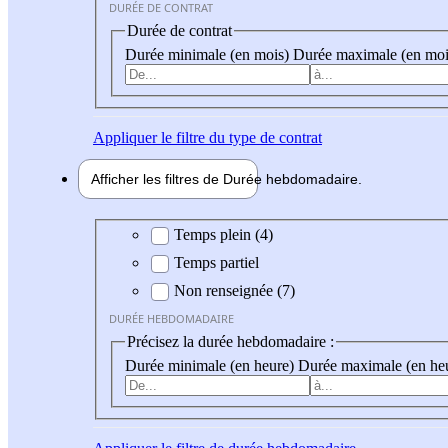
DURÉE DE CONTRAT
Durée de contrat
Durée minimale (en mois)
Durée maximale (en moi
Appliquer
le filtre du type de contrat
Afficher les filtres de
Durée hebdo
madaire
Durée hebdomadaire
Temps plein (4)
Temps partiel
Non renseignée (7)
DURÉE HEBDOMADAIRE
Précisez la durée hebdomadaire :
Durée minimale (en heure)
Durée maximale (en he