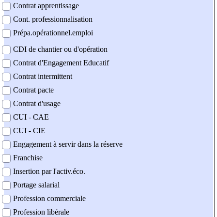
Contrat apprentissage
Cont. professionnalisation
Prépa.opérationnel.emploi
CDI de chantier ou d'opération
Contrat d'Engagement Educatif
Contrat intermittent
Contrat pacte
Contrat d'usage
CUI - CAE
CUI - CIE
Engagement à servir dans la réserve
Franchise
Insertion par l'activ.éco.
Portage salarial
Profession commerciale
Profession libérale