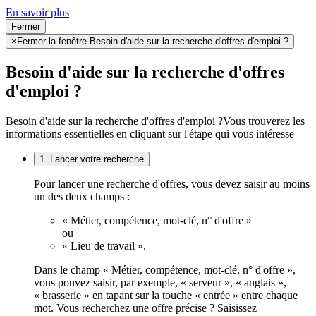
En savoir plus
Fermer
×
Fermer la fenêtre Besoin d'aide sur la recherche d'offres d'emploi ?
Besoin d'aide sur la recherche d'offres
d'emploi ?
Besoin d'aide sur la recherche d'offres d'emploi ?
Vous trouverez les
informations essentielles en cliquant sur l'étape qui vous intéresse
1. Lancer votre recherche
Pour lancer une recherche d'offres, vous devez saisir au moins
un des deux champs :
« Métier, compétence, mot-clé, n° d'offre »
ou
« Lieu de travail ».
Dans le champ « Métier, compétence, mot-clé, n° d'offre »,
vous pouvez saisir, par exemple, « serveur », « anglais »,
« brasserie » en tapant sur la touche « entrée » entre chaque
mot. Vous recherchez une offre précise ? Saisissez