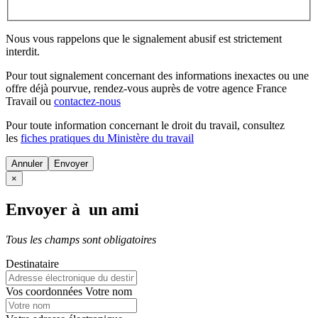
Nous vous rappelons que le signalement abusif est strictement
interdit.
Pour tout signalement concernant des
informations inexactes
ou une
offre déjà pourvue
, rendez-vous auprès de votre agence France
Travail ou
contactez-nous
Pour toute information concernant le
droit du travail
, consultez
les
fiches pratiques du Ministère du travail
Annuler
×
Envoyer à un ami
Tous les champs sont obligatoires
Destinataire
Vos coordonnées
Votre nom