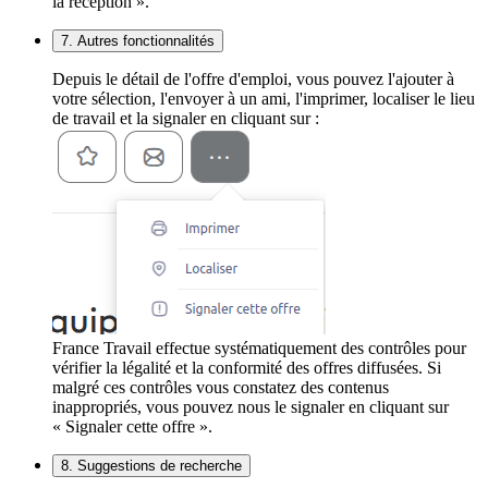
la réception ».
7. Autres fonctionnalités
Depuis le détail de l'offre d'emploi, vous pouvez l'ajouter à
votre sélection, l'envoyer à un ami, l'imprimer, localiser le lieu
de travail et la signaler en cliquant sur :
France Travail effectue systématiquement des contrôles pour
vérifier la légalité et la conformité des offres diffusées. Si
malgré ces contrôles vous constatez des contenus
inappropriés, vous pouvez nous le signaler en cliquant sur
« Signaler cette offre ».
8. Suggestions de recherche