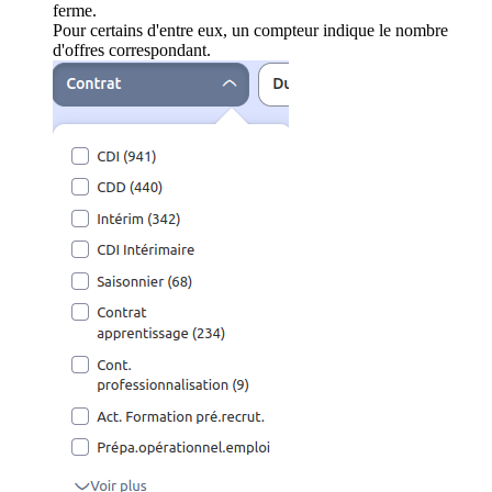
ferme.
Pour certains d'entre eux, un compteur indique le nombre
d'offres correspondant.