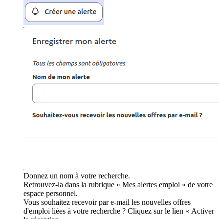
Donnez un nom à votre recherche.
Retrouvez-la dans la rubrique « Mes alertes emploi » de votre
espace personnel.
Vous souhaitez recevoir par e-mail les nouvelles offres
d'emploi liées à votre recherche ? Cliquez sur le lien « Activer