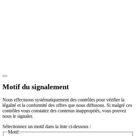
Motif du signalement
Nous effectuons systématiquement des contrôles pour vérifier la
légalité et la conformité des offres que nous diffusons. Si malgré ces
contrôles vous constatez des contenus inappropriés, vous pouvez
nous le signaler.
Sélectionnez un motif dans la liste ci-dessous :
Motif: