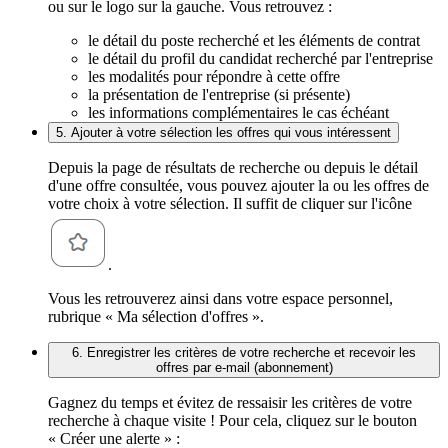
ou sur le logo sur la gauche. Vous retrouvez :
le détail du poste recherché et les éléments de contrat
le détail du profil du candidat recherché par l'entreprise
les modalités pour répondre à cette offre
la présentation de l'entreprise (si présente)
les informations complémentaires le cas échéant
5. Ajouter à votre sélection les offres qui vous intéressent
Depuis la page de résultats de recherche ou depuis le détail
d'une offre consultée, vous pouvez ajouter la ou les offres de
votre choix à votre sélection. Il suffit de cliquer sur l'icône
.
Vous les retrouverez ainsi dans votre espace personnel,
rubrique « Ma sélection d'offres ».
6. Enregistrer les critères de votre recherche et recevoir les
offres par e-mail (abonnement)
Gagnez du temps et évitez de ressaisir les critères de votre
recherche à chaque visite ! Pour cela, cliquez sur le bouton
« Créer une alerte » :