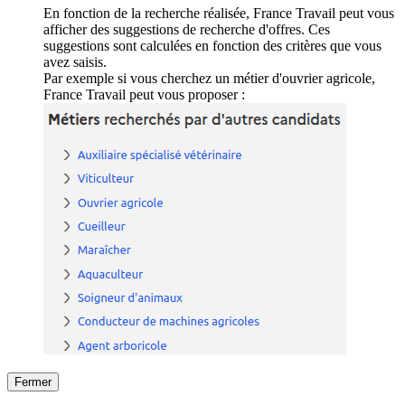
En fonction de la recherche réalisée, France Travail peut vous
afficher des suggestions de recherche d'offres. Ces
suggestions sont calculées en fonction des critères que vous
avez saisis.
Par exemple si vous cherchez un métier d'ouvrier agricole,
France Travail peut vous proposer :
Fermer