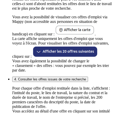
celles-ci sont d'abord restituées les offres dont le lieu de travail
est le plus proche de votre recherche.
Vous avez la possibilité de visualiser ces offres d'emploi via
Mappy (non accessible aux personnes en situation de
handicap) en cliquant sur :
.
La carte affiche uniquement les offres d'emploi que vous
voyez à l'écran. Pour visualiser les offres d'emploi suivantes,
cliquez sur :
Vous avez également la possibilité de changer le
« classement » des offres : vous pouvez par exemple les trier
par date.
4. Consulter les offres issues de votre recherche
Pour chaque offre d'emploi restituée dans la liste, s'affichent :
l'intitulé du poste, le lieu de travail, la nature du contrat et la
durée de travail, le nom de l'entreprise si précisé, les 200
premiers caractères du descriptif du poste, la date de
publication de l'offre.
Vous accédez au détail d'une offre en cliquant sur son intitulé