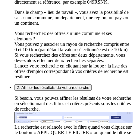
directement sa référence, par exemple 049RSNK.
Dans le champ « lieu de travail », vous avez la possibilité de
saisir une commune, un département, une région, un pays ou
un continent.
Vous recherchez des offres sur une commune et ses
alentours ?
Vous pouvez y associer un rayon de recherche compris entre
0 et 100 km (par défaut la valeur sélectionnée est de 10 km).
Si vous recherchez des offres sur deux départements, vous
devez alors effectuer deux recherches séparées.
Lancez votre recherche en cliquant sur la loupe ; la liste des
offres d'emploi correspondant à vos critères de recherche est
restituée.
2. Affiner les résultats de votre recherche
Si besoin, vous pouvez affiner les résultats de votre recherche
en sélectionnant des filtres et critères présents sous les critères
de recherche.
La recherche est relancée avec le filtre quand vous cliquez sur
le bouton « APPLIQUER LE FILTRE » ou quand le filtre se