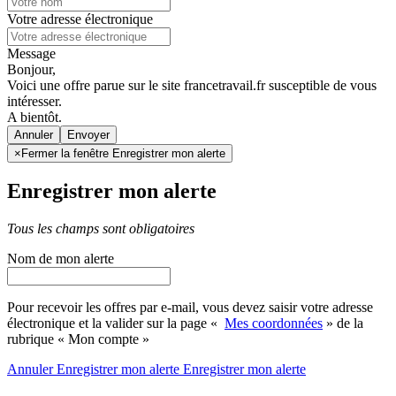
Votre adresse électronique
Message
Bonjour,
Voici une offre parue sur le site francetravail.fr susceptible de vous
intéresser.
A bientôt.
Annuler
×
Fermer la fenêtre Enregistrer mon alerte
Enregistrer mon alerte
Tous les champs sont obligatoires
Nom de mon alerte
Pour recevoir les offres par e-mail, vous devez saisir votre adresse
électronique et la valider sur la page «
Mes coordonnées
» de la
rubrique « Mon compte »
Annuler
Enregistrer mon alerte
Enregistrer
mon alerte