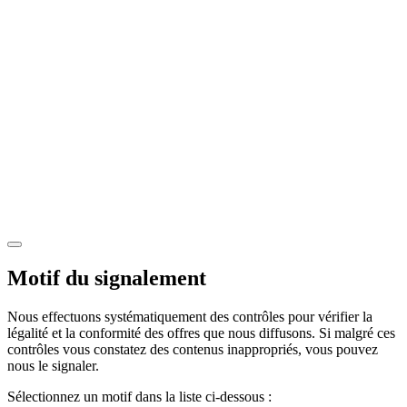
Motif du signalement
Nous effectuons systématiquement des contrôles pour vérifier la
légalité et la conformité des offres que nous diffusons. Si malgré ces
contrôles vous constatez des contenus inappropriés, vous pouvez
nous le signaler.
Sélectionnez un motif dans la liste ci-dessous :