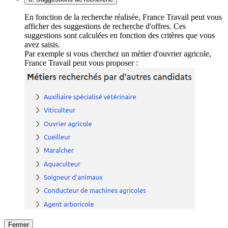
En fonction de la recherche réalisée, France Travail peut vous
afficher des suggestions de recherche d'offres. Ces
suggestions sont calculées en fonction des critères que vous
avez saisis.
Par exemple si vous cherchez un métier d'ouvrier agricole,
France Travail peut vous proposer :
Fermer