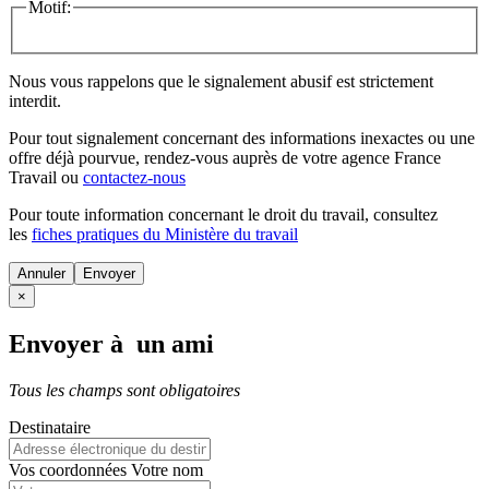
Motif:
Nous vous rappelons que le signalement abusif est strictement
interdit.
Pour tout signalement concernant des
informations inexactes
ou une
offre déjà pourvue
, rendez-vous auprès de votre agence France
Travail ou
contactez-nous
Pour toute information concernant le
droit du travail
, consultez
les
fiches pratiques du Ministère du travail
Annuler
×
Envoyer à un ami
Tous les champs sont obligatoires
Destinataire
Vos coordonnées
Votre nom