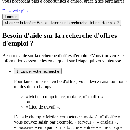
vous proposant plus d'opportunités d'emploi grâce à ses partenaires
En savoir plus
Fermer
×
Fermer la fenêtre Besoin d'aide sur la recherche d'offres d'emploi ?
Besoin d'aide sur la recherche d'offres
d'emploi ?
Besoin d'aide sur la recherche d'offres d'emploi ?
Vous trouverez les
informations essentielles en cliquant sur l'étape qui vous intéresse
1. Lancer votre recherche
Pour lancer une recherche d'offres, vous devez saisir au moins
un des deux champs :
« Métier, compétence, mot-clé, n° d'offre »
ou
« Lieu de travail ».
Dans le champ « Métier, compétence, mot-clé, n° d'offre »,
vous pouvez saisir, par exemple, « serveur », « anglais »,
« brasserie » en tapant sur la touche « entrée » entre chaque