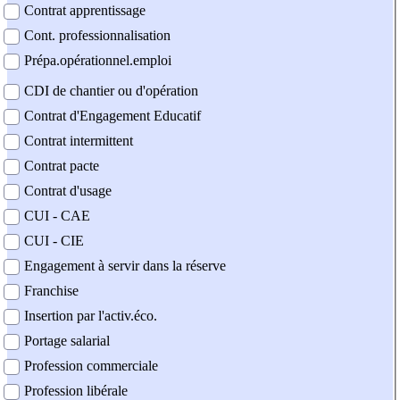
Contrat apprentissage
Cont. professionnalisation
Prépa.opérationnel.emploi
CDI de chantier ou d'opération
Contrat d'Engagement Educatif
Contrat intermittent
Contrat pacte
Contrat d'usage
CUI - CAE
CUI - CIE
Engagement à servir dans la réserve
Franchise
Insertion par l'activ.éco.
Portage salarial
Profession commerciale
Profession libérale