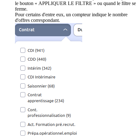
le bouton « APPLIQUER LE FILTRE » ou quand le filtre se
ferme.
Pour certains d'entre eux, un compteur indique le nombre
d'offres correspondant.