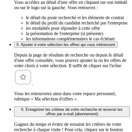
Vous accédez au détail d'une offre en cliquant sur son intitulé
ou sur le logo sur la gauche. Vous retrouvez :
le détail du poste recherché et les éléments de contrat
le détail du profil du candidat recherché par l'entreprise
les modalités pour répondre à cette offre
la présentation de l'entreprise (si présente)
les informations complémentaires le cas échéant
5. Ajouter à votre sélection les offres qui vous intéressent
Depuis la page de résultats de recherche ou depuis le détail
d'une offre consultée, vous pouvez ajouter la ou les offres de
votre choix à votre sélection. Il suffit de cliquer sur l'icône
.
Vous les retrouverez ainsi dans votre espace personnel,
rubrique « Ma sélection d'offres ».
6. Enregistrer les critères de votre recherche et recevoir les
offres par e-mail (abonnement)
Gagnez du temps et évitez de ressaisir les critères de votre
recherche à chaque visite ! Pour cela, cliquez sur le bouton