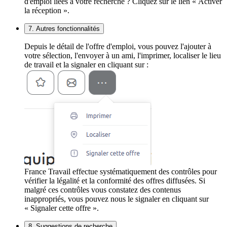
d'emploi liées à votre recherche ? Cliquez sur le lien « Activer
la réception ».
7. Autres fonctionnalités
Depuis le détail de l'offre d'emploi, vous pouvez l'ajouter à
votre sélection, l'envoyer à un ami, l'imprimer, localiser le lieu
de travail et la signaler en cliquant sur :
France Travail effectue systématiquement des contrôles pour
vérifier la légalité et la conformité des offres diffusées. Si
malgré ces contrôles vous constatez des contenus
inappropriés, vous pouvez nous le signaler en cliquant sur
« Signaler cette offre ».
8. Suggestions de recherche