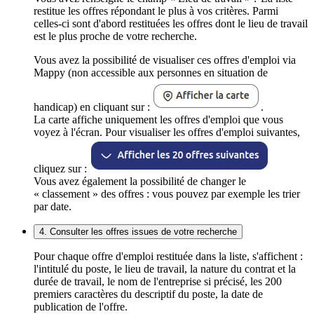
restitue les offres répondant le plus à vos critères. Parmi
celles-ci sont d'abord restituées les offres dont le lieu de travail
est le plus proche de votre recherche.
Vous avez la possibilité de visualiser ces offres d'emploi via
Mappy (non accessible aux personnes en situation de
handicap) en cliquant sur :
.
La carte affiche uniquement les offres d'emploi que vous
voyez à l'écran. Pour visualiser les offres d'emploi suivantes,
cliquez sur :
Vous avez également la possibilité de changer le
« classement » des offres : vous pouvez par exemple les trier
par date.
4. Consulter les offres issues de votre recherche
Pour chaque offre d'emploi restituée dans la liste, s'affichent :
l'intitulé du poste, le lieu de travail, la nature du contrat et la
durée de travail, le nom de l'entreprise si précisé, les 200
premiers caractères du descriptif du poste, la date de
publication de l'offre.