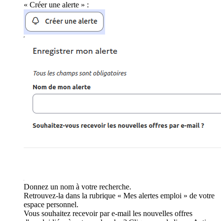
« Créer une alerte » :
Donnez un nom à votre recherche.
Retrouvez-la dans la rubrique « Mes alertes emploi » de votre
espace personnel.
Vous souhaitez recevoir par e-mail les nouvelles offres