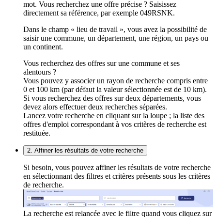
mot. Vous recherchez une offre précise ? Saisissez
directement sa référence, par exemple 049RSNK.
Dans le champ « lieu de travail », vous avez la possibilité de
saisir une commune, un département, une région, un pays ou
un continent.
Vous recherchez des offres sur une commune et ses
alentours ?
Vous pouvez y associer un rayon de recherche compris entre
0 et 100 km (par défaut la valeur sélectionnée est de 10 km).
Si vous recherchez des offres sur deux départements, vous
devez alors effectuer deux recherches séparées.
Lancez votre recherche en cliquant sur la loupe ; la liste des
offres d'emploi correspondant à vos critères de recherche est
restituée.
2. Affiner les résultats de votre recherche
Si besoin, vous pouvez affiner les résultats de votre recherche
en sélectionnant des filtres et critères présents sous les critères
de recherche.
La recherche est relancée avec le filtre quand vous cliquez sur